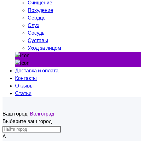
Очищение
Похудение
Сердце
Слух
Сосуды
Суставы
Уход за лицом
Доставка и оплата
Контакты
Отзывы
Статьи
Ваш город:
Волгоград
Выберите ваш город
А