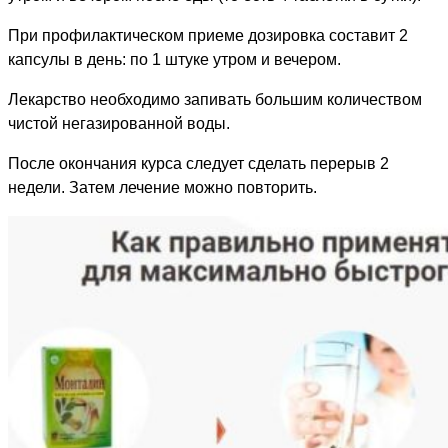
При профилактическом приеме дозировка составит 2
капсулы в день: по 1 штуке утром и вечером.
Лекарство необходимо запивать большим количеством
чистой негазированной воды.
После окончания курса следует сделать перерыв 2
недели. Затем лечение можно повторить.