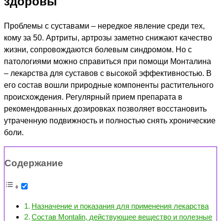
здоровы
Проблемы с суставами – нередкое явление среди тех,
кому за 50. Артриты, артрозы заметно снижают качество
жизни, сопровождаются болевым синдромом. Но с
патологиями можно справиться при помощи Монталина
– лекарства для суставов с высокой эффективностью. В
его состав вошли природные компоненты растительного
происхождения. Регулярный прием препарата в
рекомендованных дозировках позволяет восстановить
утраченную подвижность и полностью снять хронические
боли.
Содержание
Назначение и показания для применения лекарства
Состав Montalin, действующее вещество и полезные