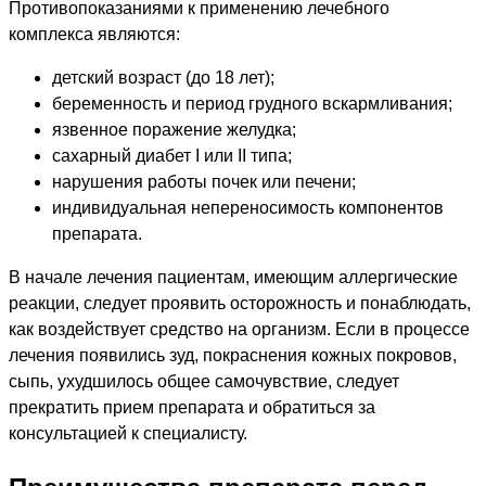
Противопоказаниями к применению лечебного
комплекса являются:
детский возраст (до 18 лет);
беременность и период грудного вскармливания;
язвенное поражение желудка;
сахарный диабет I или II типа;
нарушения работы почек или печени;
индивидуальная непереносимость компонентов
препарата.
В начале лечения пациентам, имеющим аллергические
реакции, следует проявить осторожность и понаблюдать,
как воздействует средство на организм. Если в процессе
лечения появились зуд, покраснения кожных покровов,
сыпь, ухудшилось общее самочувствие, следует
прекратить прием препарата и обратиться за
консультацией к специалисту.