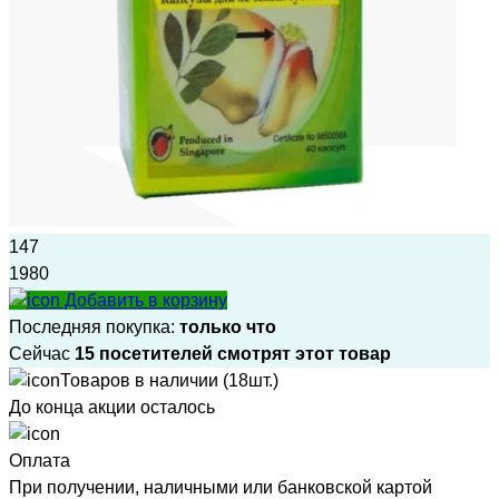
147
1980
Добавить в корзину
Последняя покупка:
только что
Сейчас
15 посетителей смотрят этот товар
Товаров в наличии (18шт.)
До конца акции осталось
Оплата
При получении, наличными или банковской картой