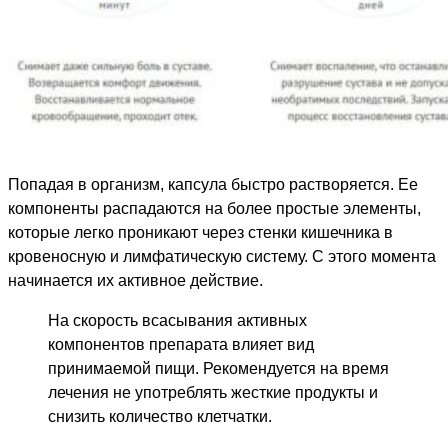
Попадая в организм, капсула быстро растворяется. Ее
компоненты распадаются на более простые элементы,
которые легко проникают через стенки кишечника в
кровеносную и лимфатическую систему. С этого момента
начинается их активное действие.
На скорость всасывания активных
компонентов препарата влияет вид
принимаемой пищи. Рекомендуется на время
лечения не употреблять жесткие продукты и
снизить количество клетчатки.