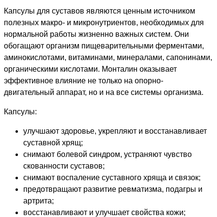
Капсулы для суставов являются ценным источником
полезных макро- и микронутриентов, необходимых для
нормальной работы жизненно важных систем. Они
обогащают организм пищеварительными ферментами,
аминокислотами, витаминами, минералами, сапонинами,
органическими кислотами. Монталин оказывает
эффективное влияние не только на опорно-
двигательный аппарат, но и на все системы организма.
Капсулы:
улучшают здоровье, укрепляют и восстанавливает
суставной хрящ;
снимают болевой синдром, устраняют чувство
скованности суставов;
снимают воспаление суставного хряща и связок;
предотвращают развитие ревматизма, подагры и
артрита;
восстанавливают и улучшает свойства кожи;