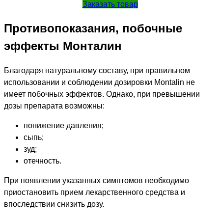
Заказать товар
Противопоказания, побочные
эффекты Монталин
Благодаря натуральному составу, при правильном
использовании и соблюдении дозировки Montalin не
имеет побочных эффектов. Однако, при превышении
дозы препарата возможны:
понижение давления;
сыпь;
зуд;
отечность.
При появлении указанных симптомов необходимо
приостановить прием лекарственного средства и
впоследствии снизить дозу.