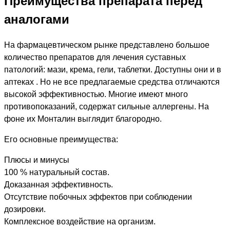
Преимущества препарата перед
аналогами
На фармацевтическом рынке представлено большое
количество препаратов для лечения суставных
патологий: мази, крема, гели, таблетки. Доступны они и в
аптеках . Но не все предлагаемые средства отличаются
высокой эффективностью. Многие имеют много
противопоказаний, содержат сильные аллергены. На
фоне их Монталин выглядит благородно.
Его основные преимущества:
Плюсы и минусы
100 % натуральный состав.
Доказанная эффективность.
Отсутствие побочных эффектов при соблюдении
дозировки.
Комплексное воздействие на организм.