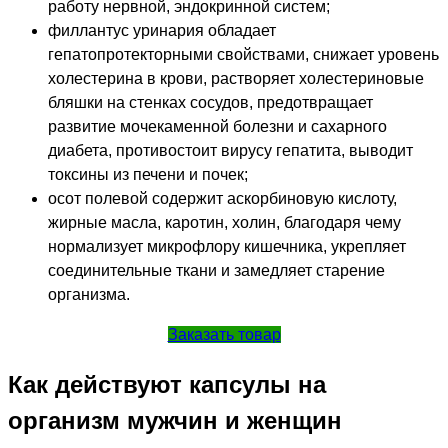
работу нервной, эндокринной систем;
филлантус уринария обладает
гепатопротекторными свойствами, снижает уровень
холестерина в крови, растворяет холестериновые
бляшки на стенках сосудов, предотвращает
развитие мочекаменной болезни и сахарного
диабета, противостоит вирусу гепатита, выводит
токсины из печени и почек;
осот полевой содержит аскорбиновую кислоту,
жирные масла, каротин, холин, благодаря чему
нормализует микрофлору кишечника, укрепляет
соединительные ткани и замедляет старение
организма.
Заказать товар
Как действуют капсулы на
организм мужчин и женщин