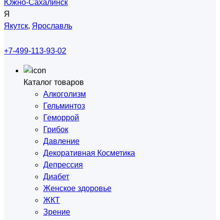
Южно-Сахалинск
Я
Якутск
,
Ярославль
+7-499-113-93-02
Каталог товаров
Алкоголизм
Гельминтоз
Геморрой
Грибок
Давление
Декоративная Косметика
Депрессия
Диабет
Женское здоровье
ЖКТ
Зрение