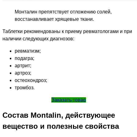
Монталин препятствует отложению солей,
восстанавливает хрящевые ткани.
Таблетки рекомендованы к приему ревматологами и при
наличии следующих диагнозов:
ревматизм;
подагра;
артрит;
артроз;
остеохондроз;
тромбоз.
Заказать товар
Состав Montalin, действующее
вещество и полезные свойства