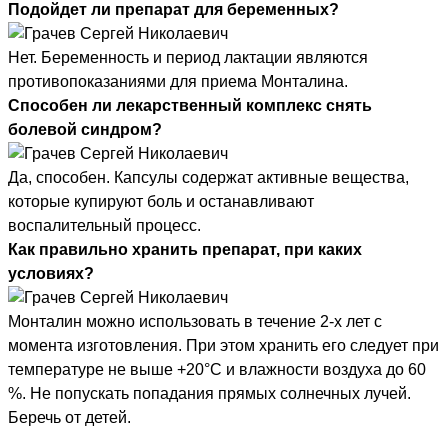
Подойдет ли препарат для беременных?
Нет. Беременность и период лактации являются
противопоказаниями для приема Монталина.
Способен ли лекарственный комплекс снять
болевой синдром?
Да, способен. Капсулы содержат активные вещества,
которые купируют боль и останавливают
воспалительный процесс.
Как правильно хранить препарат, при каких
условиях?
Монталин можно использовать в течение 2-х лет с
момента изготовления. При этом хранить его следует при
температуре не выше +20°С и влажности воздуха до 60
%. Не попускать попадания прямых солнечных лучей.
Беречь от детей.