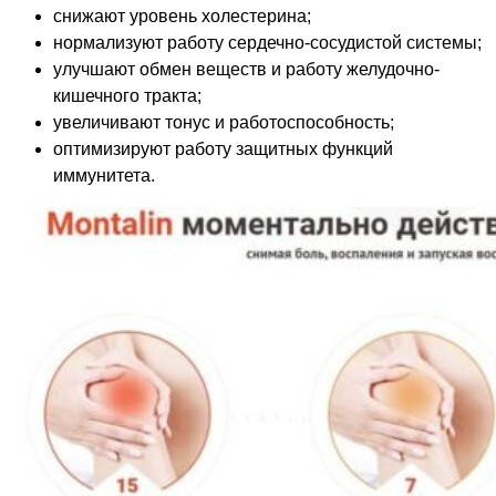
снижают уровень холестерина;
нормализуют работу сердечно-сосудистой системы;
улучшают обмен веществ и работу желудочно-
кишечного тракта;
увеличивают тонус и работоспособность;
оптимизируют работу защитных функций
иммунитета.