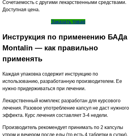
Сочетаемость с другими лекарственными средствами.
Доступная цена.
Заказать товар
Инструкция по применению БАДа
Montalin — как правильно
применять
Каждая упаковка содержит инструкцию по
использованию, разработанную производителем. Ее
нужно придерживаться при лечении.
Лекарственный комплекс разработан для курсового
лечения. Разовое употребление капсул не даст нужного
эффекта. Курс лечения составляет 3-4 недели.
Производитель рекомендует принимать по 2 капсулы
утром и вечером после еды (то есть 4 таблетки в сутки).