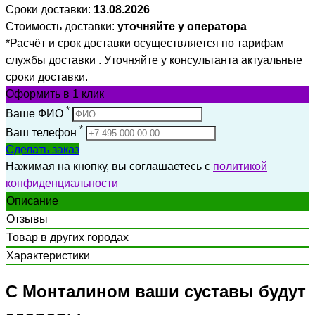
Сроки доставки:
13.08.2026
Стоимость доставки:
уточняйте у оператора
*Расчёт и срок доставки осуществляется по тарифам
службы доставки . Уточняйте у консультанта актуальные
сроки доставки.
Оформить
в 1 клик
*
Ваше ФИО
*
Ваш телефон
Сделать заказ
Нажимая на кнопку, вы соглашаетесь с
политикой
конфиденциальности
Описание
Отзывы
Товар в других городах
Характеристики
С Монталином ваши суставы будут