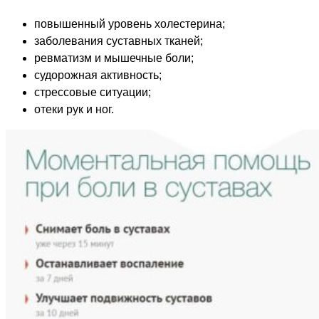
повышенный уровень холестерина;
заболевания суставных тканей;
ревматизм и мышечные боли;
судорожная активность;
стрессовые ситуации;
отеки рук и ног.