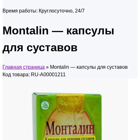
Время работы:
Круглосуточно, 24/7
Montalin — капсулы
для суставов
Главная страница
»
Montalin — капсулы для суставов
Код товара: RU-A00001211