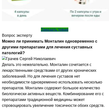
Заказать товар
Вопрос эксперту
Можно ли принимать Монталин одновременно с
другими препаратами для лечения суставных
патологий?
Делать это нежелательно. Монталин сочетается с
лекарственными средствами от других хронических
заболеваний. Но для лечения суставов нет
необходимости одновременно использовать несколько
препаратов. Монталин содержит большое количество
биологически активных веществ. Комбинирование его с
препаратами традиционной медицины может
спровоцировать увеличение токсичности обоих средств.