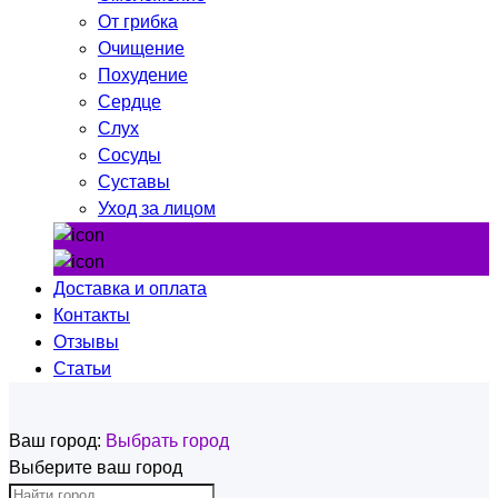
От грибка
Очищение
Похудение
Сердце
Слух
Сосуды
Суставы
Уход за лицом
Доставка и оплата
Контакты
Отзывы
Статьи
Ваш город:
Выбрать город
Выберите ваш город