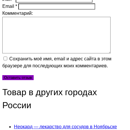
Email
*
Комментарий:
Сохранить моё имя, email и адрес сайта в этом
браузере для последующих моих комментариев.
Товар в других городах
России
Неокард — лекарство для сосудов в Ноябрьске