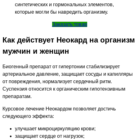
синтетических и гормональных элементов,
которые могли бы навредить организму.
Заказать товар
Как действует Неокард на организм
мужчин и женщин
Биогенный препарат от гипертонии стабилизирует
артериальное давление, защищает сосуды и капилляры
от повреждения, нормализует сердечный ритм.
Суспензия относится к органическим гипотензивным
препаратам.
Курсовое лечение Неокардом позволяет достичь
следующего эффекта:
улучшает микроциркуляцию крови;
защищает сердце от нагрузок;