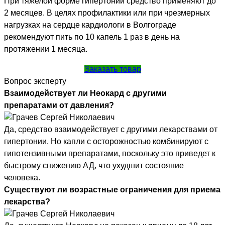
При тяжелой форме гипертонии средство применяют до
2 месяцев. В целях профилактики или при чрезмерных
нагрузках на сердце кардиологи в Волгограде
рекомендуют пить по 10 капель 1 раз в день на
протяжении 1 месяца.
Заказать товар
Вопрос эксперту
Взаимодействует ли Неокард с другими
препаратами от давления?
Да, средство взаимодействует с другими лекарствами от
гипертонии. Но капли с осторожностью комбинируют с
гипотензивными препаратами, поскольку это приведет к
быстрому снижению АД, что ухудшит состояние
человека.
Существуют ли возрастные ограничения для приема
лекарства?