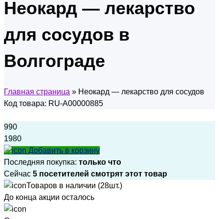
Неокард — лекарство
для сосудов в
Волгограде
Главная страница
»
Неокард — лекарство для сосудов
Код товара: RU-A00000885
990
1980
Добавить в корзину
Последняя покупка:
только что
Сейчас
5 посетителей смотрят этот товар
Товаров в наличии (28шт.)
До конца акции осталось