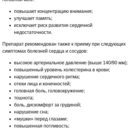
повышает концентрацию внимания;
улучшает память;
исключает риск развития сердечной
недостаточности.
Препарат рекомендован также к приему при следующих
симптомах болезней сердца и сосудов:
высокое артериальное давление (выше 140/90 мм);
повышенный уровень холестерина в крови;
нарушение сердечного ритма;
отеки лица и конечностей;
головная боль, головокружение;
тошнота;
боль, дискомфорт за грудиной;
нарушение сна;
«мушки» перед глазами;
повышенная потливость;