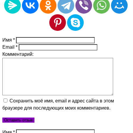
Имя
*
Email
*
Комментарий:
Сохранить моё имя, email и адрес сайта в этом
браузере для последующих моих комментариев.
Имя
*