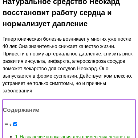
Натуральное средство Неокард
восстановит работу сердца и
нормализует давление
Гипертоническая болезнь возникает у многих уже после
40 лет. Она значительно снижает качество жизни.
Привести в норму артериальное давление, снизить риск
развития инсульта, инфаркта, атеросклероза сосудов
поможет лекарство для сосудов Неокард. Оно
выпускается в форме суспензии. Действует комплексно,
устраняет не только симптомы, но и причины
заболевания.
Содержание
Назначение и показания для применения лекарства