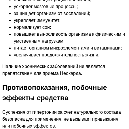
ускоряет мозговые процессы;
защищает организм от воспалений;
укрепляет иммунитет;
нормализует сон;
повышает выносливость организма к физическим и
умственным нагрузкам;
питает организм микроэлементами и витаминами;
увеличивает продолжительность жизни.
Наличие хронических заболеваний не является
препятствием для приема Неокарда.
Противопоказания, побочные
эффекты средства
Суспензия от гипертонии за счет натурального состава
безопасна для применения, не вызывает привыкания
или побочных эффектов.