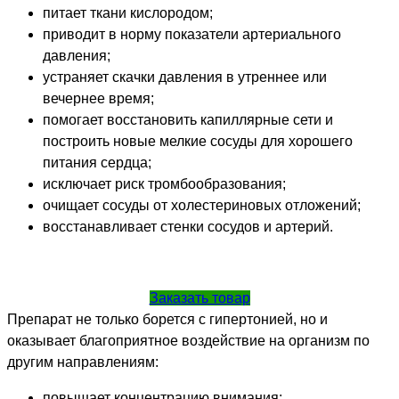
питает ткани кислородом;
приводит в норму показатели артериального
давления;
устраняет скачки давления в утреннее или
вечернее время;
помогает восстановить капиллярные сети и
построить новые мелкие сосуды для хорошего
питания сердца;
исключает риск тромбообразования;
очищает сосуды от холестериновых отложений;
восстанавливает стенки сосудов и артерий.
Заказать товар
Препарат не только борется с гипертонией, но и
оказывает благоприятное воздействие на организм по
другим направлениям:
повышает концентрацию внимания;