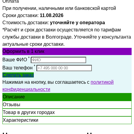
Оплата
При получении, наличными или банковской картой
Сроки доставки:
11.08.2026
Стоимость доставки:
уточняйте у оператора
*Расчёт и срок доставки осуществляется по тарифам
службы доставки в Волгограде. Уточняйте у консультанта
актуальные сроки доставки.
Оформить
в 1 клик
*
Ваше ФИО
*
Ваш телефон
Сделать заказ
Нажимая на кнопку, вы соглашаетесь с
политикой
конфиденциальности
Описание
Отзывы
Товар в других городах
Характеристики