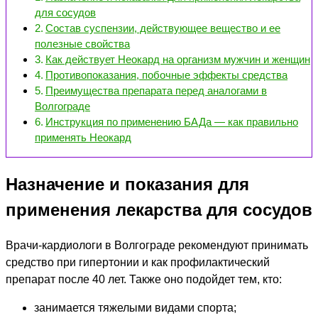
для сосудов
Состав суспензии, действующее вещество и ее
полезные свойства
Как действует Неокард на организм мужчин и женщин
Противопоказания, побочные эффекты средства
Преимущества препарата перед аналогами в
Волгограде
Инструкция по применению БАДа — как правильно
применять Неокард
Назначение и показания для
применения лекарства для сосудов
Врачи-кардиологи в Волгограде рекомендуют принимать
средство при гипертонии и как профилактический
препарат после 40 лет. Также оно подойдет тем, кто:
занимается тяжелыми видами спорта;