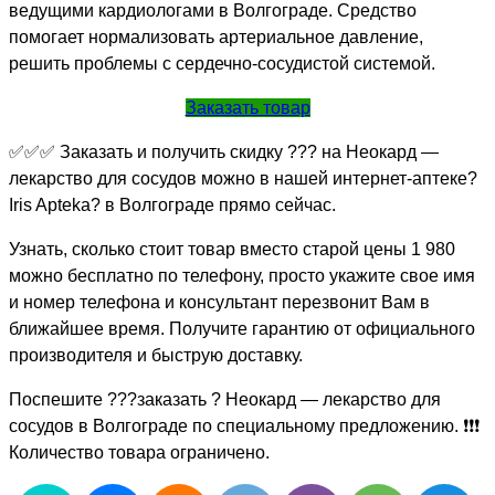
ведущими кардиологами в Волгограде. Средство
помогает нормализовать артериальное давление,
решить проблемы с сердечно-сосудистой системой.
Заказать товар
✅✅✅ Заказать и получить скидку ??? на Неокард —
лекарство для сосудов можно в нашей интернет-аптеке?
Iris Apteka? в Волгограде прямо сейчас.
Узнать, сколько стоит товар вместо старой цены 1 980
можно бесплатно по телефону, просто укажите свое имя
и номер телефона и консультант перезвонит Вам в
ближайшее время. Получите гарантию от официального
производителя и быструю доставку.
Поспешите ???заказать ? Неокард — лекарство для
сосудов в Волгограде по специальному предложению. ❗❗❗
Количество товара ограничено.