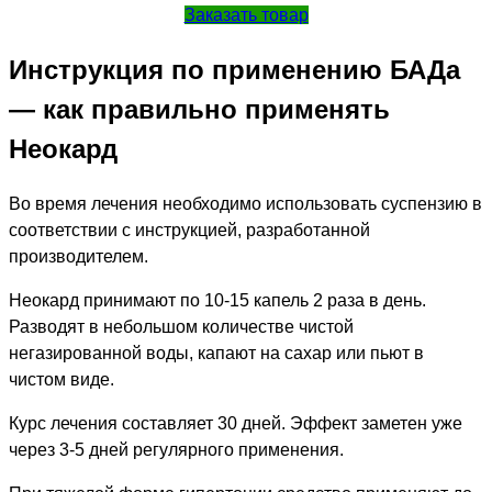
Заказать товар
Инструкция по применению БАДа
— как правильно применять
Неокард
Во время лечения необходимо использовать суспензию в
соответствии с инструкцией, разработанной
производителем.
Неокард принимают по 10-15 капель 2 раза в день.
Разводят в небольшом количестве чистой
негазированной воды, капают на сахар или пьют в
чистом виде.
Курс лечения составляет 30 дней. Эффект заметен уже
через 3-5 дней регулярного применения.