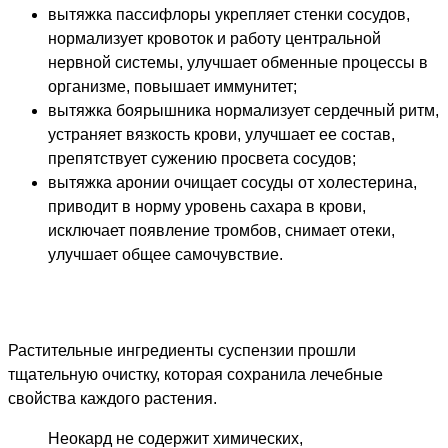
вытяжка пассифлоры укрепляет стенки сосудов,
нормализует кровоток и работу центральной
нервной системы, улучшает обменные процессы в
организме, повышает иммунитет;
вытяжка боярышника нормализует сердечный ритм,
устраняет вязкость крови, улучшает ее состав,
препятствует сужению просвета сосудов;
вытяжка аронии очищает сосуды от холестерина,
приводит в норму уровень сахара в крови,
исключает появление тромбов, снимает отеки,
улучшает общее самочувствие.
Растительные ингредиенты суспензии прошли
тщательную очистку, которая сохранила лечебные
свойства каждого растения.
Неокард не содержит химических,