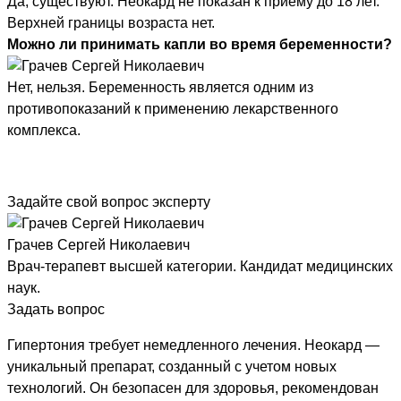
Да, существуют. Неокард не показан к приему до 18 лет.
Верхней границы возраста нет.
Можно ли принимать капли во время беременности?
Нет, нельзя. Беременность является одним из
противопоказаний к применению лекарственного
комплекса.
Задайте свой вопрос эксперту
Грачев Сергей Николаевич
Врач-терапевт высшей категории. Кандидат медицинских
наук.
Задать вопрос
Гипертония требует немедленного лечения. Неокард —
уникальный препарат, созданный с учетом новых
технологий. Он безопасен для здоровья, рекомендован