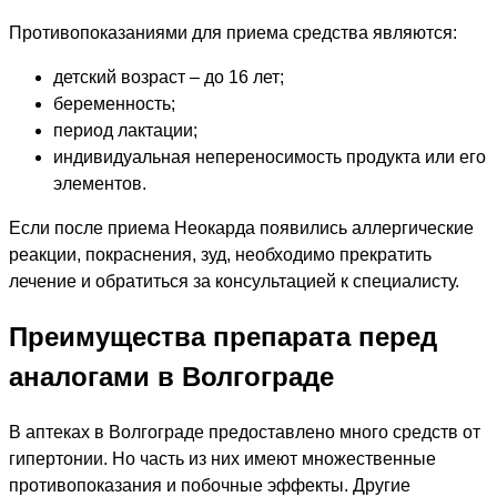
Противопоказаниями для приема средства являются:
детский возраст – до 16 лет;
беременность;
период лактации;
индивидуальная непереносимость продукта или его
элементов.
Если после приема Неокарда появились аллергические
реакции, покраснения, зуд, необходимо прекратить
лечение и обратиться за консультацией к специалисту.
Преимущества препарата перед
аналогами в Волгограде
В аптеках в Волгограде предоставлено много средств от
гипертонии. Но часть из них имеют множественные
противопоказания и побочные эффекты. Другие