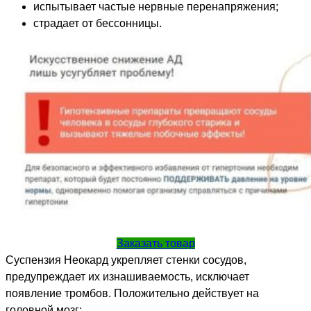
испытывает частые нервные перенапряжения;
страдает от бессонницы.
Заказать товар
Суспензия Неокард укрепляет стенки сосудов,
предупреждает их изнашиваемость, исключает
появление тромбов. Положительно действует на
головной мозг: