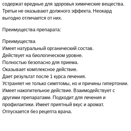
содержат вредные для здоровья химические вещества.
Третьи не оказывают должного эффекта. Неокард
выгодно отличается от них.
Преимущества препарата:
Преимущества
Имеет натуральный органический состав.
Действует на биологическом уровне.
Полностью безопасно для приема.
Оказывает комплексное действие.
Дает результат после 1 курса лечения.
Устраняет не только симптомы, но и причины гипертонии.
Имеет накопительное действие. Взаимодействует с
другими препаратами. Подходит для лечения и
профилактики. Имеет приятный вкус и аромат.
Отпускается без рецепта врача.