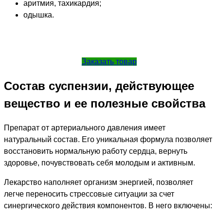
аритмия, тахикардия;
одышка.
Заказать товар
Состав суспензии, действующее
вещество и ее полезные свойства
Препарат от артериального давления имеет
натуральный состав. Его уникальная формула позволяет
восстановить нормальную работу сердца, вернуть
здоровье, почувствовать себя молодым и активным.
Лекарство наполняет организм энергией, позволяет
легче переносить стрессовые ситуации за счет
синергического действия компонентов. В него включены: