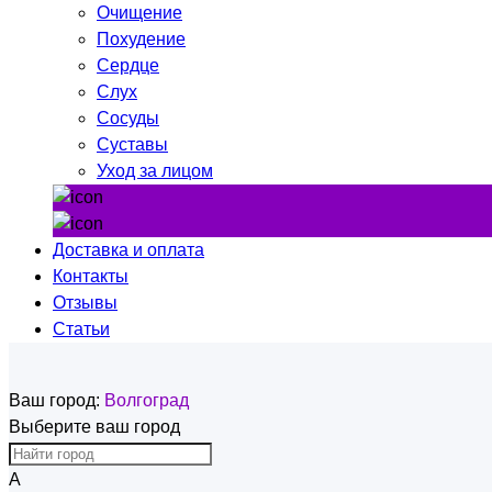
Очищение
Похудение
Сердце
Слух
Сосуды
Суставы
Уход за лицом
Доставка и оплата
Контакты
Отзывы
Статьи
Ваш город:
Волгоград
Выберите ваш город
А