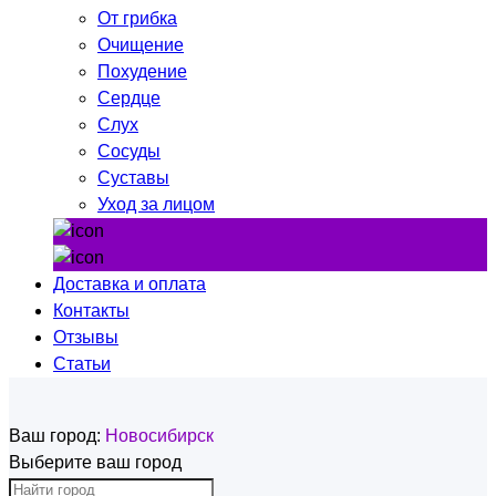
От грибка
Очищение
Похудение
Сердце
Слух
Сосуды
Суставы
Уход за лицом
Доставка и оплата
Контакты
Отзывы
Статьи
Ваш город:
Новосибирск
Выберите ваш город