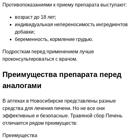
Противопоказаниями к приему препарата выступают:
возраст до 18 лет;
индивидуальная непереносимость ингредиентов
добавки;
беременность, кормление грудью.
Подросткам перед применением лучше
проконсультироваться с врачом.
Преимущества препарата перед
аналогами
В аптеках в Новосибирске представлены разные
средства для лечения печени. Но не все они
эффективные и безопасные. Травяной сбор Печень
отличается рядом преимуществ:
Преимущества