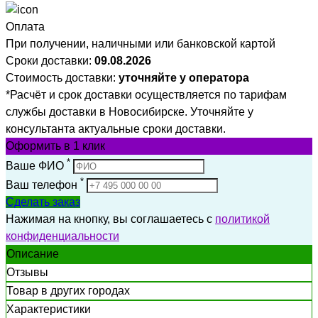
Оплата
При получении, наличными или банковской картой
Сроки доставки:
09.08.2026
Стоимость доставки:
уточняйте у оператора
*Расчёт и срок доставки осуществляется по тарифам
службы доставки в Новосибирске. Уточняйте у
консультанта актуальные сроки доставки.
Оформить
в 1 клик
*
Ваше ФИО
*
Ваш телефон
Сделать заказ
Нажимая на кнопку, вы соглашаетесь с
политикой
конфиденциальности
Описание
Отзывы
Товар в других городах
Характеристики