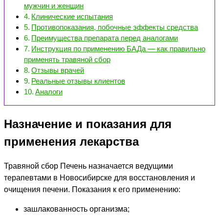
мужчин и женщин
Клинические испытания
Противопоказания, побочные эффекты средства
Преимущества препарата перед аналогами
Инструкция по применению БАДа — как правильно
применять травяной сбор
Отзывы врачей
Реальные отзывы клиентов
Аналоги
Назначение и показания для
применения лекарства
Травяной сбор Печень назначается ведущими
терапевтами в Новосибирске для восстановления и
очищения печени. Показания к его применению:
зашлакованность организма;