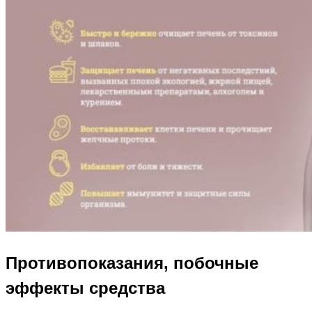
Противопоказания, побочные
эффекты средства