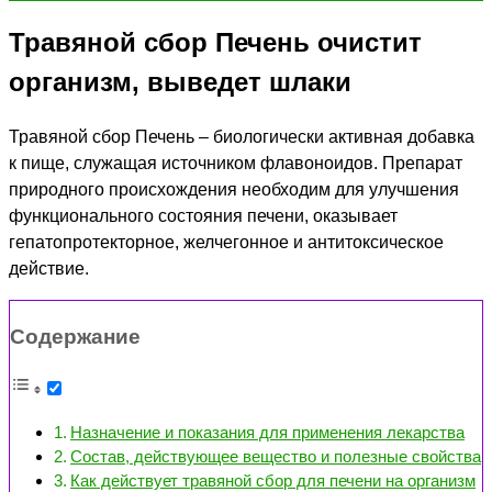
Травяной сбор Печень очистит
организм, выведет шлаки
Травяной сбор Печень – биологически активная добавка
к пище, служащая источником флавоноидов. Препарат
природного происхождения необходим для улучшения
функционального состояния печени, оказывает
гепатопротекторное, желчегонное и антитоксическое
действие.
Содержание
Назначение и показания для применения лекарства
Состав, действующее вещество и полезные свойства
Как действует травяной сбор для печени на организм