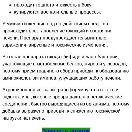
проходит тошнота и тяжесть в боку;
купируются воспалительные процессы.
У мужчин и женщин под воздействием средства
происходит восстановление функций и состояния
печени. Препарат предупреждает гельминтные
заражения, вирусные и токсические изменения.
В состав препарата входят бифидо и лактобактерии,
участвующие в метаболизме белков, жиров и углеводов,
поэтому прием травяного сбора приводит к образованию
аминокислот, витаминов, улучшающих работу печени.
Атрофированные ткани трансформируются в экзо- и
эндотоксины, которые превращаются в нетоксические
соединения, быстро выводящиеся из организма, поэтому
добавка выражено приводит к снижению токсической
нагрузки на печень.
Заказать звонок