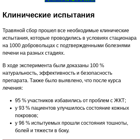
Клинические испытания
Травяной сбор прошел все необходимые клинические
испытания, которые проводились в условиях стационара
на 1000 добровольцах с подтвержденными болезнями
печени на разных стадиях.
В ходе эксперимента были доказаны 100 %
натуральность, эффективность и безопасность
препарата. Также было выявлено, что после курса
лечения:
95 % участников избавились от проблем с ЖКТ;
у 93 % пациентов улучшилось состояние кожных
покровов;
у 96 % испытуемых прошли состояния тошноты,
болей и тяжести в боку.