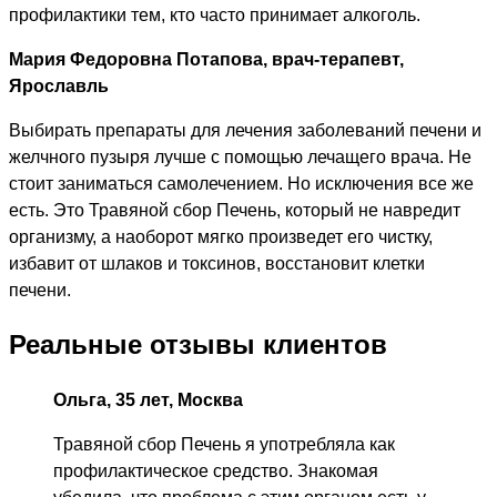
профилактики тем, кто часто принимает алкоголь.
Мария Федоровна Потапова, врач-терапевт,
Ярославль
Выбирать препараты для лечения заболеваний печени и
желчного пузыря лучше с помощью лечащего врача. Не
стоит заниматься самолечением. Но исключения все же
есть. Это Травяной сбор Печень, который не навредит
организму, а наоборот мягко произведет его чистку,
избавит от шлаков и токсинов, восстановит клетки
печени.
Реальные отзывы клиентов
Ольга, 35 лет, Москва
Травяной сбор Печень я употребляла как
профилактическое средство. Знакомая