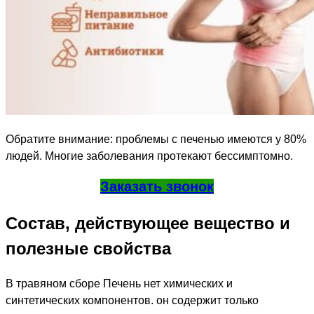
Обратите внимание: проблемы с печенью имеются у 80%
людей. Многие заболевания протекают бессимптомно.
Заказать звонок
Состав, действующее вещество и
полезные свойства
В травяном сборе Печень нет химических и
синтетических компонентов. он содержит только