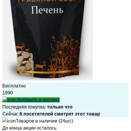
Бесплатно
1990
Добавить в корзину
Последняя покупка:
только что
Сейчас
6 посетителей смотрят этот товар
Товаров в наличии (24шт.)
До конца акции осталось