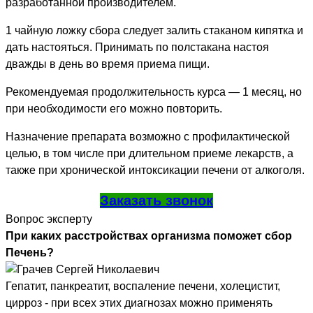
разработанной производителем.
1 чайную ложку сбора следует залить стаканом кипятка и
дать настояться. Принимать по полстакана настоя
дважды в день во время приема пищи.
Рекомендуемая продолжительность курса — 1 месяц, но
при необходимости его можно повторить.
Назначение препарата возможно с профилактической
целью, в том числе при длительном приеме лекарств, а
также при хронической интоксикации печени от алкоголя.
Заказать звонок
Вопрос эксперту
При каких расстройствах организма поможет сбор
Печень?
Гепатит, панкреатит, воспаление печени, холецистит,
цирроз - при всех этих диагнозах можно применять