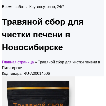
Время работы:
Круглосуточно, 24/7
Травяной сбор для
чистки печени в
Новосибирске
Главная страница
»
Травяной сбор для чистки печени в
Питягирске
Код товара: RU-A00014506