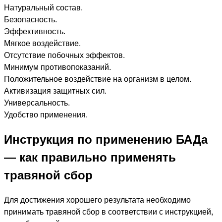
Натуральный состав.
Безопасность.
Эффективность.
Мягкое воздействие.
Отсутствие побочных эффектов.
Минимум противопоказаний.
Положительное воздействие на организм в целом.
Активизация защитных сил.
Универсальность.
Удобство применения.
Инструкция по применению БАДа
— как правильно применять
травяной сбор
Для достижения хорошего результата необходимо
принимать травяной сбор в соответствии с инструкцией,