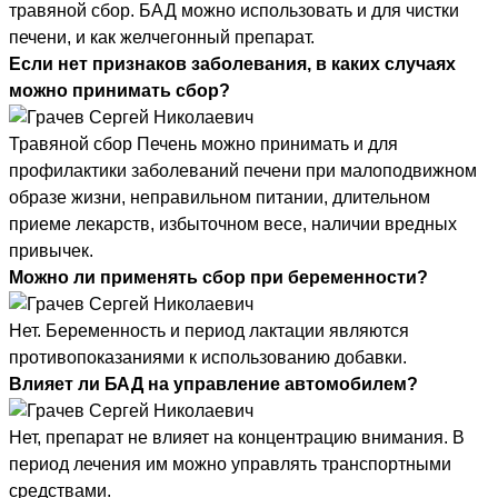
травяной сбор. БАД можно использовать и для чистки
печени, и как желчегонный препарат.
Если нет признаков заболевания, в каких случаях
можно принимать сбор?
Травяной сбор Печень можно принимать и для
профилактики заболеваний печени при малоподвижном
образе жизни, неправильном питании, длительном
приеме лекарств, избыточном весе, наличии вредных
привычек.
Можно ли применять сбор при беременности?
Нет. Беременность и период лактации являются
противопоказаниями к использованию добавки.
Влияет ли БАД на управление автомобилем?
Нет, препарат не влияет на концентрацию внимания. В
период лечения им можно управлять транспортными
средствами.