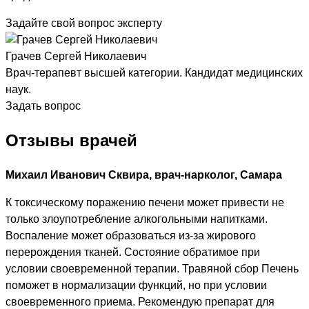
Задайте свой вопрос эксперту
Грачев Сергей Николаевич
Врач-терапевт высшей категории. Кандидат медицинских
наук.
Задать вопрос
Отзывы врачей
Михаил Иванович Сквира, врач-нарколог, Самара
К токсическому поражению печени может привести не
только злоупотребление алкогольными напитками.
Воспаление может образоваться из-за жирового
перерождения тканей. Состояние обратимое при
условии своевременной терапии. Травяной сбор Печень
поможет в нормализации функций, но при условии
своевременного приема. Рекомендую препарат для