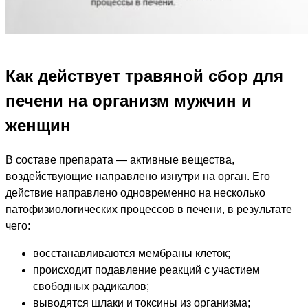
Как действует травяной сбор для
печени на организм мужчин и
женщин
В составе препарата — активные вещества,
воздействующие направлено изнутри на орган. Его
действие направлено одновременно на несколько
патофизиологических процессов в печени, в результате
чего:
восстанавливаются мембраны клеток;
происходит подавление реакций с участием
свободных радикалов;
выводятся шлаки и токсины из организма;