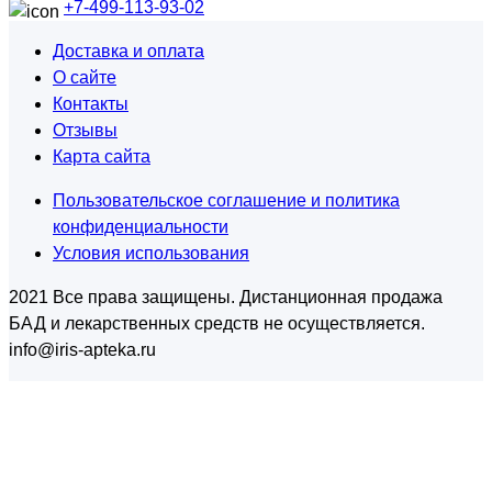
+7-499-113-93-02
Доставка и оплата
О сайте
Контакты
Отзывы
Карта сайта
Пользовательское соглашение и политика
конфиденциальности
Условия использования
2021 Все права защищены. Дистанционная продажа
БАД и лекарственных средств не осуществляется.
info@iris-apteka.ru