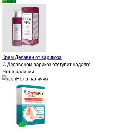
Крем Делавен от варикоза
С Делавеном варикоз отступит надолго
Нет в наличии
Нет в наличии