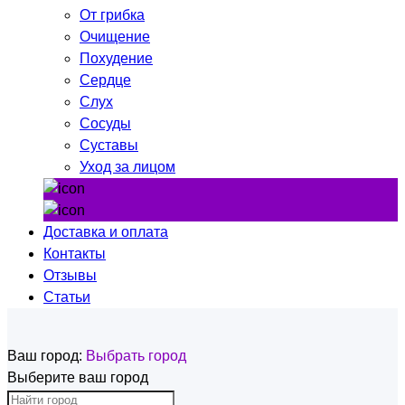
От грибка
Очищение
Похудение
Сердце
Слух
Сосуды
Суставы
Уход за лицом
Доставка и оплата
Контакты
Отзывы
Статьи
Ваш город:
Выбрать город
Выберите ваш город