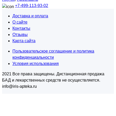
+7-499-113-93-02
Доставка и оплата
О сайте
Контакты
Отзывы
Карта сайта
Пользовательское соглашение и политика
конфиденциальности
Условия использования
2021 Все права защищены. Дистанционная продажа
БАД и лекарственных средств не осуществляется.
info@iris-apteka.ru