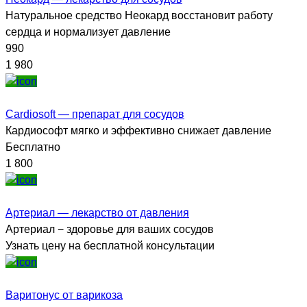
Натуральное средство Неокард восстановит работу
сердца и нормализует давление
990
1 980
Cardiosoft — препарат для сосудов
Кардиософт мягко и эффективно снижает давление
Бесплатно
1 800
Артериал — лекарство от давления
Артериал − здоровье для ваших сосудов
Узнать цену на бесплатной консультации
Варитонус от варикоза