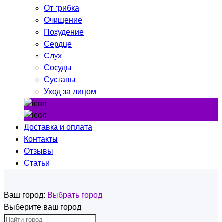
От грибка
Очищение
Похудение
Сердце
Слух
Сосуды
Суставы
Уход за лицом
Доставка и оплата
Контакты
Отзывы
Статьи
Ваш город:
Выбрать город
Выберите ваш город