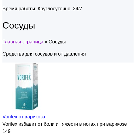
Время работы:
Круглосуточно, 24/7
Сосуды
Главная страница
»
Сосуды
Средства для сосудов и от давления
Vorifex от варикоза
Vorifex избавит от боли и тяжести в ногах при варикозе
149