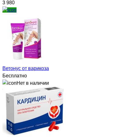
3 980
Ветонус от варикоза
Бесплатно
Нет в наличии