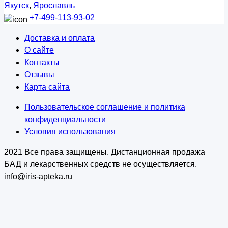
Якутск
,
Ярославль
+7-499-113-93-02
Доставка и оплата
О сайте
Контакты
Отзывы
Карта сайта
Пользовательское соглашение и политика
конфиденциальности
Условия использования
2021 Все права защищены. Дистанционная продажа
БАД и лекарственных средств не осуществляется.
info@iris-apteka.ru