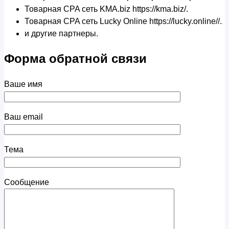
Товарная CPA сеть KMA.biz https://kma.biz/.
Товарная CPA сеть Lucky Online https://lucky.online//.
и другие партнеры.
Форма обратной связи
Ваше имя
Ваш email
Тема
Сообщение