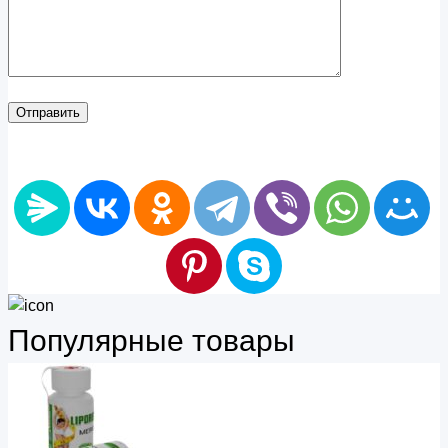
Популярные товары