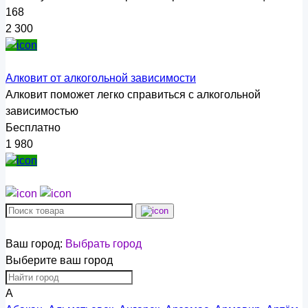
168
2 300
Алковит от алкогольной зависимости
Алковит поможет легко справиться с алкогольной
зависимостью
Бесплатно
1 980
Ваш город:
Выбрать город
Выберите ваш город
А