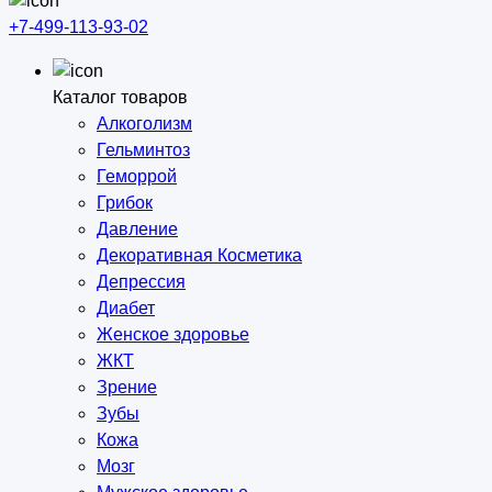
+7-499-113-93-02
Каталог товаров
Алкоголизм
Гельминтоз
Геморрой
Грибок
Давление
Декоративная Косметика
Депрессия
Диабет
Женское здоровье
ЖКТ
Зрение
Зубы
Кожа
Мозг