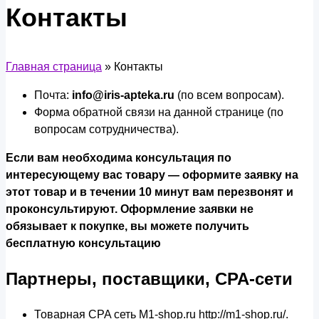
Контакты
Главная страница
»
Контакты
Почта:
info@iris-apteka.ru
(по всем вопросам).
Форма обратной связи на данной странице (по
вопросам сотрудничества).
Если вам необходима консультация по
интересующему вас товару — оформите заявку на
этот товар и в течении 10 минут вам перезвонят и
проконсультируют. Оформление заявки не
обязывает к покупке, вы можете получить
бесплатную консультацию
Партнеры, поставщики, CPA-сети
Товарная CPA сеть M1-shop.ru http://m1-shop.ru/.