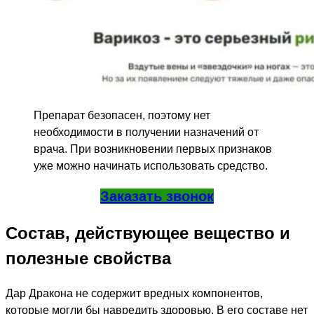
Препарат безопасен, поэтому нет
необходимости в получении назначений от
врача. При возникновении первых признаков
уже можно начинать использовать средство.
Заказать звонок
Состав, действующее вещество и
полезные свойства
Дар Дракона не содержит вредных компонентов,
которые могли бы навредить здоровью. В его составе нет