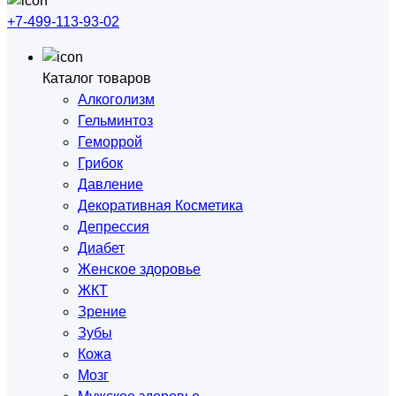
+7-499-113-93-02
Каталог товаров
Алкоголизм
Гельминтоз
Геморрой
Грибок
Давление
Декоративная Косметика
Депрессия
Диабет
Женское здоровье
ЖКТ
Зрение
Зубы
Кожа
Мозг