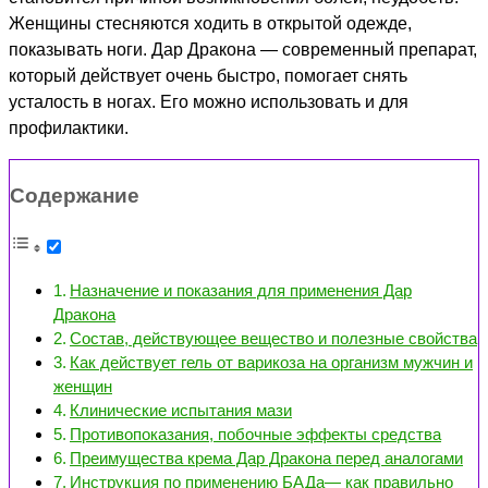
Женщины стесняются ходить в открытой одежде,
показывать ноги. Дар Дракона — современный препарат,
который действует очень быстро, помогает снять
усталость в ногах. Его можно использовать и для
профилактики.
Содержание
Назначение и показания для применения Дар
Дракона
Состав, действующее вещество и полезные свойства
Как действует гель от варикоза на организм мужчин и
женщин
Клинические испытания мази
Противопоказания, побочные эффекты средства
Преимущества крема Дар Дракона перед аналогами
Инструкция по применению БАДа— как правильно