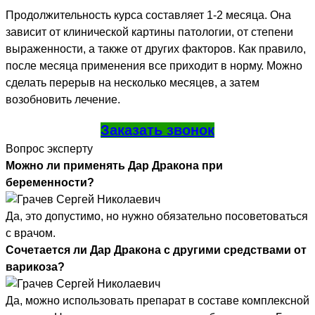
Продолжительность курса составляет 1-2 месяца. Она
зависит от клинической картины патологии, от степени
выраженности, а также от других факторов. Как правило,
после месяца применения все приходит в норму. Можно
сделать перерыв на несколько месяцев, а затем
возобновить лечение.
Заказать звонок
Вопрос эксперту
Можно ли применять Дар Дракона при
беременности?
Да, это допустимо, но нужно обязательно посоветоваться
с врачом.
Сочетается ли Дар Дракона с другими средствами от
варикоза?
Да, можно использовать препарат в составе комплексной