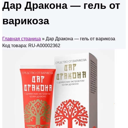
Дар Дракона — гель от
варикоза
Главная страница
»
Дар Дракона — гель от варикоза
Код товара: RU-A00002362