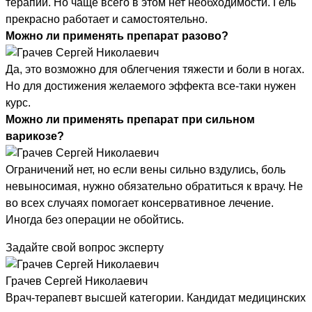
терапии. Но чаще всего в этом нет необходимости. Гель
прекрасно работает и самостоятельно.
Можно ли применять препарат разово?
Да, это возможно для облегчения тяжести и боли в ногах.
Но для достижения желаемого эффекта все-таки нужен
курс.
Можно ли применять препарат при сильном
варикозе?
Ограничений нет, но если вены сильно вздулись, боль
невыносимая, нужно обязательно обратиться к врачу. Не
во всех случаях помогает консервативное лечение.
Иногда без операции не обойтись.
Задайте свой вопрос эксперту
Грачев Сергей Николаевич
Врач-терапевт высшей категории. Кандидат медицинских