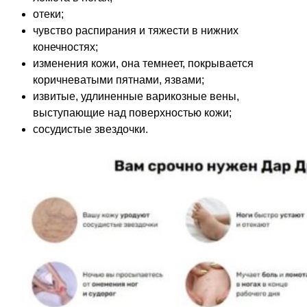
отеки;
чувство распирания и тяжести в нижних
конечностях;
изменения кожи, она темнеет, покрывается
коричневатыми пятнами, язвами;
извитые, удлиненные варикозные вены,
выступающие над поверхностью кожи;
сосудистые звездочки.