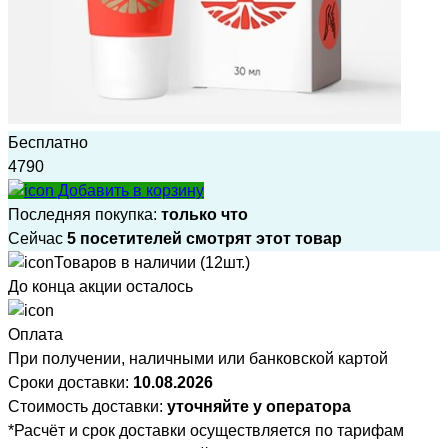
Бесплатно
4790
Добавить в корзину
Последняя покупка:
только что
Сейчас
5 посетителей смотрят этот товар
Товаров в наличии (12шт.)
До конца акции осталось
Оплата
При получении, наличными или банковской картой
Сроки доставки:
10.08.2026
Стоимость доставки:
уточняйте у оператора
*Расчёт и срок доставки осуществляется по тарифам