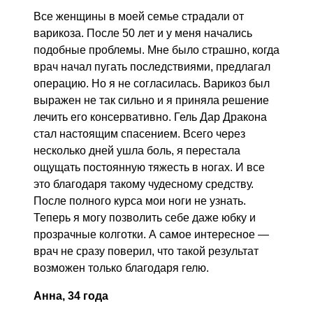
Все женщины в моей семье страдали от
варикоза. После 50 лет и у меня начались
подобные проблемы. Мне было страшно, когда
врач начал пугать последствиями, предлагал
операцию. Но я не согласилась. Варикоз был
выражен не так сильно и я приняла решение
лечить его консервативно. Гель Дар Дракона
стал настоящим спасением. Всего через
несколько дней ушла боль, я перестала
ощущать постоянную тяжесть в ногах. И все
это благодаря такому чудесному средству.
После полного курса мои ноги не узнать.
Теперь я могу позволить себе даже юбку и
прозрачные колготки. А самое интересное —
врач не сразу поверил, что такой результат
возможен только благодаря гелю.
Анна, 34 года