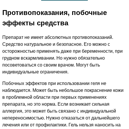
Противопоказания, побочные
эффекты средства
Препарат не имеет абсолютных противопоказаний.
Средство натуральное и безопасное. Его можно с
осторожностью применять даже при беременности, при
грудном вскармливании. Но нужно обязательно
посоветоваться со своим врачом. Могут быть
индивидуальные ограничения.
Побочных эффектов при использовании геля не
наблюдается. Может быть небольшое покраснение кожи
в проблемной области при первых применениях
препарата, но это норма. Если возникает сильная
аллергия, это может быть связано с индивидуальной
непереносимостью. Нужно отказаться от дальнейшего
лечения или от профилактики. Гель нельзя наносить на