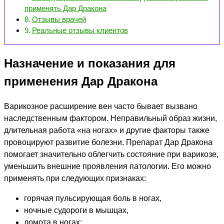
применять Дар Дракона
Отзывы врачей
Реальные отзывы клиентов
Назначение и показания для
применения Дар Дракона
Варикозное расширение вен часто бывает вызвано
наследственным фактором. Неправильный образ жизни,
длительная работа «на ногах» и другие факторы также
провоцируют развитие болезни. Препарат Дар Дракона
помогает значительно облегчить состояние при варикозе,
уменьшить внешние проявления патологии. Его можно
применять при следующих признаках:
горячая пульсирующая боль в ногах,
ночные судороги в мышцах,
ломота в ногах;