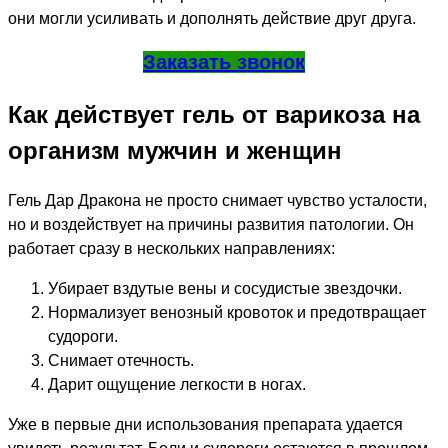
они могли усиливать и дополнять действие друг друга.
Заказать звонок
Как действует гель от варикоза на
организм мужчин и женщин
Гель Дар Дракона не просто снимает чувство усталости,
но и воздействует на причины развития патологии. Он
работает сразу в нескольких направлениях:
Убирает вздутые вены и сосудистые звездочки.
Нормализует венозный кровоток и предотвращает
судороги.
Снимает отечность.
Дарит ощущение легкости в ногах.
Уже в первые дни использования препарата удается