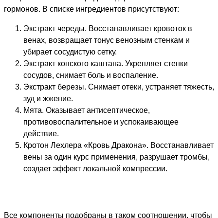
гормонов. В списке ингредиентов присутствуют:
Экстракт череды. Восстанавливает кровоток в
венах, возвращает тонус венозным стенкам и
убирает сосудистую сетку.
Экстракт конского каштана. Укрепляет стенки
сосудов, снимает боль и воспаление.
Экстракт березы. Снимает отеки, устраняет тяжесть,
зуд и жжение.
Мята. Оказывает антисептическое,
противовоспалительное и успокаивающее
действие.
Кротон Лехлера «Кровь Дракона». Восстанавливает
вены за один курс применения, разрушает тромбы,
создает эффект локальной компрессии.
Все компоненты подобраны в таком соотношении, чтобы