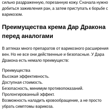
сильно раздраженную, порезанную кожу. Сначала нужно
добиться заживления ран, а затем приступать к борьбе с
варикозом.
Преимущества крема Дар Дракона
перед аналогами
В аптеках много препаратов от варикозного расширения
вен. Но не все они действенные и безопасные. У Дара
Дракона есть немало преимуществ:
Преимущества
Высокая эффективность.
Доступная стоимость.
Безопасность, минимум противопоказаний.
Пролонгированный эффект.
Возможность наладить кровообращение, а не просто
убрать симптомы варикоза.