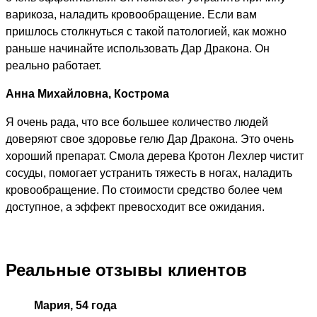
варикоза, наладить кровообращение. Если вам
пришлось столкнуться с такой патологией, как можно
раньше начинайте использовать Дар Дракона. Он
реально работает.
Анна Михайловна, Кострома
Я очень рада, что все большее количество людей
доверяют свое здоровье гелю Дар Дракона. Это очень
хороший препарат. Смола дерева Кротон Лехлер чистит
сосуды, помогает устранить тяжесть в ногах, наладить
кровообращение. По стоимости средство более чем
доступное, а эффект превосходит все ожидания.
Реальные отзывы клиентов
Мария, 54 года