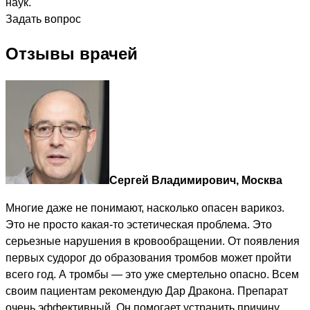
наук.
Задать вопрос
Отзывы врачей
Сергей Владимирович, Москва
Многие даже не понимают, насколько опасен варикоз.
Это не просто какая-то эстетическая проблема. Это
серьезные нарушения в кровообращении. От появления
первых судорог до образования тромбов может пройти
всего год. А тромбы — это уже смертельно опасно. Всем
своим пациентам рекомендую Дар Дракона. Препарат
очень эффективный. Он помогает устранить причину