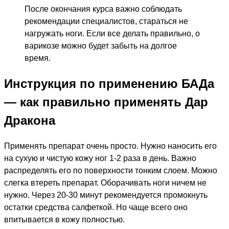
После окончания курса важно соблюдать
рекомендации специалистов, стараться не
нагружать ноги. Если все делать правильно, о
варикозе можно будет забыть на долгое
время.
Инструкция по применению БАДа
— как правильно применять Дар
Дракона
Применять препарат очень просто. Нужно наносить его
на сухую и чистую кожу ног 1-2 раза в день. Важно
распределять его по поверхности тонким слоем. Можно
слегка втереть препарат. Оборачивать ноги ничем не
нужно. Через 20-30 минут рекомендуется промокнуть
остатки средства салфеткой. Но чаще всего оно
впитывается в кожу полностью.