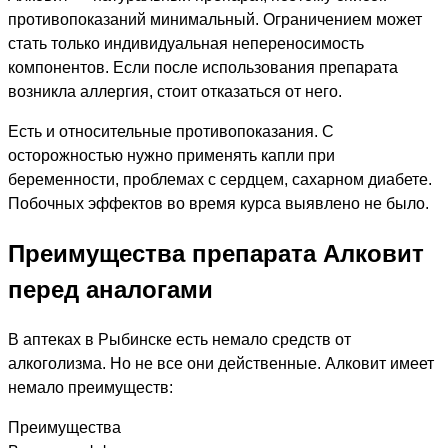
противопоказаний минимальный. Ограничением может
стать только индивидуальная непереносимость
компонентов. Если после использования препарата
возникла аллергия, стоит отказаться от него.
Есть и относительные противопоказания. С
осторожностью нужно применять капли при
беременности, проблемах с сердцем, сахарном диабете.
Побочных эффектов во время курса выявлено не было.
Преимущества препарата Алковит
перед аналогами
В аптеках в Рыбинске есть немало средств от
алкоголизма. Но не все они действенные. Алковит имеет
немало преимуществ:
Преимущества