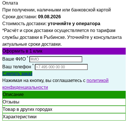
Оплата
При получении, наличными или банковской картой
Сроки доставки:
09.08.2026
Стоимость доставки:
уточняйте у оператора
*Расчёт и срок доставки осуществляется по тарифам
службы доставки в Рыбинске. Уточняйте у консультанта
актуальные сроки доставки.
Оформить
в 1 клик
*
Ваше ФИО
*
Ваш телефон
Сделать заказ
Нажимая на кнопку, вы соглашаетесь с
политикой
конфиденциальности
Описание
Отзывы
Товар в других городах
Характеристики