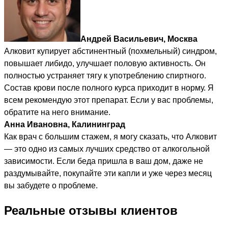
Андрей Васильевич, Москва
Алковит купирует абстинентный (похмельный) синдром,
повышает либидо, улучшает половую активность. Он
полностью устраняет тягу к употреблению спиртного.
Состав крови после полного курса приходит в норму. Я
всем рекомендую этот препарат. Если у вас проблемы,
обратите на него внимание.
Анна Ивановна, Калининград
Как врач с большим стажем, я могу сказать, что Алковит
— это одно из самых лучших средство от алкогольной
зависимости. Если беда пришла в ваш дом, даже не
раздумывайте, покупайте эти капли и уже через месяц
вы забудете о проблеме.
Реальные отзывы клиентов