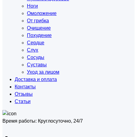
Ноги
Омоложение
От грибка
Очищение
Похудение
Сердце
Слух
Сосуды
Суставы
Уход за лицом
Доставка и оплата
Контакты
Отзывы
Статьи
Время работы:
Круглосуточно, 24/7