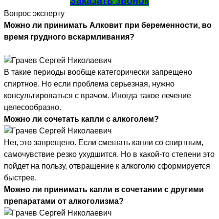
Заказать звонок
Вопрос эксперту
Можно ли принимать Алковит при беременности, во
время грудного вскармливания?
В такие периоды вообще категорически запрещено
спиртное. Но если проблема серьезная, нужно
консультироваться с врачом. Иногда такое лечение
целесообразно.
Можно ли сочетать капли с алкоголем?
Нет, это запрещено. Если смешать капли со спиртным,
самочувствие резко ухудшится. Но в какой-то степени это
пойдет на пользу, отвращение к алкоголю сформируется
быстрее.
Можно ли принимать капли в сочетании с другими
препаратами от алкоголизма?