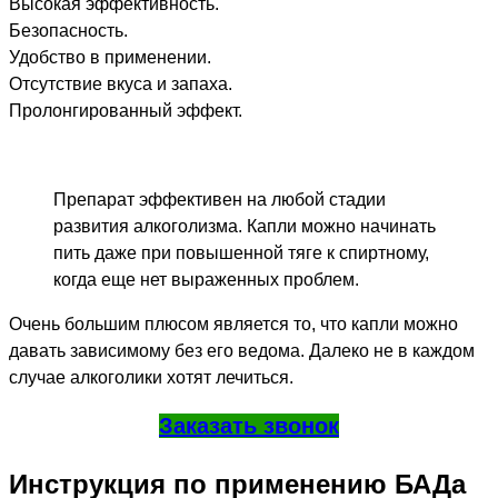
Высокая эффективность.
Безопасность.
Удобство в применении.
Отсутствие вкуса и запаха.
Пролонгированный эффект.
Препарат эффективен на любой стадии
развития алкоголизма. Капли можно начинать
пить даже при повышенной тяге к спиртному,
когда еще нет выраженных проблем.
Очень большим плюсом является то, что капли можно
давать зависимому без его ведома. Далеко не в каждом
случае алкоголики хотят лечиться.
Заказать звонок
Инструкция по применению БАДа