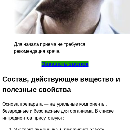
Для начала приема не требуется
рекомендация врача.
Заказать звонок
Состав, действующее вещество и
полезные свойства
Основа препарата — натуральные компоненты,
безвредные и безопасные для организма. В списке
ингредиентов присутствуют:
Экстракт лимонника. Стимулирует работу