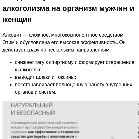
алкоголизма на организм мужчин и
женщин
Алковит — сложное, многокомпонентное средством.
Этим и обусловлена его высокая эффективность. Он
действует сразу по нескольким направлениям:
снижает тягу к спиртному и формирует отвращение
к алкоголю;
выводит шлаки и токсины;
восстанавливает полноценную работу внутренних
органов и систем.