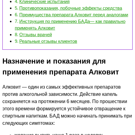
Клинические испытания
Противопоказания, побочные эффекты средства
Преимущества препарата Алковит перед аналогами
Инструкция по применению БАДа— как правильно
применять Алковит
Отзывы врачей
Реальные отзывы клиентов
Назначение и показания для
применения препарата Алковит
Алковит — один из самых эффективных препаратов
против алкогольной зависимости. Действие капель
сохраняется на протяжении 6 месяцев. По прошествии
этого времени формируется устойчивое отвращение к
спиртным напиткам. БАД можно начинать принимать при
следующих симптомах: