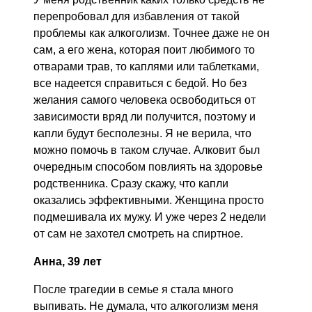
перепробовал для избавления от такой
проблемы как алкоголизм. Точнее даже не он
сам, а его жена, которая поит любимого то
отварами трав, то каплями или таблетками,
все надеется справиться с бедой. Но без
желания самого человека освободиться от
зависимости вряд ли получится, поэтому и
капли будут бесполезны. Я не верила, что
можно помочь в таком случае. Алковит был
очередным способом повлиять на здоровье
родственника. Сразу скажу, что капли
оказались эффективными. Женщина просто
подмешивала их мужу. И уже через 2 недели
от сам не захотел смотреть на спиртное.
Анна, 39 лет
После трагедии в семье я стала много
выпивать. Не думала, что алкоголизм меня