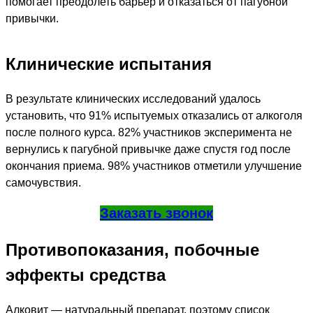
помогает преодолеть барьер и отказаться от пагубной
привычки.
Клинические испытания
В результате клинических исследований удалось
установить, что 91% испытуемых отказались от алкоголя
после полного курса. 82% участников эксперимента не
вернулись к пагубной привычке даже спустя год после
окончания приема. 98% участников отметили улучшение
самочувствия.
Заказать звонок
Противопоказания, побочные
эффекты средства
Алковит — натуральный препарат, поэтому список