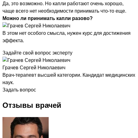
Да, это возможно. Но капли работают очень хорошо,
чаще всего нет необходимости принимать что-то еще.
Можно ли принимать капли разово?
В этом нет особого смысла, нужен курс для достижения
эффекта.
Задайте свой вопрос эксперту
Грачев Сергей Николаевич
Врач-терапевт высшей категории. Кандидат медицинских
наук.
Задать вопрос
Отзывы врачей