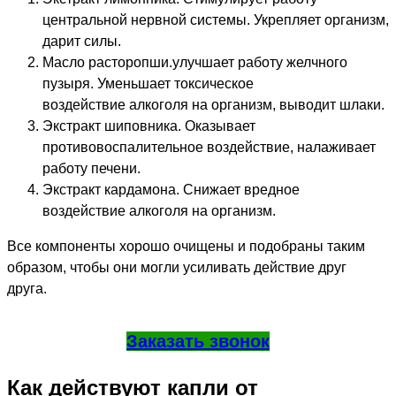
центральной нервной системы. Укрепляет организм,
дарит силы.
Масло расторопши.улучшает работу желчного
пузыря. Уменьшает токсическое
воздействие алкоголя на организм, выводит шлаки.
Экстракт шиповника. Оказывает
противовоспалительное воздействие, налаживает
работу печени.
Экстракт кардамона. Снижает вредное
воздействие алкоголя на организм.
Все компоненты хорошо очищены и подобраны таким
образом, чтобы они могли усиливать действие друг
друга.
Заказать звонок
Как действуют капли от