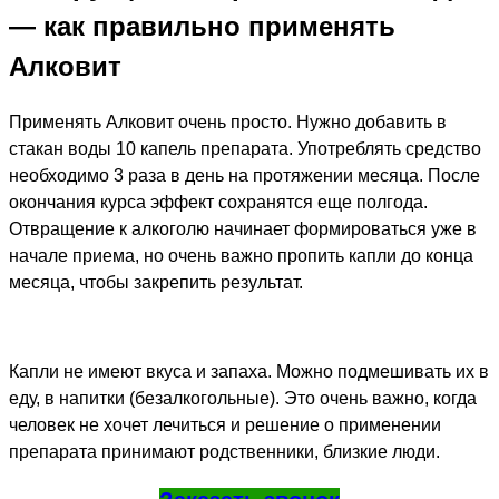
— как правильно применять
Алковит
Применять Алковит очень просто. Нужно добавить в
стакан воды 10 капель препарата. Употреблять средство
необходимо 3 раза в день на протяжении месяца. После
окончания курса эффект сохранятся еще полгода.
Отвращение к алкоголю начинает формироваться уже в
начале приема, но очень важно пропить капли до конца
месяца, чтобы закрепить результат.
Капли не имеют вкуса и запаха. Можно подмешивать их в
еду, в напитки (безалкогольные). Это очень важно, когда
человек не хочет лечиться и решение о применении
препарата принимают родственники, близкие люди.