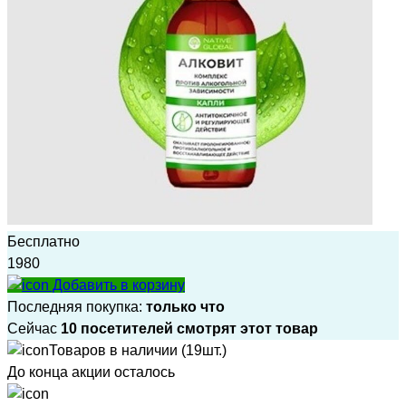
Бесплатно
1980
Добавить в корзину
Последняя покупка:
только что
Сейчас
10 посетителей смотрят этот товар
Товаров в наличии (19шт.)
До конца акции осталось