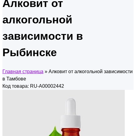
Алковит от
алкогольной
зависимости в
Рыбинске
Главная страница
»
Алковит от алкогольной зависимости
в Тамбове
Код товара: RU-A00002442