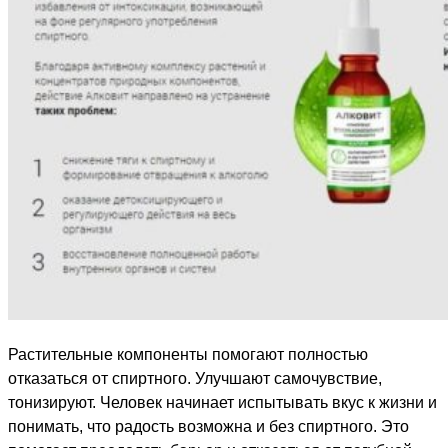
Растительные компоненты помогают полностью
отказаться от спиртного. Улучшают самочувствие,
тонизируют. Человек начинает испытывать вкус к жизни и
понимать, что радость возможна и без спиртного. Это