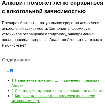
Алковит поможет легко справиться
с алкогольной зависимостью
Препарат Алковит — натуральное средство для лечения
алкогольной зависимости. Компоненты формируют
устойчивое отвращение к спиртному, одновременно,
восстанавливая здоровье. Аналогов Алковит в аптеках в
Рыбинске нет.
Содержание
Назначение и показания для применения препарата
Алковит
Состав, действующее вещество и полезные свойства
Как действуют капли от алкоголизма на организм
мужчин и женщин