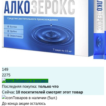
149
2275
Добавить в корзину
Последняя покупка:
только что
Сейчас
10 посетителей смотрят этот товар
Товаров в наличии (5шт.)
До конца акции осталось