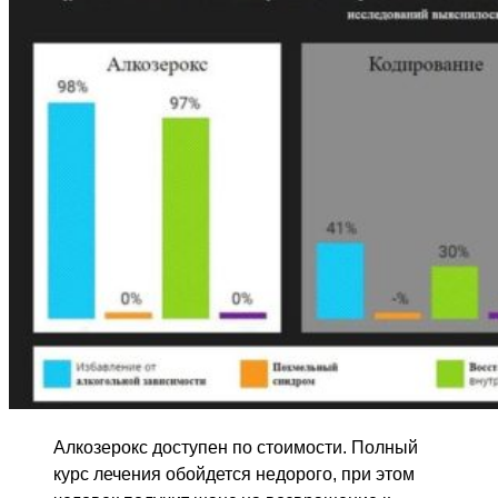
Алкозерокс доступен по стоимости. Полный
курс лечения обойдется недорого, при этом