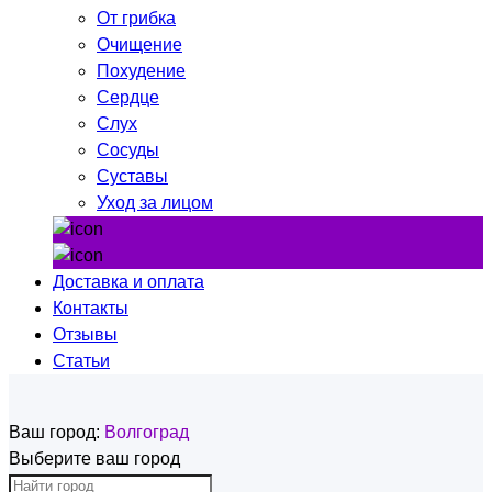
От грибка
Очищение
Похудение
Сердце
Слух
Сосуды
Суставы
Уход за лицом
Доставка и оплата
Контакты
Отзывы
Статьи
Ваш город:
Волгоград
Выберите ваш город