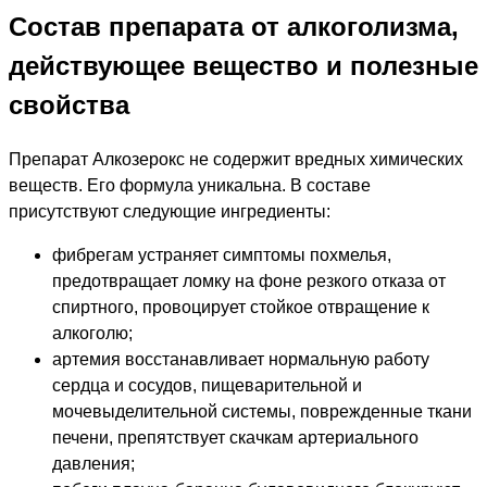
Состав препарата от алкоголизма,
действующее вещество и полезные
свойства
Препарат Алкозерокс не содержит вредных химических
веществ. Его формула уникальна. В составе
присутствуют следующие ингредиенты:
фибрегам устраняет симптомы похмелья,
предотвращает ломку на фоне резкого отказа от
спиртного, провоцирует стойкое отвращение к
алкоголю;
артемия восстанавливает нормальную работу
сердца и сосудов, пищеварительной и
мочевыделительной системы, поврежденные ткани
печени, препятствует скачкам артериального
давления;