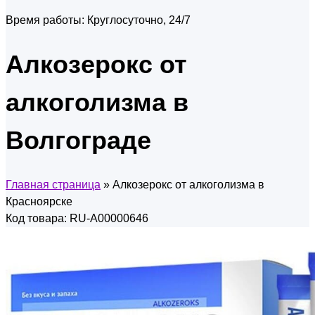
Время работы:
Круглосуточно, 24/7
Алкозерокс от
алкоголизма в
Волгограде
Главная страница
»
Алкозерокс от алкоголизма в
Красноярске
Код товара: RU-A00000646