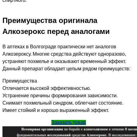
спиртного.
Преимущества оригинала
Алкозерокс перед аналогами
В аптеках в Волгограде практически нет аналогов
Алкозероксу. Многие средства действуют одноразово,
устраняют похмелье и оказывают временный эффект.
Данный препарат обладает целым рядом преимуществ:
Преимущества
Отличается высокой эффективностью.
Устранение причины формирования зависимости.
Снимает похмельный синдром, облегчает состояние.
Имеет стойкий и хорошо выраженный эффект.
Заказать товар