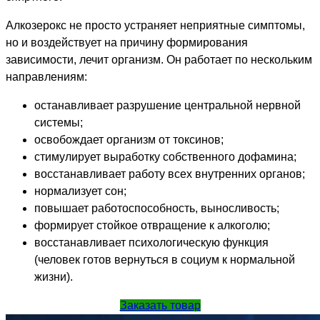
Алкозерокс не просто устраняет неприятные симптомы,
но и воздействует на причину формирования
зависимости, лечит организм. Он работает по нескольким
направлениям:
останавливает разрушение центральной нервной
системы;
освобождает организм от токсинов;
стимулирует выработку собственного дофамина;
восстанавливает работу всех внутренних органов;
нормализует сон;
повышает работоспособность, выносливость;
формирует стойкое отвращение к алкоголю;
восстанавливает психологическую функция
(человек готов вернуться в социум к нормальной
жизни).
Заказать товар