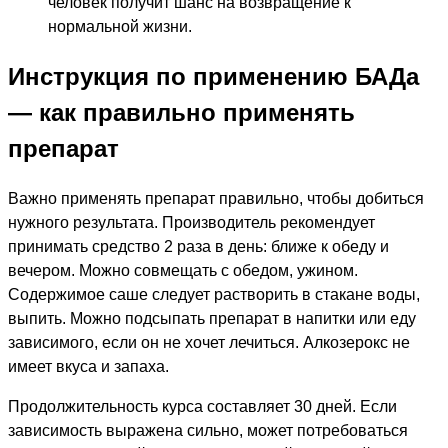
человек получит шанс на возвращение к
нормальной жизни.
Инструкция по применению БАДа
— как правильно применять
препарат
Важно применять препарат правильно, чтобы добиться
нужного результата. Производитель рекомендует
принимать средство 2 раза в день: ближе к обеду и
вечером. Можно совмещать с обедом, ужином.
Содержимое саше следует растворить в стакане воды,
выпить. Можно подсыпать препарат в напитки или еду
зависимого, если он не хочет лечиться. Алкозерокс не
имеет вкуса и запаха.
Продолжительность курса составляет 30 дней. Если
зависимость выражена сильно, может потребоваться