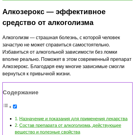
Алкозерокс — эффективное
средство от алкоголизма
Алкоголизм — страшная болезнь, с которой человек
зачастую не может справиться самостоятельно.
Избавиться от алкогольной зависимости без ломки
вполне реально. Поможет в этом современный препарат
Алкозерокс. Благодаря ему многие зависимые смогли
вернуться к привычной жизни.
Содержание
Назначение и показания для применения лекарства
Состав препарата от алкоголизма, действующее
вещество и полезные свойства