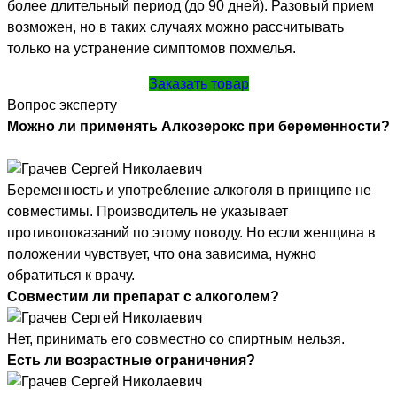
более длительный период (до 90 дней). Разовый прием
возможен, но в таких случаях можно рассчитывать
только на устранение симптомов похмелья.
Заказать товар
Вопрос эксперту
Можно ли применять Алкозерокс при беременности?
Беременность и употребление алкоголя в принципе не
совместимы. Производитель не указывает
противопоказаний по этому поводу. Но если женщина в
положении чувствует, что она зависима, нужно
обратиться к врачу.
Совместим ли препарат с алкоголем?
Нет, принимать его совместно со спиртным нельзя.
Есть ли возрастные ограничения?