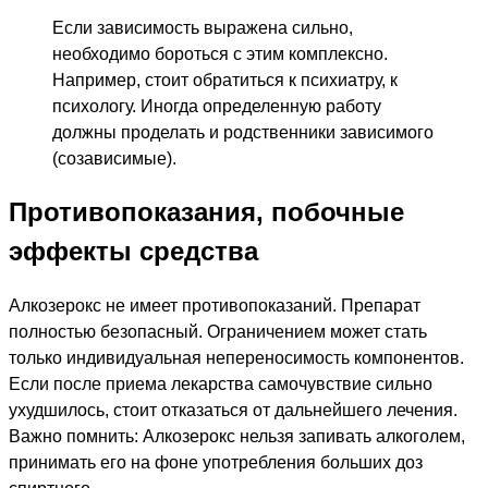
Если зависимость выражена сильно,
необходимо бороться с этим комплексно.
Например, стоит обратиться к психиатру, к
психологу. Иногда определенную работу
должны проделать и родственники зависимого
(созависимые).
Противопоказания, побочные
эффекты средства
Алкозерокс не имеет противопоказаний. Препарат
полностью безопасный. Ограничением может стать
только индивидуальная непереносимость компонентов.
Если после приема лекарства самочувствие сильно
ухудшилось, стоит отказаться от дальнейшего лечения.
Важно помнить: Алкозерокс нельзя запивать алкоголем,
принимать его на фоне употребления больших доз