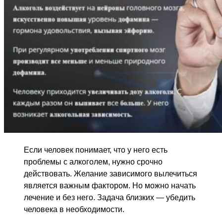
Если человек понимает, что у него есть
проблемы с алкоголем, нужно срочно
действовать. Желание зависимого вылечиться
является важным фактором. Но можно начать
лечение и без него. Задача близких — убедить
человека в необходимости.