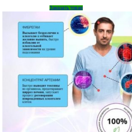
Заказать товар