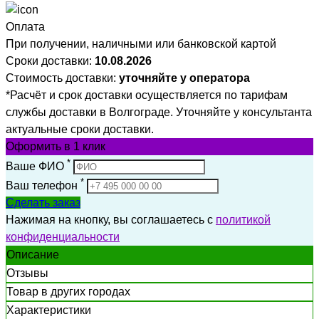
Оплата
При получении, наличными или банковской картой
Сроки доставки:
10.08.2026
Стоимость доставки:
уточняйте у оператора
*Расчёт и срок доставки осуществляется по тарифам
службы доставки в Волгограде. Уточняйте у консультанта
актуальные сроки доставки.
Оформить
в 1 клик
*
Ваше ФИО
*
Ваш телефон
Сделать заказ
Нажимая на кнопку, вы соглашаетесь с
политикой
конфиденциальности
Описание
Отзывы
Товар в других городах
Характеристики