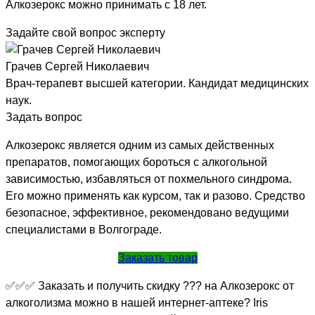
Алкозерокс можно принимать с 18 лет.
Задайте свой вопрос эксперту
Грачев Сергей Николаевич
Врач-терапевт высшей категории. Кандидат медицинских
наук.
Задать вопрос
Алкозерокс является одним из самых действенных
препаратов, помогающих бороться с алкогольной
зависимостью, избавляться от похмельного синдрома.
Его можно применять как курсом, так и разово. Средство
безопасное, эффективное, рекомендовано ведущими
специалистами в Волгограде.
Заказать товар
✅✅✅ Заказать и получить скидку ??? на Алкозерокс от
алкоголизма можно в нашей интернет-аптеке? Iris