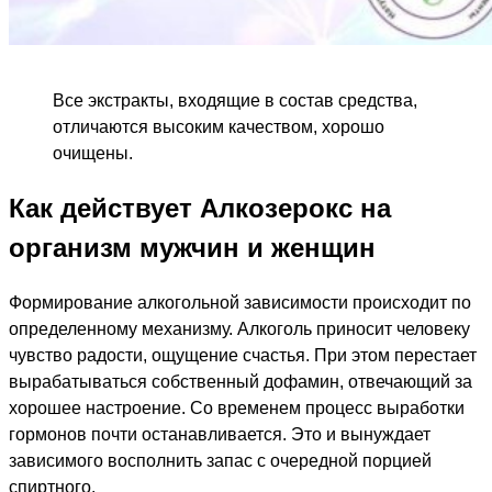
Все экстракты, входящие в состав средства,
отличаются высоким качеством, хорошо
очищены.
Как действует Алкозерокс на
организм мужчин и женщин
Формирование алкогольной зависимости происходит по
определенному механизму. Алкоголь приносит человеку
чувство радости, ощущение счастья. При этом перестает
вырабатываться собственный дофамин, отвечающий за
хорошее настроение. Со временем процесс выработки
гормонов почти останавливается. Это и вынуждает
зависимого восполнить запас с очередной порцией
спиртного.