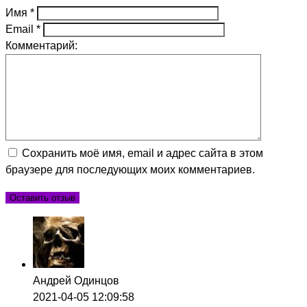
Имя
*
Email
*
Комментарий:
Сохранить моё имя, email и адрес сайта в этом
браузере для последующих моих комментариев.
Андрей Одинцов
2021-04-05 12:09:58