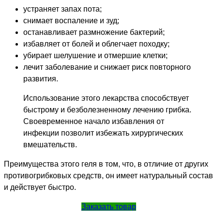
устраняет запах пота;
снимает воспаление и зуд;
останавливает размножение бактерий;
избавляет от болей и облегчает походку;
убирает шелушение и отмершие клетки;
лечит заболевание и снижает риск повторного
развития.
Использование этого лекарства способствует
быстрому и безболезненному лечению грибка.
Своевременное начало избавления от
инфекции позволит избежать хирургических
вмешательств.
Преимущества этого геля в том, что, в отличие от других
противогрибковых средств, он имеет натуральный состав
и действует быстро.
Заказать товар