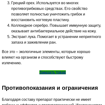
Грецкий орех. Используется во многих
противогрибковых средствах. Его свойство
позволяет полностью уничтожить грибок и
восстановить ногтевую пластину.
Коллоидное серебро. Повышает иммунную защиту,
оказывает антибактериальное действие на кожу.
Экстракт лука. Помогает в устранении неприятного
запаха и заживлении ран.
Все это – экологичные элементы, которые хорошо
влияют на организм и способствуют быстрому
излечению.
Заказать товар
Противопоказания и ограничения
Благодаря составу препарат практически не имеет