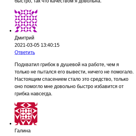
быстро, так что качеством я довольна.
Дмитрий
2021-03-05 13:40:15
Ответить
Подхватил грибок в душевой на работе, чем я
только не пытался его вывести, ничего не помогало.
Настоящим спасением стало это средство, только
оно помогло мне довольно быстро избавится от
грибка навсегда.
Галина