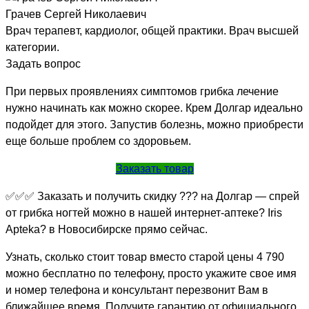
Грачев Сергей Николаевич
Врач терапевт, кардиолог, общей практики. Врач высшей
категории.
Задать вопрос
При первых проявлениях симптомов грибка лечение
нужно начинать как можно скорее. Крем Долгар идеально
подойдет для этого. Запустив болезнь, можно приобрести
еще больше проблем со здоровьем.
Заказать товар
✅✅✅ Заказать и получить скидку ??? на Долгар — спрей
от грибка ногтей можно в нашей интернет-аптеке? Iris
Apteka? в Новосибирске прямо сейчас.
Узнать, сколько стоит товар вместо старой цены 4 790
можно бесплатно по телефону, просто укажите свое имя
и номер телефона и консультант перезвонит Вам в
ближайшее время. Получите гарантию от официального