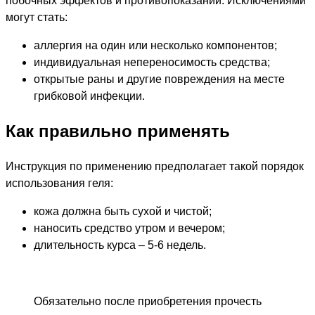
побочных эффектов и противопоказаний. Исключениями
могут стать:
аллергия на один или несколько компонентов;
индивидуальная непереносимость средства;
открытые раны и другие повреждения на месте
грибковой инфекции.
Как правильно применять
Инструкция по применению предполагает такой порядок
использования геля:
кожа должна быть сухой и чистой;
наносить средство утром и вечером;
длительность курса – 5-6 недель.
Обязательно после приобретения прочесть