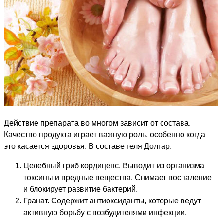
Действие препарата во многом зависит от состава.
Качество продукта играет важную роль, особенно когда
это касается здоровья. В составе геля Долгар:
Целебный гриб кордицепс. Выводит из организма
токсины и вредные вещества. Снимает воспаление
и блокирует развитие бактерий.
Гранат. Содержит антиоксиданты, которые ведут
активную борьбу с возбудителями инфекции.