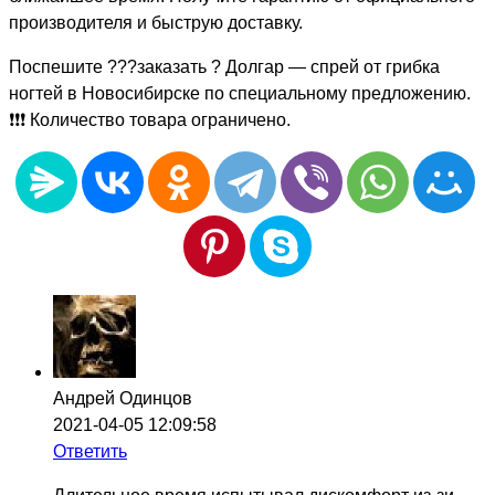
производителя и быструю доставку.
Поспешите ???заказать ? Долгар — спрей от грибка
ногтей в Новосибирске по специальному предложению.
❗❗❗ Количество товара ограничено.
Андрей Одинцов
2021-04-05 12:09:58
Ответить