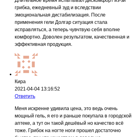
Длительное время испытывал дискомфорт из-зи
грибка, ежедневный зуд и вследствии
эмоциональная дистабилизация. После
применения гели Долгар ситуация стала
исправляться, а теперь чувчтвую себя вполне
комфортно. Доволен результатом, качественная и
эффективная продукция.
Кира
2021-04-04 13:16:52
Ответить
Меня искренне удивила цена, это ведь очень
мощный гель, я его и раньше покупала в городской
аптеке, а тут он такой дешёвый но качество всё
тоже. Грибок на ногте ноги прошел достаточно