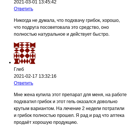
2021-03-01 13:45:42
Ответить
Никогда не думала, что подхвачу грибок, хорошо,
что подруга посоветовала это средство, оно
полностью натуральное и действует быстро.
Глеб
2021-02-17 13:32:16
Ответить
Мне жена купила этот препарат для меня, на работе
подхватил грибок и этот гель оказался довольно
крутым вариантом. На лечение 2 недели потратили
и грибок полностью прошел. Я рад и рад что аптека
продаёт хорошую продукцию.