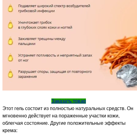
Заказать товар
Этот гель состоит из полностью натуральных средств. Он
мгновенно действует на пораженные участки кожи,
облегчая состояние. Другие положительные эффекты
крема: