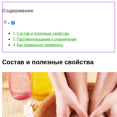
Содержание
Состав и полезные свойства
Противопоказания и ограничения
Как правильно применять
Состав и полезные свойства