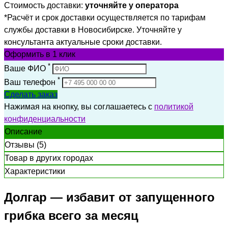
Стоимость доставки:
уточняйте у оператора
*Расчёт и срок доставки осуществляется по тарифам
службы доставки в Новосибирске. Уточняйте у
консультанта актуальные сроки доставки.
Оформить
в 1 клик
*
Ваше ФИО
*
Ваш телефон
Сделать заказ
Нажимая на кнопку, вы соглашаетесь с
политикой
конфиденциальности
Описание
Отзывы (5)
Товар в других городах
Характеристики
Долгар — избавит от запущенного
грибка всего за месяц