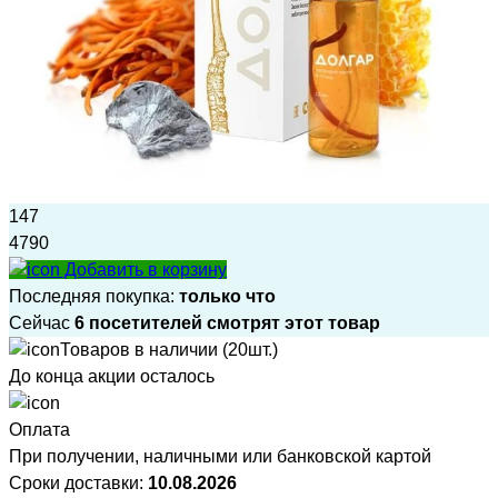
147
4790
Добавить в корзину
Последняя покупка:
только что
Сейчас
6 посетителей смотрят этот товар
Товаров в наличии (20шт.)
До конца акции осталось
Оплата
При получении, наличными или банковской картой
Сроки доставки:
10.08.2026