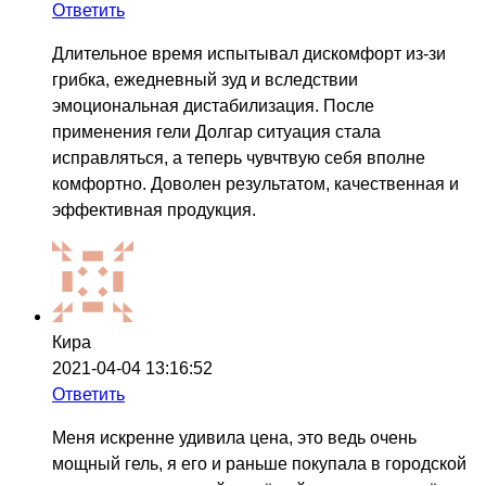
Ответить
Длительное время испытывал дискомфорт из-зи
грибка, ежедневный зуд и вследствии
эмоциональная дистабилизация. После
применения гели Долгар ситуация стала
исправляться, а теперь чувчтвую себя вполне
комфортно. Доволен результатом, качественная и
эффективная продукция.
Кира
2021-04-04 13:16:52
Ответить
Меня искренне удивила цена, это ведь очень
мощный гель, я его и раньше покупала в городской