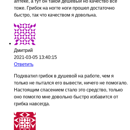
аптеке, а тут он такой дешёвый но качество всё
тоже. Грибок на ногте ноги прошел достаточно
быстро, так что качеством я довольна.
Дмитрий
2021-03-05 13:40:15
Ответить
Подхватил грибок в душевой на работе, чем я
только не пытался его вывести, ничего не помогало.
Настоящим спасением стало это средство, только
оно помогло мне довольно быстро избавится от
грибка навсегда.