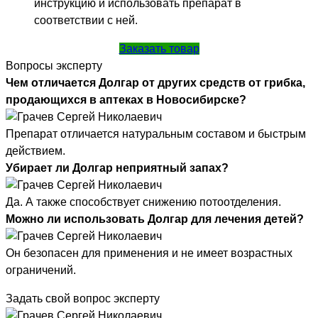
инструкцию и использовать препарат в
соответствии с ней.
Заказать товар
Вопросы эксперту
Чем отличается Долгар от других средств от грибка,
продающихся в аптеках в Новосибирске?
Препарат отличается натуральным составом и быстрым
действием.
Убирает ли Долгар неприятный запах?
Да. А также способствует снижению потоотделения.
Можно ли использовать Долгар для лечения детей?
Он безопасен для применения и не имеет возрастных
ограничений.
Задать свой вопрос эксперту