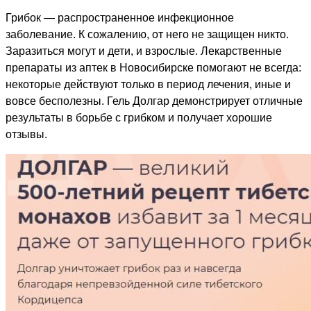
Грибок — распространенное инфекционное
заболевание. К сожалению, от него не защищен никто.
Заразиться могут и дети, и взрослые. Лекарственные
препараты из аптек в Новосибирске помогают не всегда:
некоторые действуют только в период лечения, иные и
вовсе бесполезны. Гель Долгар демонстрирует отличные
результаты в борьбе с грибком и получает хорошие
отзывы.