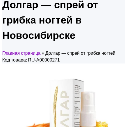
Долгар — спрей от
грибка ногтей в
Новосибирске
Главная страница
»
Долгар — спрей от грибка ногтей
Код товара: RU-A00000271