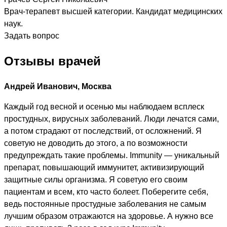
Врач-терапевт высшей категории. Кандидат медицинских
наук.
Задать вопрос
Отзывы врачей
Андрей Иванович, Москва
Каждый год весной и осенью мы наблюдаем всплеск
простудных, вирусных заболеваний. Люди лечатся сами,
а потом страдают от последствий, от осложнений. Я
советую не доводить до этого, а по возможности
предупреждать такие проблемы. Immunity — уникальный
препарат, повышающий иммунитет, активизирующий
защитные силы организма. Я советую его своим
пациентам и всем, кто часто болеет. Поберегите себя,
ведь постоянные простудные заболевания не самым
лучшим образом отражаются на здоровье. А нужно все