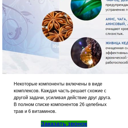
Некоторые компоненты включены в виде
комплексов. Каждая часть решает схожие с
другой задачи, усиливая действие друг друга.
В полном списке компонентов 26 целебных
трав и 6 витаминов.
Заказать звонок