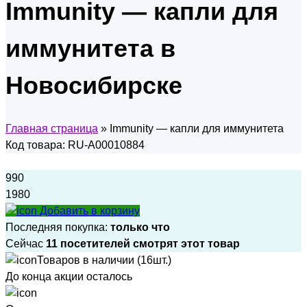
Immunity — капли для
иммунитета в
Новосибирске
Главная страница
»
Immunity — капли для иммунитета
Код товара: RU-A00010884
990
1980
Добавить в корзину
Последняя покупка:
только что
Сейчас
11 посетителей смотрят этот товар
Товаров в наличии (16шт.)
До конца акции осталось