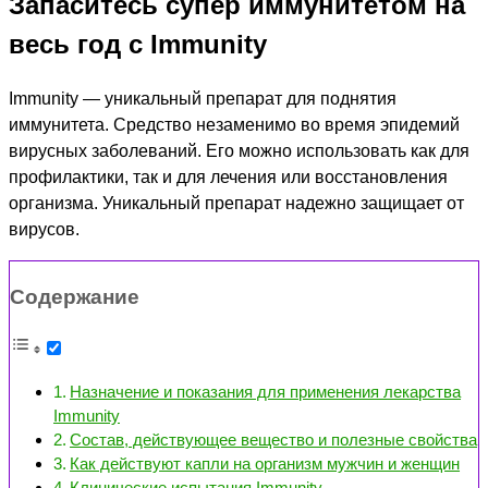
Запаситесь супер иммунитетом на
весь год с Immunity
Immunity — уникальный препарат для поднятия
иммунитета. Средство незаменимо во время эпидемий
вирусных заболеваний. Его можно использовать как для
профилактики, так и для лечения или восстановления
организма. Уникальный препарат надежно защищает от
вирусов.
Содержание
Назначение и показания для применения лекарства
Immunity
Состав, действующее вещество и полезные свойства
Как действуют капли на организм мужчин и женщин
Клинические испытания Immunity