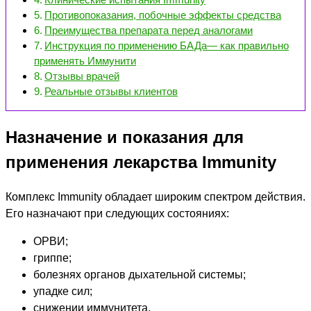
Противопоказания, побочные эффекты средства
Преимущества препарата перед аналогами
Инструкция по применению БАДа— как правильно
применять Иммунити
Отзывы врачей
Реальные отзывы клиентов
Назначение и показания для
применения лекарства Immunity
Комплекс Immunity обладает широким спектром действия.
Его назначают при следующих состояниях:
ОРВИ;
гриппе;
болезнях органов дыхательной системы;
упадке сил;
снижении иммунитета.