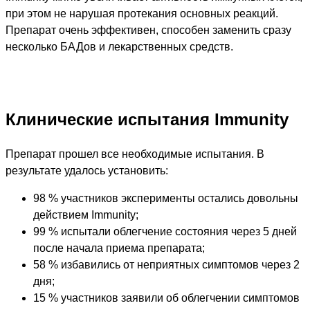
при этом не нарушая протекания основных реакций.
Препарат очень эффективен, способен заменить сразу
несколько БАДов и лекарственных средств.
Клинические испытания Immunity
Препарат прошел все необходимые испытания. В
результате удалось установить:
98 % участников эксперименты остались довольны
действием Immunity;
99 % испытали облегчение состояния через 5 дней
после начала приема препарата;
58 % избавились от неприятных симптомов через 2
дня;
15 % участников заявили об облегчении симптомов