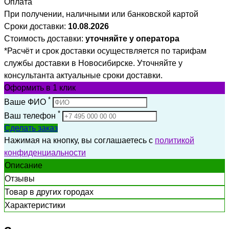
Оплата
При получении, наличными или банковской картой
Сроки доставки:
10.08.2026
Стоимость доставки:
уточняйте у оператора
*Расчёт и срок доставки осуществляется по тарифам
службы доставки в Новосибирске. Уточняйте у
консультанта актуальные сроки доставки.
Оформить
в 1 клик
*
Ваше ФИО
*
Ваш телефон
Сделать заказ
Нажимая на кнопку, вы соглашаетесь с
политикой
конфиденциальности
Описание
Отзывы
Товар в других городах
Характеристики