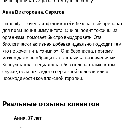
лишь пропивать 2 раза в год курс Immunity.
Анна Викторовна, Саратов
Immunity — очень эффективный и безопасный препарат
для повышения иммунитета. Они выводит токсины из
организма, помогает быстро выздороветь. Эта
биологически активная добавка идеально подходит тем,
кто не хочет пить «химию». Она безопасна, поэтому
можно даже не обращаться к врачу за назначениями.
Консультация специалиста обязательна только в том
случае, если речь идет о серьезной болезни или о
необходимости комплексной терапии.
Реальные отзывы клиентов
Анна, 37 лет