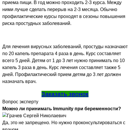
приема пищи. В год можно проходить 2-3 курса. Между
ними лучше сделать перерыв на 2-3 месяца. Обычно
профилактические курсы проходят в сезоны повышения
риска простудных заболеваний.
Для лечения вирусных заболеваний, простуды назначают
по 20 капель препарата 4 раза в день. Курс составляет
всего 5 дней. Детям от 1 до 3 лет нужно принимать по 10
капель 3 раза в день. Курс лечения составляет также 5
дней. Профилактический прием детям до 3 лет должен
назначать врач.
Заказать звонок
Вопрос эксперту
Можно ли принимать Immunity при беременности?
Да, это не запрещено. Но нужно проконсультироваться с
врачом.