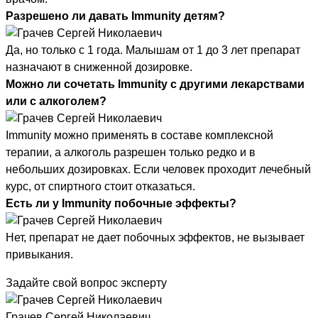
Разрешено ли давать Immunity детям?
Да, но только с 1 года. Малышам от 1 до 3 лет препарат
назначают в сниженной дозировке.
Можно ли сочетать Immunity с другими лекарствами
или с алкоголем?
Immunity можно применять в составе комплексной
терапии, а алкоголь разрешен только редко и в
небольших дозировках. Если человек проходит лечебный
курс, от спиртного стоит отказаться.
Есть ли у Immunity побочные эффекты?
Нет, препарат не дает побочных эффектов, не вызывает
привыкания.
Задайте свой вопрос эксперту
Грачев Сергей Николаевич