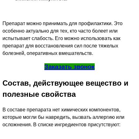
Препарат можно принимать для профилактики. Это
особенно актуально для тех, кто часто болеет или
испытывает слабость. Его можно использовать как
препарат для восстановления сил после тяжелых
болезней, оперативных вмешательств.
Заказать звонок
Состав, действующее вещество и
полезные свойства
В составе препарата нет химических компонентов,
которые могли бы навредить, вызвать аллергию или
осложнения. В списке ингредиентов присутствуют: