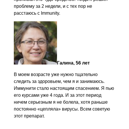
проблему за 2 недели, и с тех пор не
расстаюсь с Immunity.
Галина, 56 лет
В моем возрасте уже нужно тщательно
следить за здоровьем, чем я и занимаюсь.
Иммунити стало настоящим спасением. Я пью
его курсами уже 4 года. И за этот период
ничем серьезным я не болела, хотя раньше
постоянно «цепляла» вирусы. Всем советую
этот препарат.