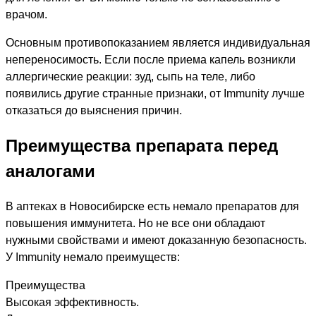
врачом.
Основным противопоказанием является индивидуальная
непереносимость. Если после приема капель возникли
аллергические реакции: зуд, сыпь на теле, либо
появились другие странные признаки, от Immunity лучше
отказаться до выяснения причин.
Преимущества препарата перед
аналогами
В аптеках в Новосибирске есть немало препаратов для
повышения иммунитета. Но не все они обладают
нужными свойствами и имеют доказанную безопасность.
У Immunity немало преимуществ:
Преимущества
Высокая эффективность.