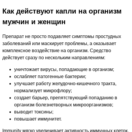
Как действуют капли на организм
мужчин и женщин
Препарат не просто подавляет симптомы простудных
заболеваний или маскирует проблемы, а оказывает
комплексное воздействие на организм. Средство
действует сразу по нескольким направлениям:
уничтожает вирусы, попадающие в организм;
ослабляет патогенные бактерии;
улучшает работу желудочно-кишечного тракта,
нормализует микрофлору;
создает барьер, препятствующий попаданию в
организм болезнетворных микроорганизмов;
выводит токсины;
повышает иммунитет.
Immunity мягко увеличивает активность иммунных клеток,