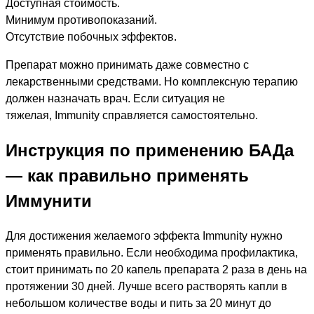
Доступная стоимость.
Минимум противопоказаний.
Отсутствие побочных эффектов.
Препарат можно принимать даже совместно с
лекарственными средствами. Но комплексную терапию
должен назначать врач. Если ситуация не
тяжелая, Immunity справляется самостоятельно.
Инструкция по применению БАДа
— как правильно применять
Иммунити
Для достижения желаемого эффекта Immunity нужно
применять правильно. Если необходима профилактика,
стоит принимать по 20 капель препарата 2 раза в день на
протяжении 30 дней. Лучше всего растворять капли в
небольшом количестве воды и пить за 20 минут до