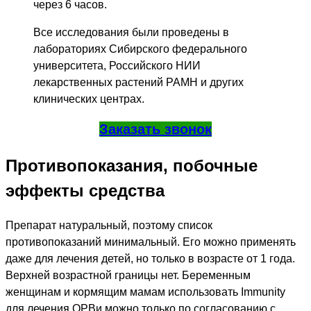
через 6 часов.
Все исследования были проведены в
лабораториях Сибирского федерального
университета, Российского НИИ
лекарственных растений РАМН и других
клинических центрах.
Заказать звонок
Противопоказания, побочные
эффекты средства
Препарат натуральный, поэтому список
противопоказаний минимальный. Его можно применять
даже для лечения детей, но только в возрасте от 1 года.
Верхней возрастной границы нет. Беременным
женщинам и кормящим мамам использовать Immunity
для лечения ОРВи можно только по согласованию с