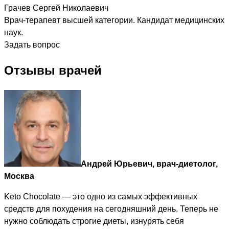
Грачев Сергей Николаевич
Врач-терапевт высшей категории. Кандидат медицинских
наук.
Задать вопрос
Отзывы врачей
Андрей Юрьевич, врач-диетолог,
Москва
Keto Chocolate — это одно из самых эффективных
средств для похудения на сегодняшний день. Теперь не
нужно соблюдать строгие диеты, изнурять себя