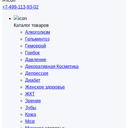
+7-499-113-93-02
Каталог товаров
Алкоголизм
Гельминтоз
Геморрой
Грибок
Давление
Декоративная Косметика
Депрессия
Диабет
Женское здоровье
ЖКТ
Зрение
Зубы
Кожа
Мозг