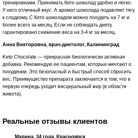
тренировками. Принимать Кето шоколад удобно и легко.
У него отличный вкус. А аромат шоколада подавляет тягу
к сладкому. С Кето шоколадом можно похудеть на 7 кг и
более всего за месяц. Если не соблюдать диету,
гарантировано снижение веса на 3-4 кг за месяц.
Анна Викторовна, врач-диетолог, Калининград
Keto Chocolate — прекрасная биологически активная
добавка. Рекомендую ее пациентам, которые мечтают о
похудении. Это безопасный и быстрый способ сбросить
вес. Преимущество препарата заключается в том, что в
первую очередь уходит висцеральный жир (в области
живота).
Реальные отзывы клиентов
Марина, 34 года, Красноярск