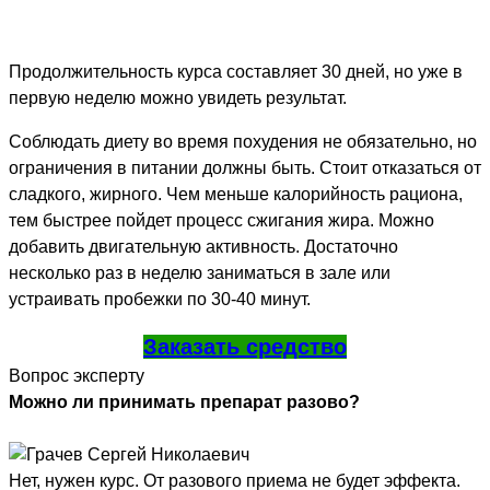
Продолжительность курса составляет 30 дней, но уже в
первую неделю можно увидеть результат.
Соблюдать диету во время похудения не обязательно, но
ограничения в питании должны быть. Стоит отказаться от
сладкого, жирного. Чем меньше калорийность рациона,
тем быстрее пойдет процесс сжигания жира. Можно
добавить двигательную активность. Достаточно
несколько раз в неделю заниматься в зале или
устраивать пробежки по 30-40 минут.
Заказать средство
Вопрос эксперту
Можно ли принимать препарат разово?
Нет, нужен курс. От разового приема не будет эффекта.