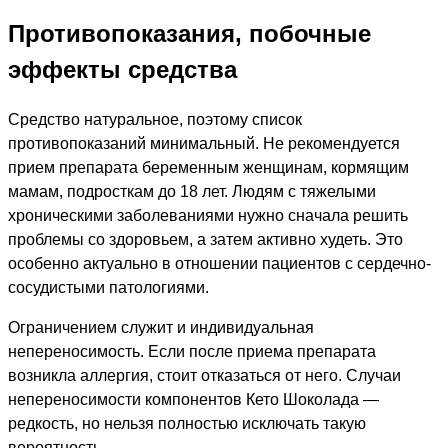
Противопоказания, побочные
эффекты средства
Средство натуральное, поэтому список
противопоказаний минимальный. Не рекомендуется
прием препарата беременным женщинам, кормящим
мамам, подросткам до 18 лет. Людям с тяжелыми
хроническими заболеваниями нужно сначала решить
проблемы со здоровьем, а затем активно худеть. Это
особенно актуально в отношении пациентов с сердечно-
сосудистыми патологиями.
Ограничением служит и индивидуальная
непереносимость. Если после приема препарата
возникла аллергия, стоит отказаться от него. Случаи
непереносимости компонентов Кето Шоколада —
редкость, но нельзя полностью исключать такую
вероятность.