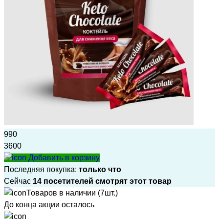
990
3600
Добавить в корзину
Последняя покупка:
только что
Сейчас
14 посетителей смотрят этот товар
Товаров в наличии (7шт.)
До конца акции осталось