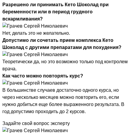
Разрешено ли принимать Кето Шоколад при
беременности или в период грудного
вскармливания?
Нет, делать это не желательно.
Допустимо ли сочетать прием комплекса Кето
Шоколад с другими препаратами для похудения?
Теоретически да, но это возможно только под контролем
врача.
Как часто можно повторять курс?
В большинстве случаев достаточно одного курса, но
через несколько месяцев можно повторить его, если
нужно добиться еще более выраженного результата. В
год допустимо проходить до 2 курсов.
Задайте свой вопрос эксперту