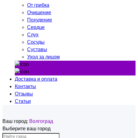
От грибка
Очищение
Похудение
Сердце
Слух
Сосуды
Суставы
Уход за лицом
Доставка и оплата
Контакты
Отзывы
Статьи
Ваш город:
Волгоград
Выберите ваш город