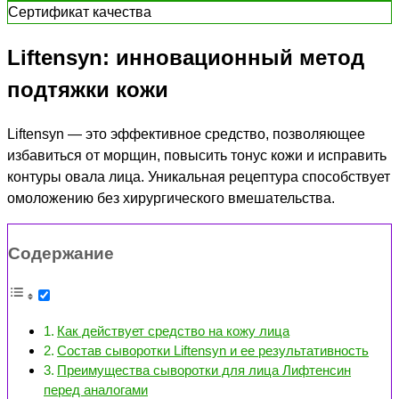
Сертификат качества
Liftensyn: инновационный метод
подтяжки кожи
Liftensyn — это эффективное средство, позволяющее
избавиться от морщин, повысить тонус кожи и исправить
контуры овала лица. Уникальная рецептура способствует
омоложению без хирургического вмешательства.
Содержание
Как действует средство на кожу лица
Состав сыворотки Liftensyn и ее результативность
Преимущества сыворотки для лица Лифтенсин
перед аналогами