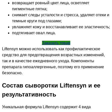
возвращает ровный цвет лица, осветляет
пигментные пятна;
снимает следы усталости и стресса, удаляет отеки и
темные круги под глазами;
увлажняет кожу и восстанавливает ее эластичность;
подтягивает овал лица.
Заказать товар
Liftensyn можно использовать как профилактическое
средство для предотвращения возрастных изменений,
так и в качестве ежедневного ухода. Компоненты
препарата гипоаллергенные, поэтому его применение
безопасно.
Состав сыворотки Liftensyn и ее
результативность
Уникальная формула Liftensyn содержит 4 вида