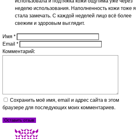
использовала и подтяжка кожи ощутима уже через
неделю использования. Наполненность кожи тоже я
стала замечать. С каждой неделей лицо всё более
свежим и здоровым выглядит.
Имя
*
Email
*
Комментарий:
Сохранить моё имя, email и адрес сайта в этом
браузере для последующих моих комментариев.