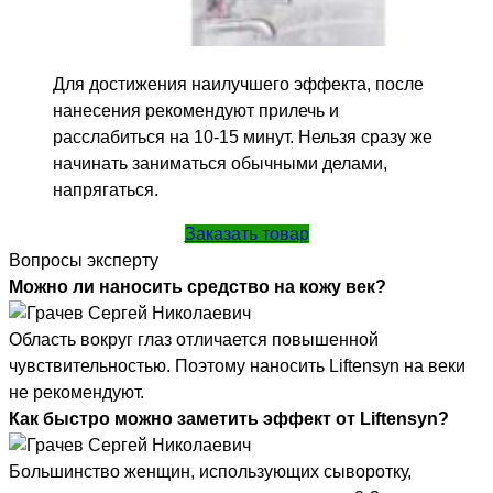
Для достижения наилучшего эффекта, после
нанесения рекомендуют прилечь и
расслабиться на 10-15 минут. Нельзя сразу же
начинать заниматься обычными делами,
напрягаться.
Заказать товар
Вопросы эксперту
Можно ли наносить средство на кожу век?
Область вокруг глаз отличается повышенной
чувствительностью. Поэтому наносить Liftensyn на веки
не рекомендуют.
Как быстро можно заметить эффект от Liftensyn?
Большинство женщин, использующих сыворотку,