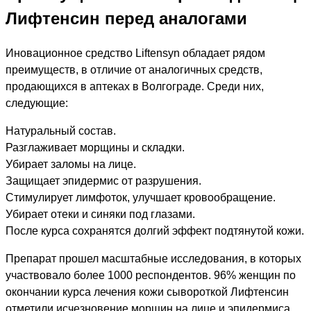
Лифтенсин перед аналогами
Иновационное средство Liftensyn обладает рядом
преимуществ, в отличие от аналогичных средств,
продающихся в аптеках в Волгограде. Среди них,
следующие:
Натуральный состав.
Разглаживает морщины и складки.
Убирает заломы на лице.
Защищает эпидермис от разрушения.
Стимулирует лимфоток, улучшает кровообращение.
Убирает отеки и синяки под глазами.
После курса сохранятся долгий эффект подтянутой кожи.
Препарат прошел масштабные исследования, в которых
участвовало более 1000 респондентов. 96% женщин по
окончании курса лечения кожи сывороткой Лифтенсин
отметили исчезновение морщин на лице и эпидермиса