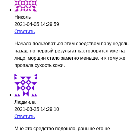
Николь
2021-04-05 14:29:59
Ответить
Начала пользоваться этим средством пару недель
назад, но первый результат как говорится уже на
лицо, морщин стало заметно меньше, и к тому же
пропала сухость кожи.
Людмила
2021-03-25 14:29:10
Ответить
Мне это средство подошло, раньше его не