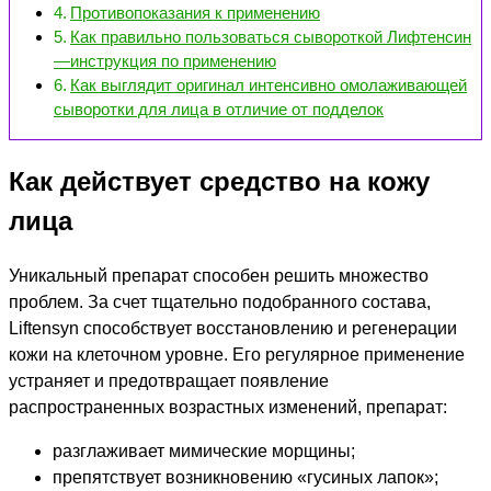
Противопоказания к применению
Как правильно пользоваться сывороткой Лифтенсин
—инструкция по применению
Как выглядит оригинал интенсивно омолаживающей
сыворотки для лица в отличие от подделок
Как действует средство на кожу
лица
Уникальный препарат способен решить множество
проблем. За счет тщательно подобранного состава,
Liftensyn способствует восстановлению и регенерации
кожи на клеточном уровне. Его регулярное применение
устраняет и предотвращает появление
распространенных возрастных изменений, препарат:
разглаживает мимические морщины;
препятствует возникновению «гусиных лапок»;