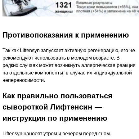
Противопоказания к применению
Так как Liftensyn запускает активную регенерацию, его не
рекомендуют использовать в молодом возрасте. В
редких случаях может возникнуть аллергическая реакция
на отдельные компоненты, в случае их индивидуальной
непереносимости.
Как правильно пользоваться
сывороткой Лифтенсин —
инструкция по применению
Liftensyn наносят утром и вечером перед сном.