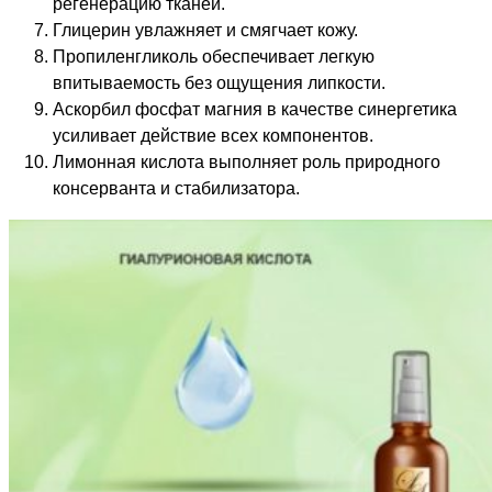
регенерацию тканей.
Глицерин увлажняет и смягчает кожу.
Пропиленгликоль обеспечивает легкую
впитываемость без ощущения липкости.
Аскорбил фосфат магния в качестве синергетика
усиливает действие всех компонентов.
Лимонная кислота выполняет роль природного
консерванта и стабилизатора.