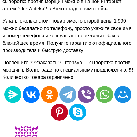
сыворотка против морщин можно в нашей интернет-
аптеке? Iris Apteka? в Волгограде прямо сейчас.
Узнать, сколько стоит товар вместо старой цены 1 990
можно бесплатно по телефону, просто укажите свое имя
и номер телефона и консультант перезвонит Вам в
ближайшее время. Получите гарантию от официального
производителя и быструю доставку.
Поспешите ???заказать ? Liftensyn — сыворотка против
морщин в Волгограде по специальному предложению. ❗❗❗
Количество товара ограничено.