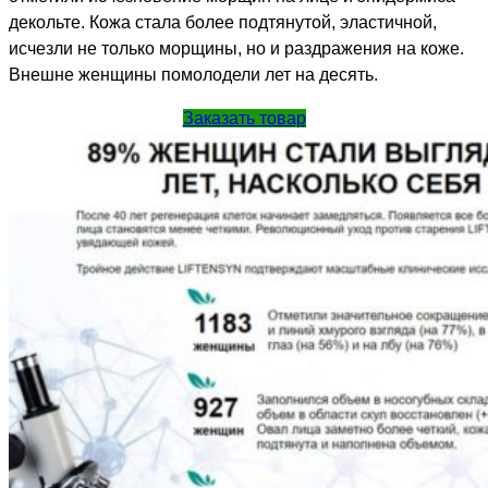
декольте. Кожа стала более подтянутой, эластичной,
исчезли не только морщины, но и раздражения на коже.
Внешне женщины помолодели лет на десять.
Заказать товар