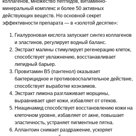
коллагенов, множество пептидов, витаминно-
минеральный комплекс и более 50 активных
действующих веществ. Но основной секрет
эффективности препарата — в «золотой десятке»:
Гиалуроновая кислота запускает синтез коллагенов
и эластинов, регулирует водный баланс.
Экстракт малины стимулирует регенерацию клеток,
способствует увлажнению, восстанавливает
липидный барьер.
Провитамин B5 (пантенол) оказывает
бактерицидное и противовоспалительное действие,
способствует выработке коэнзимов.
Экстракт лимона разглаживает морщины,
выравнивает цвет кожи, избавляет от отеков.
Ниацинамид способствует восстановлению кожи на
клеточном уровне, избавляет от акне, повышает
эластичность, устраняет пигментные пятна.
Аллантоин снимает раздражение, ускоряет