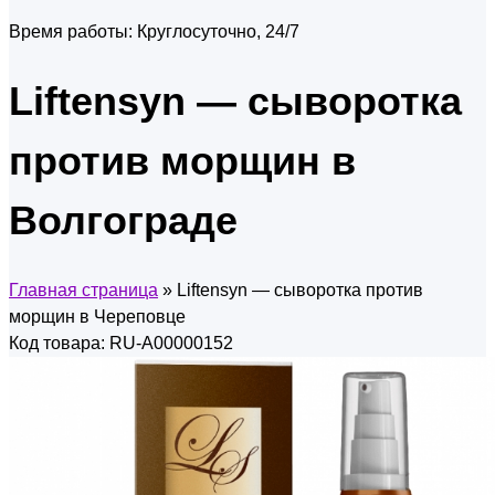
Время работы:
Круглосуточно, 24/7
Liftensyn — сыворотка
против морщин в
Волгограде
Главная страница
»
Liftensyn — сыворотка против
морщин в Череповце
Код товара: RU-A00000152