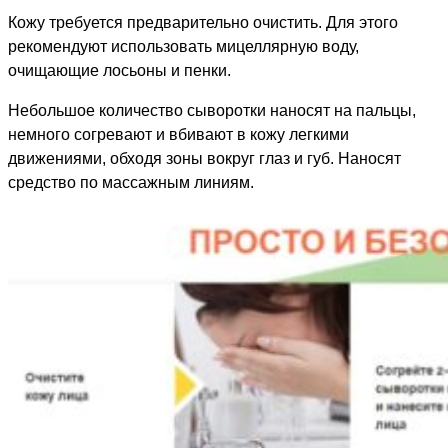
Кожу требуется предварительно очистить. Для этого
рекомендуют использовать мицеллярную воду,
очищающие лосьоны и пенки.
Небольшое количество сыворотки наносят на пальцы,
немного согревают и вбивают в кожу легкими
движениями, обходя зоны вокруг глаз и губ. Наносят
средство по массажным линиям.