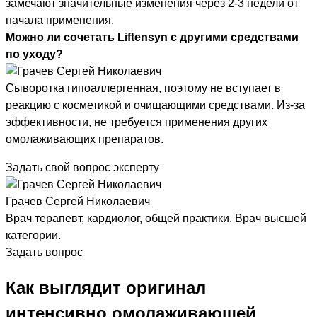
замечают значительные изменения через 2-3 недели от
начала применения.
Можно ли сочетать Liftensyn с другими средствами
по уходу?
Сыворотка гипоаллергенная, поэтому не вступает в
реакцию с косметикой и очищающими средствами. Из-за
эффективности, не требуется применения других
омолаживающих препаратов.
Задать свой вопрос эксперту
Грачев Сергей Николаевич
Врач терапевт, кардиолог, общей практики. Врач высшей
категории.
Задать вопрос
Как выглядит оригинал
интенсивно омолаживающей