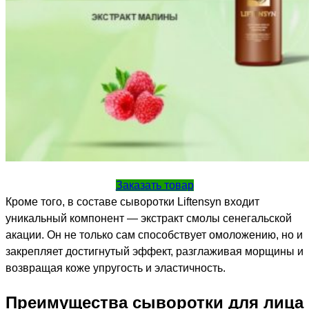
Заказать товар
Кроме того, в составе сыворотки Liftensyn входит
уникальный компонент — экстракт смолы сенегальской
акации. Он не только сам способствует омоложению, но и
закрепляет достигнутый эффект, разглаживая морщины и
возвращая коже упругость и эластичность.
Преимущества сыворотки для лица