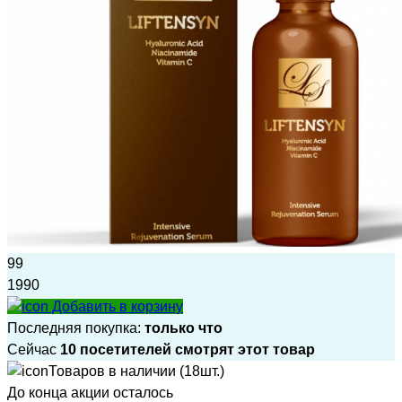
99
1990
Добавить в корзину
Последняя покупка:
только что
Сейчас
10 посетителей смотрят этот товар
Товаров в наличии (18шт.)
До конца акции осталось