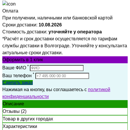
Оплата
При получении, наличными или банковской картой
Сроки доставки:
10.08.2026
Стоимость доставки:
уточняйте у оператора
*Расчёт и срок доставки осуществляется по тарифам
службы доставки в Волгограде. Уточняйте у консультанта
актуальные сроки доставки.
Оформить
в 1 клик
*
Ваше ФИО
*
Ваш телефон
Сделать заказ
Нажимая на кнопку, вы соглашаетесь с
политикой
конфиденциальности
Описание
Отзывы (2)
Товар в других городах
Характеристики