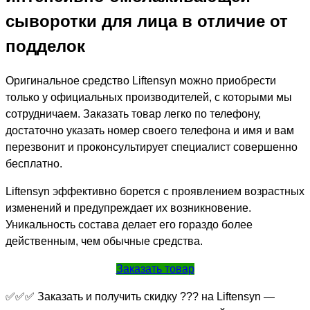
сыворотки для лица в отличие от
подделок
Оригинальное средство Liftensyn можно приобрести
только у официальных производителей, с которыми мы
сотрудничаем. Заказать товар легко по телефону,
достаточно указать номер своего телефона и имя и вам
перезвонит и проконсультирует специалист совершенно
бесплатно.
Liftensyn эффективно борется с проявлением возрастных
изменений и предупреждает их возникновение.
Уникальность состава делает его гораздо более
действенным, чем обычные средства.
Заказать товар
✅✅✅ Заказать и получить скидку ??? на Liftensyn —