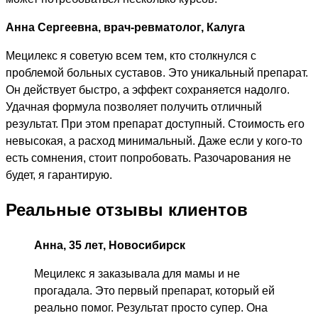
Анна Сергеевна, врач-ревматолог, Калуга
Мецилекс я советую всем тем, кто столкнулся с
проблемой больных суставов. Это уникальный препарат.
Он действует быстро, а эффект сохраняется надолго.
Удачная формула позволяет получить отличный
результат. При этом препарат доступный. Стоимость его
невысокая, а расход минимальный. Даже если у кого-то
есть сомнения, стоит попробовать. Разочарования не
будет, я гарантирую.
Реальные отзывы клиентов
Анна, 35 лет, Новосибирск
Мецилекс я заказывала для мамы и не
прогадала. Это первый препарат, который ей
реально помог. Результат просто супер. Она