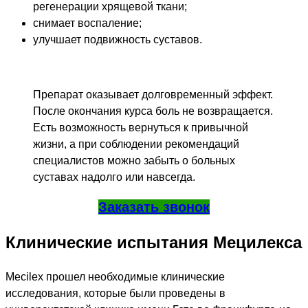
регенерации хрящевой ткани;
снимает воспаление;
улучшает подвижность суставов.
Препарат оказывает долговременный эффект.
После окончания курса боль не возвращается.
Есть возможность вернуться к привычной
жизни, а при соблюдении рекомендаций
специалистов можно забыть о больных
суставах надолго или навсегда.
Заказать звонок
Клинические испытания Мецилекса
Mecilex прошел необходимые клинические
исследования, которые были проведены в