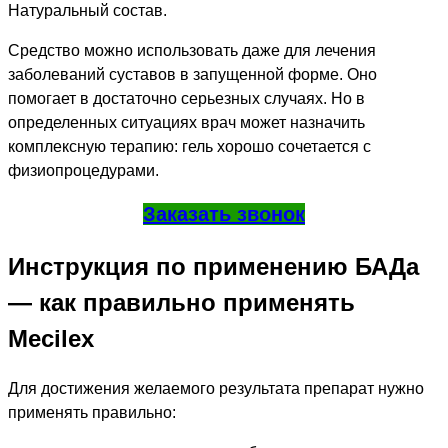
Натуральный состав.
Средство можно использовать даже для лечения
заболеваний суставов в запущенной форме. Оно
помогает в достаточно серьезных случаях. Но в
определенных ситуациях врач может назначить
комплексную терапию: гель хорошо сочетается с
физиопроцедурами.
Заказать звонок
Инструкция по применению БАДа
— как правильно применять
Mecilex
Для достижения желаемого результата препарат нужно
применять правильно: