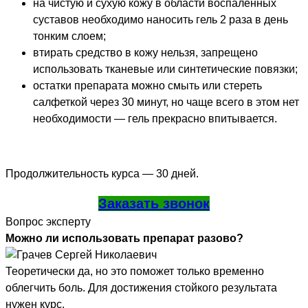
на чистую и сухую кожу в области воспаленных
суставов необходимо наносить гель 2 раза в день
тонким слоем;
втирать средство в кожу нельзя, запрещено
использовать тканевые или синтетические повязки;
остатки препарата можно смыть или стереть
салфеткой через 30 минут, но чаще всего в этом нет
необходимости — гель прекрасно впитывается.
Продолжительность курса — 30 дней.
Заказать звонок
Вопрос эксперту
Можно ли использовать препарат разово?
Теоретически да, но это поможет только временно
облегчить боль. Для достижения стойкого результата
нужен курс.