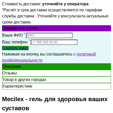
Стоимость доставки:
уточняйте у оператора
*Расчёт и срок доставки осуществляется по тарифам
службы доставки . Уточняйте у консультанта актуальные
сроки доставки.
Оформить
в 1 клик
*
Ваше ФИО
*
Ваш телефон
Сделать заказ
Нажимая на кнопку, вы соглашаетесь с
политикой
конфиденциальности
Описание
Отзывы
Товар в других городах
Характеристики
Mecilex - гель для здоровья ваших
суставов