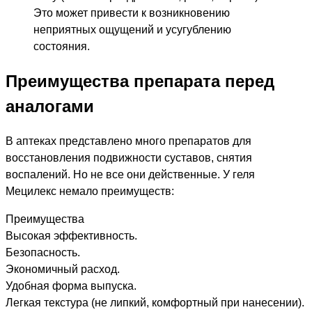
Это может привести к возникновению
неприятных ощущений и усугублению
состояния.
Преимущества препарата перед
аналогами
В аптеках представлено много препаратов для
восстановления подвижности суставов, снятия
воспалений. Но не все они действенные. У геля
Мецилекс немало преимуществ:
Преимущества
Высокая эффективность.
Безопасность.
Экономичный расход.
Удобная форма выпуска.
Легкая текстура (не липкий, комфортный при нанесении).