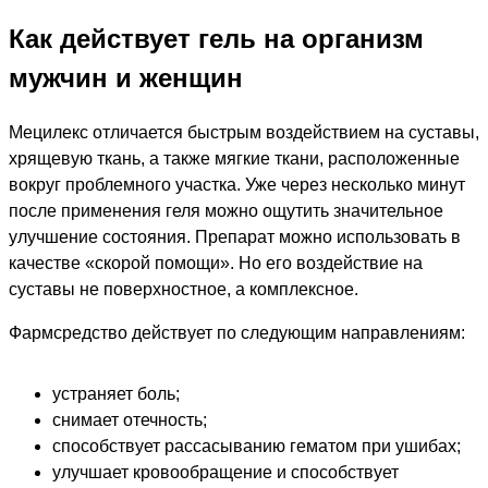
Как действует гель на организм
мужчин и женщин
Мецилекс отличается быстрым воздействием на суставы,
хрящевую ткань, а также мягкие ткани, расположенные
вокруг проблемного участка. Уже через несколько минут
после применения геля можно ощутить значительное
улучшение состояния. Препарат можно использовать в
качестве «скорой помощи». Но его воздействие на
суставы не поверхностное, а комплексное.
Фармсредство действует по следующим направлениям:
устраняет боль;
снимает отечность;
способствует рассасыванию гематом при ушибах;
улучшает кровообращение и способствует