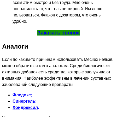
всем этим быстро и без труда. Мне очень
понравилось то, что гель не жирный. Им легко
пользоваться. Флакон с дозатором, что очень
удобно.
Заказать звонок
Аналоги
Если по каким-то причинам использовать Mecilex нельзя,
можно обратиться к его аналогам. Среди биологически
активных добавок есть средства, которые заслуживают
внимания. Наиболее эффективны в лечении суставных
заболеваний следующие препараты:
Фледокс
;
Синергель
;
Хондрексил
.