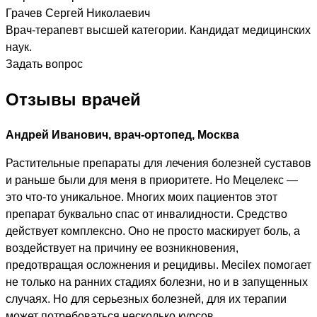
Грачев Сергей Николаевич
Врач-терапевт высшей категории. Кандидат медицинских
наук.
Задать вопрос
Отзывы врачей
Андрей Иванович, врач-ортопед, Москва
Растительные препараты для лечения болезней суставов
и раньше были для меня в приоритете. Но Мецелекс —
это что-то уникальное. Многих моих пациентов этот
препарат буквально спас от инвалидности. Средство
действует комплексно. Оно не просто маскирует боль, а
воздействует на причину ее возникновения,
предотвращая осложнения и рецидивы. Mecilex помогает
не только на ранних стадиях болезни, но и в запущенных
случаях. Но для серьезных болезней, для их терапии
может потребоваться несколько курсов.