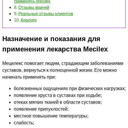
применять Mecilex
Отзывы врачей
Реальные отзывы клиентов
Аналоги
Назначение и показания для
применения лекарства Mecilex
Мецилекс помогает людям, страдающим заболеваниями
суставов, вернуться к полноценной жизни. Его можно
начинать применять при:
болезненных ощущениях при физических нагрузках;
появление хруста в суставах при ходьбе;
отеках мягких тканей в области суставов;
появление припухлостей;
местное повышение температуры;
слабость;