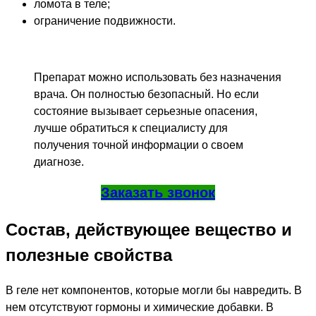
ломота в теле;
ограничение подвижности.
Препарат можно использовать без назначения
врача. Он полностью безопасный. Но если
состояние вызывает серьезные опасения,
лучше обратиться к специалисту для
получения точной информации о своем
диагнозе.
Заказать звонок
Состав, действующее вещество и
полезные свойства
В геле нет компонентов, которые могли бы навредить. В
нем отсутствуют гормоны и химические добавки. В