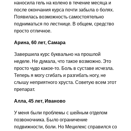
наносила гель на колено в течение месяца и
после окончания курса почти забыла о болях.
Появилась возможность самостоятельно
подниматься по лестнице. В общем, средство
просто отличное.
Арина, 60 лет, Самара
Завершила курс буквально на прошлой
неделе. Не думала, что такое возможно. Это
просто чудо какое-то. Боль в суставе исчезла.
Теперь я могу сгибать и разгибать ногу, не
слышу неприятного хруста. Советую всем этот
препарат.
Алла, 45 лет, Иваново
У меня были проблемы с шейным отделом
позвоночника. Было ограничение
подвижности, боли. Но Мецилекс справился со