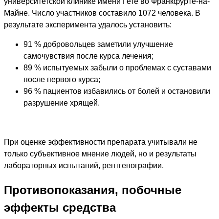
университетской клинике имени Гете во Франкфурте-на-
Майне. Число участников составило 1072 человека. В
результате эксперимента удалось установить:
91 % добровольцев заметили улучшение
самочувствия после курса лечения;
89 % испытуемых забыли о проблемах с суставами
после первого курса;
96 % пациентов избавились от болей и остановили
разрушение хрящей.
При оценке эффективности препарата учитывали не
только субъективное мнение людей, но и результаты
лабораторных испытаний, рентгенографии.
Противопоказания, побочные
эффекты средства