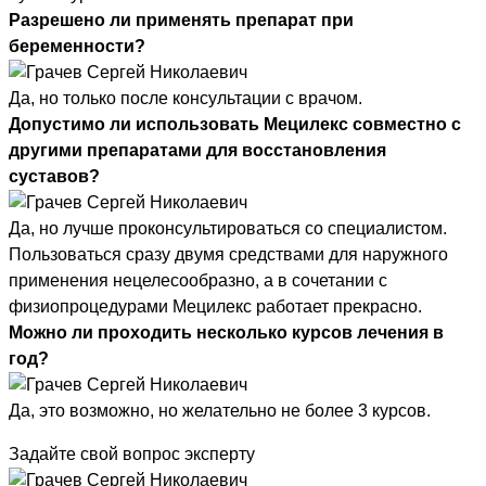
Разрешено ли применять препарат при
беременности?
Да, но только после консультации с врачом.
Допустимо ли использовать Мецилекс совместно с
другими препаратами для восстановления
суставов?
Да, но лучше проконсультироваться со специалистом.
Пользоваться сразу двумя средствами для наружного
применения нецелесообразно, а в сочетании с
физиопроцедурами Мецилекс работает прекрасно.
Можно ли проходить несколько курсов лечения в
год?
Да, это возможно, но желательно не более 3 курсов.
Задайте свой вопрос эксперту