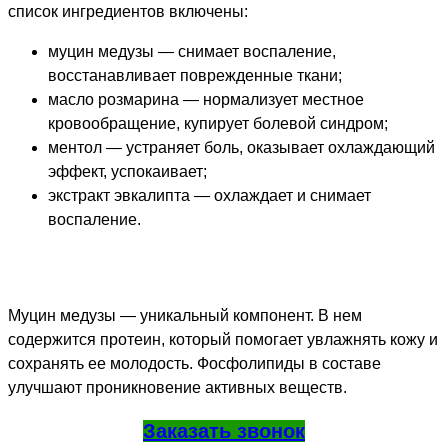
список ингредиентов включены:
муцин медузы — снимает воспаление,
восстанавливает поврежденные ткани;
масло розмарина — нормализует местное
кровообращение, купирует болевой синдром;
ментол — устраняет боль, оказывает охлаждающий
эффект, успокаивает;
экстракт эвкалипта — охлаждает и снимает
воспаление.
Муцин медузы — уникальный компонент. В нем
содержится протеин, который помогает увлажнять кожу и
сохранять ее молодость. Фосфолипиды в составе
улучшают проникновение активных веществ.
Заказать звонок