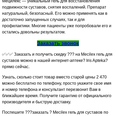
Мецилекс — уникальный гель для восстановления
подвижности суставов, снятия воспалений. Препарат
натуральный, безопасный. Его можно применять как в
достаточно запущенных случаях, так и для
профилактики. Многие пациенты уже попробовали его и
остались довольны результатом.
Заказать звонок
✅✅✅ Заказать и получить скидку ??? на Mecilex гель для
суставов можно в нашей интернет-аптеке? Iris Apteka?
прямо сейчас.
Узнать, сколько стоит товар вместо старой цены 2 470
можно бесплатно по телефону, просто укажите свое имя
и номер телефона и консультант перезвонит Вам в
ближайшее время. Получите гарантию от официального
производителя и быструю доставку.
Поспешите ???заказать ? Mecilex гель для суставов по