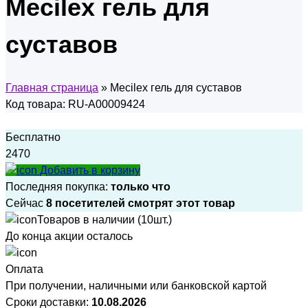
Mecilex гель для
суставов
Главная страница
»
Mecilex гель для суставов
Код товара: RU-A00009424
Бесплатно
2470
Добавить в корзину
Последняя покупка:
только что
Сейчас
8 посетителей смотрят этот товар
Товаров в наличии (10шт.)
До конца акции осталось
Оплата
При получении, наличными или банковской картой
Сроки доставки:
10.08.2026