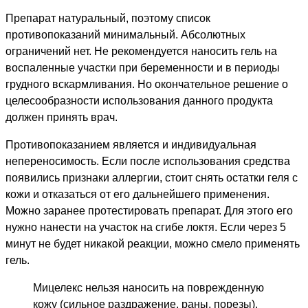
Препарат натуральный, поэтому список
противопоказаний минимальный. Абсолютных
ограничений нет. Не рекомендуется наносить гель на
воспаленные участки при беременности и в периоды
грудного вскармливания. Но окончательное решение о
целесообразности использования данного продукта
должен принять врач.
Противопоказанием является и индивидуальная
непереносимость. Если после использования средства
появились признаки аллергии, стоит снять остатки геля с
кожи и отказаться от его дальнейшего применения.
Можно заранее протестировать препарат. Для этого его
нужно нанести на участок на сгибе локтя. Если через 5
минут не будет никакой реакции, можно смело применять
гель.
Мицелекс нельзя наносить на поврежденную
кожу (сильное раздражение, раны, порезы).