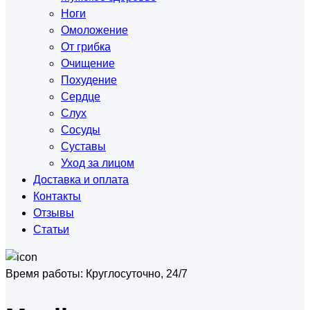
Ноги
Омоложение
От грибка
Очищение
Похудение
Сердце
Слух
Сосуды
Суставы
Уход за лицом
Доставка и оплата
Контакты
Отзывы
Статьи
Время работы:
Круглосуточно, 24/7