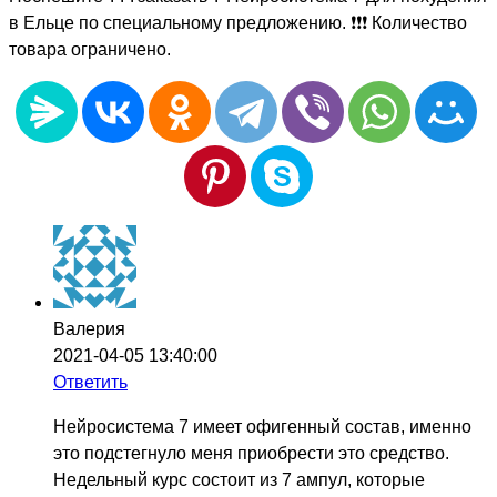
в Ельце по специальному предложению. ❗❗❗ Количество
товара ограничено.
Валерия
2021-04-05 13:40:00
Ответить
Нейросистема 7 имеет офигенный состав, именно
это подстегнуло меня приобрести это средство.
Недельный курс состоит из 7 ампул, которые