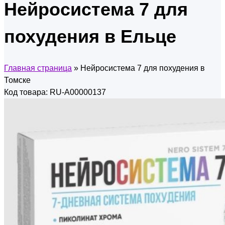
Нейросистема 7 для
похудения в Ельце
Главная страница
»
Нейросистема 7 для похудения в
Томске
Код товара: RU-A00000137