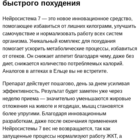
быстрого похудения
Нейросистема 7 — это новое инновационное средство,
помогающее избавиться от лишних килограмм, улучшить
самочувствие и нормализовать работу всех систем
организма. Уникальный комплекс для похудания
помогает ускорить метаболические процессы, избавиться
от отеков. Он снижает аппетит благодаря чему, даже без
диет, снижается количество потребляемых калорий.
Аналогов в аптеках в Ельце вы не встретите.
Препарат действует пошагово, день за днем усиливая
эффективность. Результат будет заметен уже через
неделю приема — значительно уменьшаются жировые
отложения на животе и ягодицах, мышц становятся
более упругими. Благодаря инновационным
разработкам, даже после окончания применения
Нейросистемы 7 вес не возвращается, так как
запущенные процессы нормализуют работу ЖКТ, а