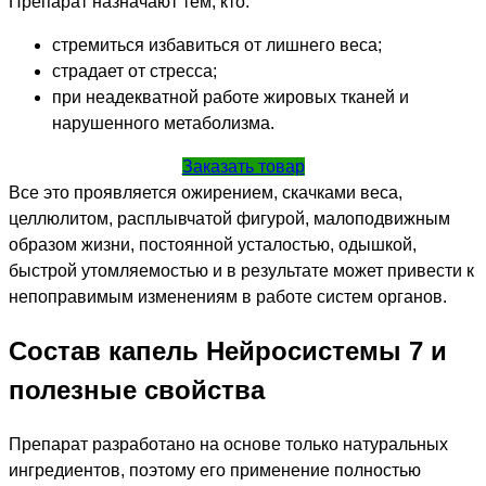
Препарат назначают тем, кто:
стремиться избавиться от лишнего веса;
страдает от стресса;
при неадекватной работе жировых тканей и
нарушенного метаболизма.
Заказать товар
Все это проявляется ожирением, скачками веса,
целлюлитом, расплывчатой фигурой, малоподвижным
образом жизни, постоянной усталостью, одышкой,
быстрой утомляемостью и в результате может привести к
непоправимым изменениям в работе систем органов.
Состав капель Нейросистемы 7 и
полезные свойства
Препарат разработано на основе только натуральных
ингредиентов, поэтому его применение полностью