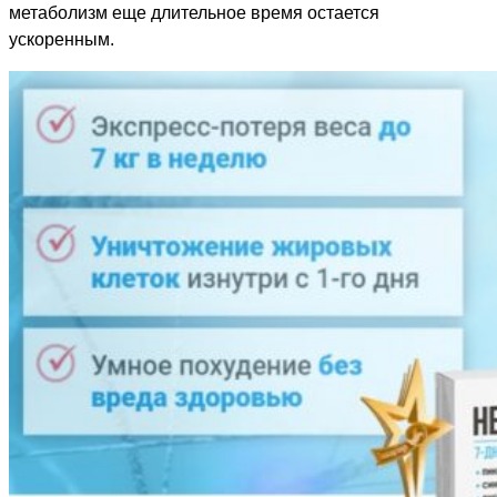
метаболизм еще длительное время остается
ускоренным.