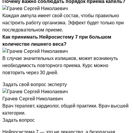
Почему важно соблюдать порядок приема капель?
Каждая ампула имеет свой состав, чтобы правильно
настроить работу организма. Эффект будет только при
последовательном приеме.
Как принимать Нейросистему 7 при большом
количестве лишнего веса?
В случае значительных излишков, может возникнуть
необходимость повторного приема. Курс можно
повторить через 30 дней.
Задать свой вопрос эксперту
Грачев Сергей Николаевич
Врач терапевт, кардиолог, общей практики. Врач высшей
категории.
Задать вопрос
Нейросистема 7 — это не лекарство, а безопасная