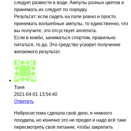
следует развести в воде. Ампулы разных цветов и
принемать их следует по порядку.
Результат: если сидеть на попе ровно и просто
принемать волшебные ампулы, то единственно, что
вы получите, это отсуствует аппетита.
Если в комбо, заниматься спортом, правильно
питаться, то да. Это средство ускорит получение
желаемого результат.
Тоня
2021-04-01 13:54:40
Ответить
Нейросистема сделала своё дело, я немного
похудела, но конечно это не предел и надо всё таки
пересмотреть своё питание, чтобы закрепить