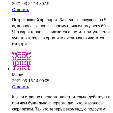
2021-03-24 14:30:19
Ответить
Потрясающий препарат! За неделю похудела на 5
кг, вернулась снова к своему привычному весу 60 кг.
Что характерно — снижается аппетит, притупляется
чувство голода, а организм очень мягко чистится
изнутри.
Мария
2021-03-16 14:09:05
Ответить
Как ни странно препарат действительно действует и
при чем буквально с первого дня, что оказалось
сюрпризом. Так что теперь рекомендую подругам,