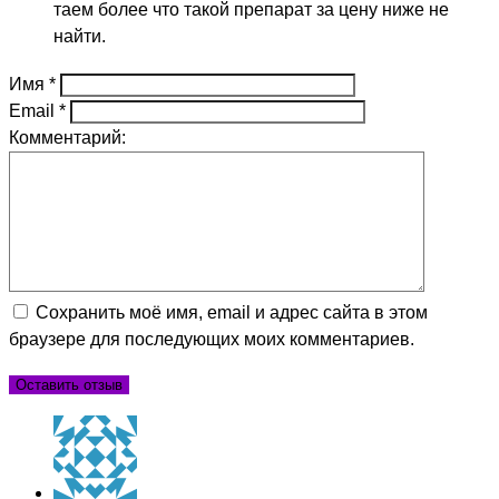
таем более что такой препарат за цену ниже не
найти.
Имя
*
Email
*
Комментарий:
Сохранить моё имя, email и адрес сайта в этом
браузере для последующих моих комментариев.