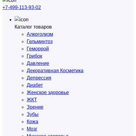
+7-499-113-93-02
Каталог товаров
Алкоголизм
Гельминтоз
Геморрой
Грибок
Давление
Декоративная Косметика
Депрессия
Диабет
Женское здоровье
ЖКТ
Зрение
Зубы
Кожа
Мозг