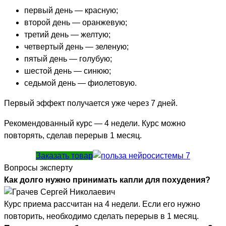
первый день — красную;
второй день — оранжевую;
третий день — желтую;
четвертый день — зеленую;
пятый день — голубую;
шестой день — синюю;
седьмой день — фиолетовую.
Первый эффект получается уже через 7 дней.
Рекомендованный курс — 4 недели. Курс можно
повторять, сделав перерыв 1 месяц.
Заказать товар
Вопросы эксперту
Как долго нужно принимать капли для похудения?
Курс приема рассчитан на 4 недели. Если его нужно
повторить, необходимо сделать перерыв в 1 месяц.