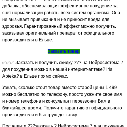
добавка, обеспечивающая эффективное похудение за
счет нормализации работы всех систем организма. Она
не вызывает привыкания и не приносит вреда для
здоровья. Гарантированный эффект можно получить,
заказывая оригинальный препарат от официального
производителя в Ельце.
Заказать товар
✅✅✅ Заказать и получить скидку ??? на Нейросистема 7
для похудения можно в нашей интернет-аптеке? Iris
Apteka? в Ельце прямо сейчас.
Узнать, сколько стоит товар вместо старой цены 1 499
можно бесплатно по телефону, просто укажите свое имя
и номер телефона и консультант перезвонит Вам в
ближайшее время. Получите гарантию от официального
производителя и быструю доставку.
Поспешите ???заказать ? Нейросистема 7 для похудения