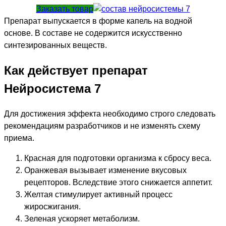
Заказать товар
Препарат выпускается в форме капель на водной
основе. В составе не содержится искусственно
синтезированных веществ.
Как действует препарат
Нейросистема 7
Для достижения эффекта необходимо строго следовать
рекомендациям разработчиков и не изменять схему
приема.
Красная для подготовки организма к сбросу веса.
Оранжевая вызывает изменение вкусовых
рецепторов. Вследствие этого снижается аппетит.
Желтая стимулирует активный процесс
жиросжигания.
Зеленая ускоряет метаболизм.