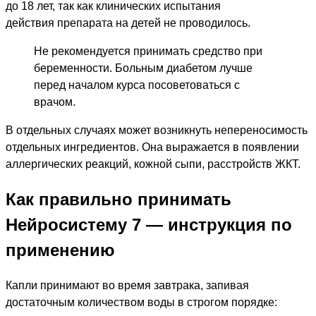
до 18 лет, так как клинических испытания
действия препарата на детей не проводилось.
Не рекомендуется принимать средство при
беременности. Больным диабетом лучше
перед началом курса посоветоваться с
врачом.
В отдельных случаях может возникнуть непереносимость
отдельных ингредиентов. Она выражается в появлении
аллергических реакций, кожной сыпи, расстройств ЖКТ.
Как правильно принимать
Нейросистему 7 — инструкция по
применению
Капли принимают во время завтрака, запивая
достаточным количеством воды в строгом порядке: