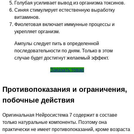
Голубая усиливает вывод из организма токсинов.
Синяя стимулирует естественную выработку
витаминов.
Фиолетовая включает иммунные процессы и
укрепляет организм.
Ампулы следует пить в определенной
последовательности по дням. Только в этом
случае будет достигнут желаемый эффект.
Заказать товар
Противопоказания и ограничения,
побочные действия
Оригинальная Нейросистема 7 содержит в составе
только натуральные компоненты. Поэтому она
практически не имеет противопоказаний, кроме возраста