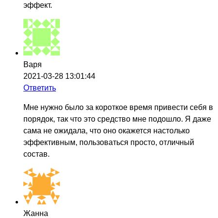
эффект.
Варя
2021-03-28 13:01:44
Ответить
Мне нужно было за короткое время привести себя в
порядок, так что это средство мне подошло. Я даже
сама не ожидала, что оно окажется настолько
эффективным, пользоваться просто, отличный
состав.
Жанна