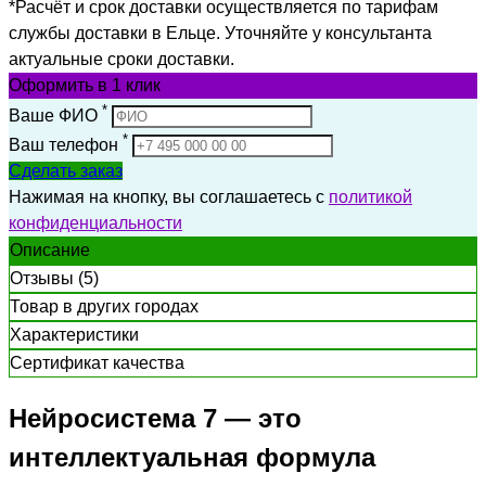
*Расчёт и срок доставки осуществляется по тарифам
службы доставки в Ельце. Уточняйте у консультанта
актуальные сроки доставки.
Оформить
в 1 клик
*
Ваше ФИО
*
Ваш телефон
Сделать заказ
Нажимая на кнопку, вы соглашаетесь с
политикой
конфиденциальности
Описание
Отзывы (5)
Товар в других городах
Характеристики
Сертификат качества
Нейросистема 7 — это
интеллектуальная формула