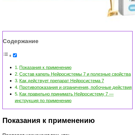
Содержание
Показания к применению
Состав капель Нейросистемы 7 и полезные свойства
Как действует препарат Нейросистема 7
Противопоказания и ограничения, побочные действия
Как правильно принимать Нейросистему 7 —
инструкция по применению
Показания к применению