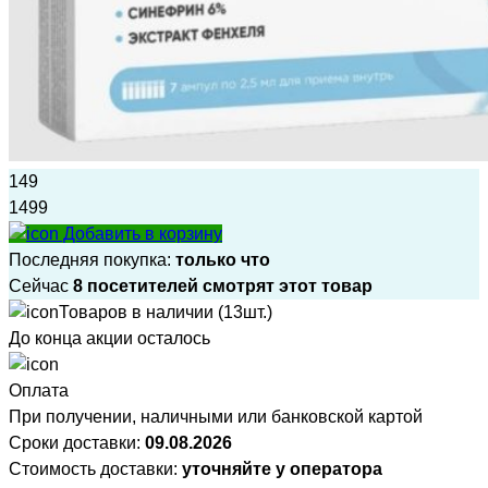
149
1499
Добавить в корзину
Последняя покупка:
только что
Сейчас
8 посетителей смотрят этот товар
Товаров в наличии (13шт.)
До конца акции осталось
Оплата
При получении, наличными или банковской картой
Сроки доставки:
09.08.2026
Стоимость доставки:
уточняйте у оператора