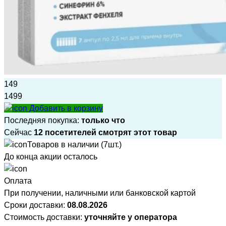
149
1499
Добавить в корзину
Последняя покупка:
только что
Сейчас
12 посетителей смотрят этот товар
Товаров в наличии (7шт.)
До конца акции осталось
Оплата
При получении, наличными или банковской картой
Сроки доставки:
08.08.2026
Стоимость доставки:
уточняйте у оператора