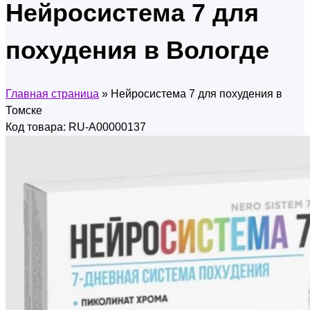
Нейросистема 7 для
похудения в Вологде
Главная страница
»
Нейросистема 7 для похудения в
Томске
Код товара: RU-A00000137