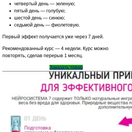
четвертый день — зеленую;
пятый день — голубую;
шестой день — синюю;
седьмой день — фиолетовую.
Первый эффект получается уже через 7 дней.
Рекомендованный курс — 4 недели. Курс можно
повторять, сделав перерыв 1 месяц.
Заказать товар