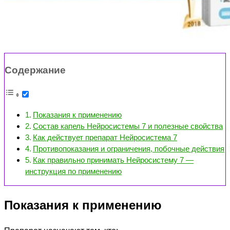
Содержание
Показания к применению
Состав капель Нейросистемы 7 и полезные свойства
Как действует препарат Нейросистема 7
Противопоказания и ограничения, побочные действия
Как правильно принимать Нейросистему 7 —
инструкция по применению
Показания к применению