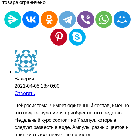
товара ограничено.
Валерия
2021-04-05 13:40:00
Ответить
Нейросистема 7 имеет офигенный состав, именно
это подстегнуло меня приобрести это средство.
Недельный курс состоит из 7 ампул, которые
следует развести в воде. Ампулы разных цветов и
принемать их следует по порядку.