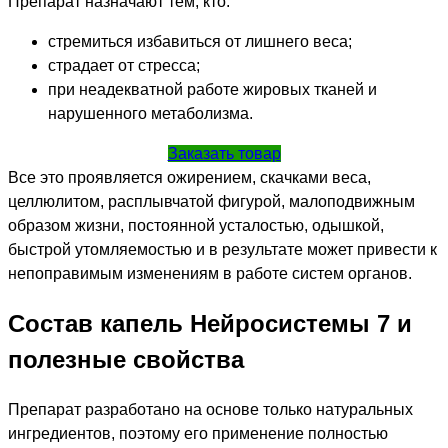
Препарат назначают тем, кто:
стремиться избавиться от лишнего веса;
страдает от стресса;
при неадекватной работе жировых тканей и
нарушенного метаболизма.
Заказать товар
Все это проявляется ожирением, скачками веса,
целлюлитом, расплывчатой фигурой, малоподвижным
образом жизни, постоянной усталостью, одышкой,
быстрой утомляемостью и в результате может привести к
непоправимым изменениям в работе систем органов.
Состав капель Нейросистемы 7 и
полезные свойства
Препарат разработано на основе только натуральных
ингредиентов, поэтому его применение полностью