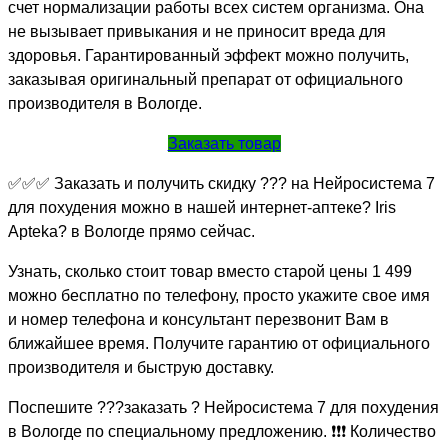
счет нормализации работы всех систем организма. Она
не вызывает привыкания и не приносит вреда для
здоровья. Гарантированный эффект можно получить,
заказывая оригинальный препарат от официального
производителя в Вологде.
Заказать товар
✅✅✅ Заказать и получить скидку ??? на Нейросистема 7
для похудения можно в нашей интернет-аптеке? Iris
Apteka? в Вологде прямо сейчас.
Узнать, сколько стоит товар вместо старой цены 1 499
можно бесплатно по телефону, просто укажите свое имя
и номер телефона и консультант перезвонит Вам в
ближайшее время. Получите гарантию от официального
производителя и быструю доставку.
Поспешите ???заказать ? Нейросистема 7 для похудения
в Вологде по специальному предложению. ❗❗❗ Количество