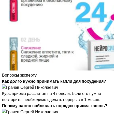
Вопросы эксперту
Как долго нужно принимать капли для похудения?
Курс приема рассчитан на 4 недели. Если его нужно
повторить, необходимо сделать перерыв в 1 месяц.
Почему важно соблюдать порядок приема капель?