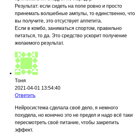
Результат: если сидеть на попе ровно и просто
принемать волшебные ампулы, то единственно, что
вы получите, это отсуствует аппетита.
Если в комбо, заниматься спортом, правильно
питаться, то да. Это средство ускорит получение
желаемого результат.
Тоня
2021-04-01 13:54:40
Ответить
Нейросистема сделала своё дело, я немного
похудела, но конечно это не предел и надо всё таки
пересмотреть своё питание, чтобы закрепить
эффект.