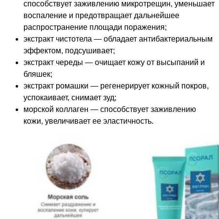
способствует заживлению микротрещин, уменьшает
воспаление и предотвращает дальнейшее
распространение площади поражения;
экстракт чистотела — обладает антибактериальным
эффектом, подсушивает;
экстракт череды — очищает кожу от высыпаний и
бляшек;
экстракт ромашки — регенерирует кожный покров,
успокаивает, снимает зуд;
морской коллаген — способствует заживлению
кожи, увеличивает ее эластичность.