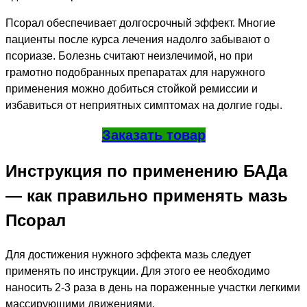
Псорал обеспечивает долгосрочный эффект. Многие
пациенты после курса лечения надолго забывают о
псориазе. Болезнь считают неизлечимой, но при
грамотно подобранных препаратах для наружного
применения можно добиться стойкой ремиссии и
избавиться от неприятных симптомах на долгие годы.
Заказать товар
Инструкция по применению БАДа
— как правильно применять мазь
Псорал
Для достижения нужного эффекта мазь следует
применять по инструкции. Для этого ее необходимо
наносить 2-3 раза в день на пораженные участки легкими
массирующими движениями.