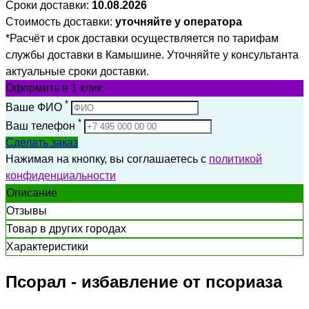
Сроки доставки:
10.08.2026
Стоимость доставки:
уточняйте у оператора
*Расчёт и срок доставки осуществляется по тарифам
службы доставки в Камышине. Уточняйте у консультанта
актуальные сроки доставки.
Оформить
в 1 клик
*
Ваше ФИО
*
Ваш телефон
Сделать заказ
Нажимая на кнопку, вы соглашаетесь с
политикой
конфиденциальности
Описание
Отзывы
Товар в других городах
Характеристики
Псорал - избавление от псориаза