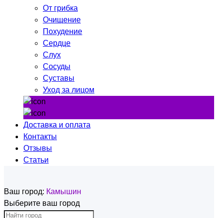
От грибка
Очищение
Похудение
Сердце
Слух
Сосуды
Суставы
Уход за лицом
Доставка и оплата
Контакты
Отзывы
Статьи
Ваш город:
Камышин
Выберите ваш город