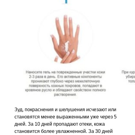
Зуд, покраснения и шелушения исчезают или
становятся менее выраженными уже через 5
дней. За 10 дней пропадают отеки, кожа
становится более увлажненной. За 30 дней