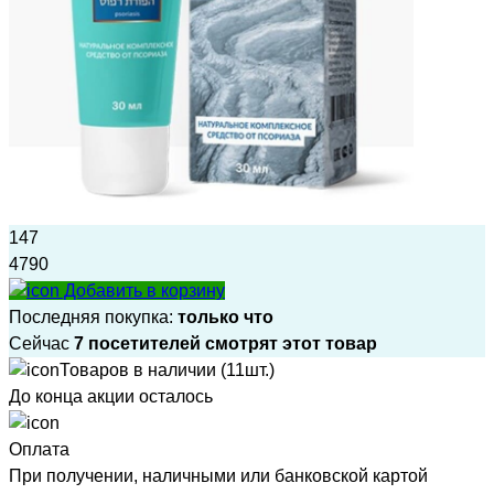
147
4790
Добавить в корзину
Последняя покупка:
только что
Сейчас
7 посетителей смотрят этот товар
Товаров в наличии (11шт.)
До конца акции осталось
Оплата
При получении, наличными или банковской картой