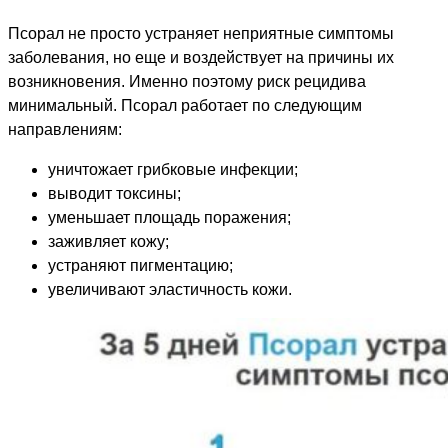
Псорал не просто устраняет неприятные симптомы
заболевания, но еще и воздействует на причины их
возникновения. Именно поэтому риск рецидива
минимальный. Псорал работает по следующим
направлениям:
уничтожает грибковые инфекции;
выводит токсины;
уменьшает площадь поражения;
заживляет кожу;
устраняют пигментацию;
увеличивают эластичность кожи.