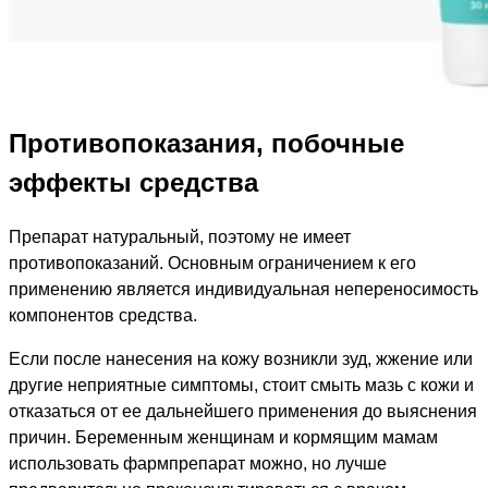
Противопоказания, побочные
эффекты средства
Препарат натуральный, поэтому не имеет
противопоказаний. Основным ограничением к его
применению является индивидуальная непереносимость
компонентов средства.
Если после нанесения на кожу возникли зуд, жжение или
другие неприятные симптомы, стоит смыть мазь с кожи и
отказаться от ее дальнейшего применения до выяснения
причин. Беременным женщинам и кормящим мамам
использовать фармпрепарат можно, но лучше