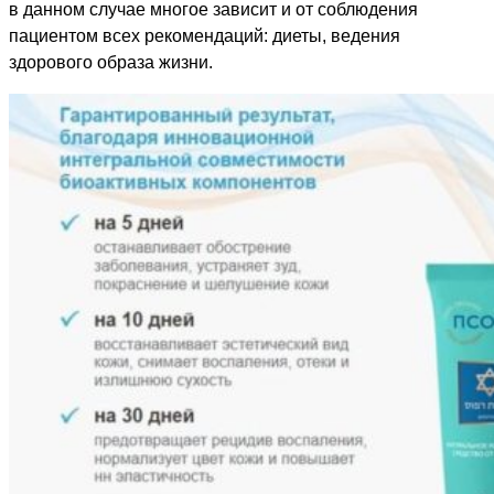
в данном случае многое зависит и от соблюдения
пациентом всех рекомендаций: диеты, ведения
здорового образа жизни.