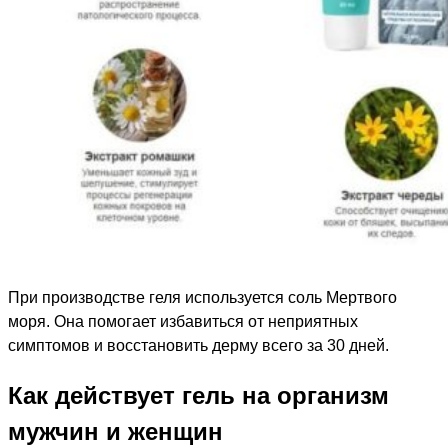
При производстве геля используется соль Мертвого
моря. Она помогает избавиться от неприятных
симптомов и восстановить дерму всего за 30 дней.
Как действует гель на организм
мужчин и женщин