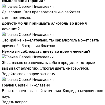
комплексной терапии?
Да, вполне. Этот препарат отлично работает
самостоятельно.
Допустимо ли принимать алкоголь во время
лечения?
Это крайне нежелательно, так как алкоголь может стать
причиной обострения болезни.
Нужно ли соблюдать диету во время лечения?
Желательно ограничивать себя в продуктах, которые
вызывают аллергию. Строгая диета не требуется.
Задайте свой вопрос эксперту
Грачев Сергей Николаевич
Врач-терапевт высшей категории. Кандидат медицинских
наук.
Задать вопрос