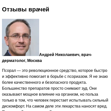
Отзывы врачей
Андрей Николаевич, врач-
дерматолог, Москва
Псорал — это революционное средство, которое быстро
и эффективно помогает в борьбе с псориазом. Я не знаю
более качественного и безопасного продукта.
Большинство препаратов просто снимают зуд. Они
оказывают мощное влияние на организм, но польза
только в том, что человек перестает испытывать сильный
дискомфорт. На самом деле эти лекарства наносят вред.