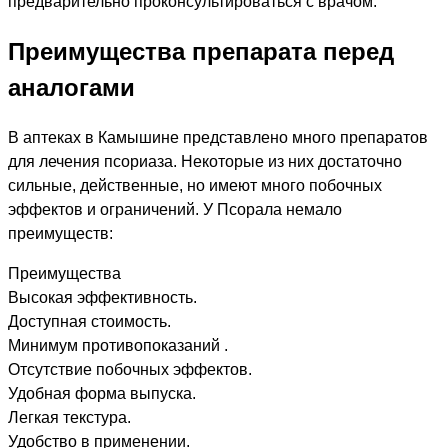
предварительно проконсультироваться с врачом.
Преимущества препарата перед
аналогами
В аптеках в Камышине представлено много препаратов
для лечения псориаза. Некоторые из них достаточно
сильные, действенные, но имеют много побочных
эффектов и ограничений. У Псорала немало
преимуществ:
Преимущества
Высокая эффективность.
Доступная стоимость.
Минимум противопоказаний .
Отсутствие побочных эффектов.
Удобная форма выпуска.
Легкая текстура.
Удобство в применении.