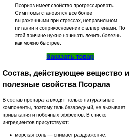
Псориаз имеет свойство прогрессировать.
Симптомы становятся все более
выраженными при стрессах, неправильном
питании и соприкосновении с аллергенами. По
этой причине нужно начинать лечить болезнь
как можно быстрее.
Заказать товар
Состав, действующее вещество и
полезные свойства Псорала
В состав препарата входят только натуральные
компоненты, поэтому гель безвредный, не вызывает
привыкания и побочных эффектов. В списке
ингредиентов присутствуют:
морская соль — снимает раздражение,