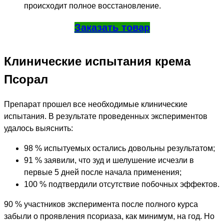
происходит полное восстановление.
Заказать товар
Клинические испытания крема
Псорал
Препарат прошел все необходимые клинические
испытания. В результате проведенных экспериментов
удалось выяснить:
98 % испытуемых остались довольны результатом;
91 % заявили, что зуд и шелушение исчезли в
первые 5 дней после начала применения;
100 % подтвердили отсутствие побочных эффектов.
90 % участников эксперимента после полного курса
забыли о проявления псориаза, как минимум, на год. Но