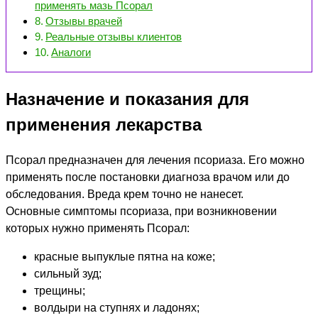
применять мазь Псорал
Отзывы врачей
Реальные отзывы клиентов
Аналоги
Назначение и показания для
применения лекарства
Псорал предназначен для лечения псориаза. Его можно
применять после постановки диагноза врачом или до
обследования. Вреда крем точно не нанесет.
Основные симптомы псориаза, при возникновении
которых нужно применять Псорал:
красные выпуклые пятна на коже;
сильный зуд;
трещины;
волдыри на ступнях и ладонях;