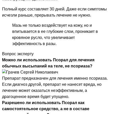
Полный курс составляет 30 дней. Даже если симптомы
исчезли раньше, прерывать лечение не нужно.
Мазь не только воздействует на кожу, но и
впитывается в ее глубокие слои, проникает в
кровяное русло, что увеличивает
эффективность в разы.
Вопрос эксперту
Можно ли использовать Псорал для лечения
обычных высыпаний на теле, не псориаза?
Препарат предназначен для лечения именно псориаза.
Если диагноз другой, препарат не нанесет вреда, но
лечение может оказаться неэффективным, а
драгоценное время будет упущено.
Разрешено ли использовать Псорал как
самостоятельное средство, а не в составе