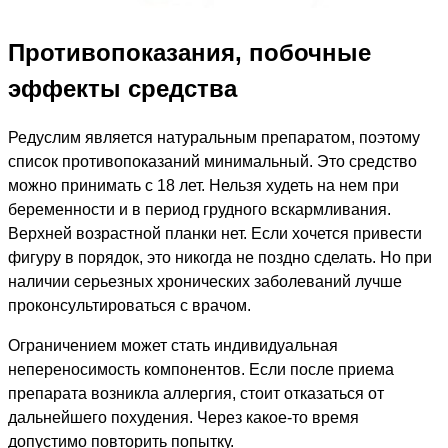
Противопоказания, побочные
эффекты средства
Редуслим является натуральным препаратом, поэтому
список противопоказаний минимальный. Это средство
можно принимать с 18 лет. Нельзя худеть на нем при
беременности и в период грудного вскармливания.
Верхней возрастной планки нет. Если хочется привести
фигуру в порядок, это никогда не поздно сделать. Но при
наличии серьезных хронических заболеваний лучше
проконсультироваться с врачом.
Ограничением может стать индивидуальная
непереносимость компонентов. Если после приема
препарата возникла аллергия, стоит отказаться от
дальнейшего похудения. Через какое-то время
допустимо повторить попытку.