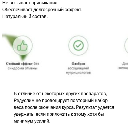
Не вызывает привыкания.
Обеспечивает долгосрочный эффект.
Натуральный состав.
В отличие от некоторых других препаратов,
Редуслим не провоцирует повторный набор
веса после окончания курса. Результат удается
удержать, если приложить к этому хотя бы
минимум усилий.