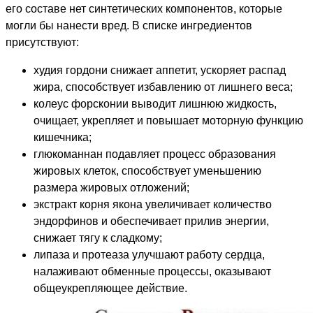
его составе нет синтетических компонентов, которые
могли бы нанести вред. В списке ингредиентов
присутствуют:
худия гордони снижает аппетит, ускоряет распад
жира, способствует избавлению от лишнего веса;
колеус форсконии выводит лишнюю жидкость,
очищает, укрепляет и повышает моторную функцию
кишечника;
глюкоманнан подавляет процесс образования
жировых клеток, способствует уменьшению
размера жировых отложений;
экстракт корня якона увеличивает количество
эндорфинов и обеспечивает прилив энергии,
снижает тягу к сладкому;
липаза и протеаза улучшают работу сердца,
налаживают обменные процессы, оказывают
общеукрепляющее действие.