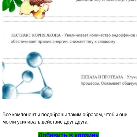
Все компоненты подобраны таким образом, чтобы они
могли усиливать действие друг друга.
Добавить в корзину