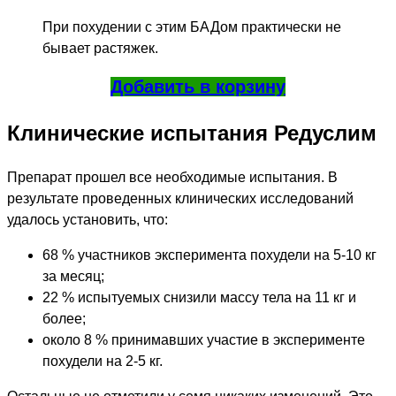
При похудении с этим БАДом практически не
бывает растяжек.
Добавить в корзину
Клинические испытания Редуслим
Препарат прошел все необходимые испытания. В
результате проведенных клинических исследований
удалось установить, что:
68 % участников эксперимента похудели на 5-10 кг
за месяц;
22 % испытуемых снизили массу тела на 11 кг и
более;
около 8 % принимавших участие в эксперименте
похудели на 2-5 кг.