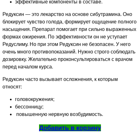
эффективные компоненты в составе.
Редуксин — это лекарство на основе сибутрамина. Оно
блокирует чувство голода, формирует ощущение полного
насыщения. Препарат помогает при сильно выраженных
формах ожирения. По эффективности он не уступает
Редуслиму. Но при этом Редуксин не безопасен. У него
очень много противопоказаний. Нужно строго соблюдать
дозировку. Желательно проконсультироваться с врачом
перед началом курса.
Редуксин часто вызывает осложнения, к которым
относят:
головокружения;
бессонницу;
повышенную нервную возбудимость.
Добавить в корзину