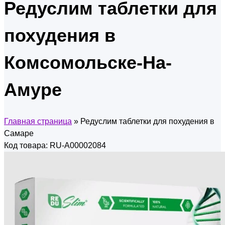
Редуслим таблетки для
похудения в
Комсомольске-На-
Амуре
Главная страница
»
Редуслим таблетки для похудения в
Самаре
Код товара: RU-A00002084