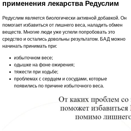
применения лекарства Редуслим
Редуслим является биологически активной добавкой. Он
помогает избавиться от лишнего веса, наладить обмен
веществ. Многие люди уже успели попробовать это
средство и остались довольны результатом. БАД можно
начинать принимать при:
избыточном весе;
одышке на фоне ожирения;
тяжести при ходьбе;
проблемах с сердцем и сосудами, которые
появились по причине избыточного веса.