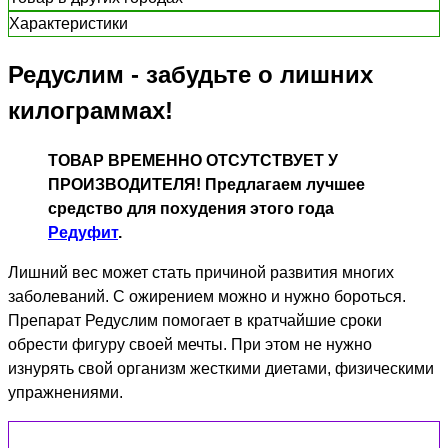
Характеристики
Редуслим - забудьте о лишних
килограммах!
ТОВАР ВРЕМЕННО ОТСУТСТВУЕТ У
ПРОИЗВОДИТЕЛЯ! Предлагаем лучшее
средство для похудения этого года
Редуфит
.
Лишний вес может стать причиной развития многих
заболеваний. С ожирением можно и нужно бороться.
Препарат Редуслим помогает в кратчайшие сроки
обрести фигуру своей мечты. При этом не нужно
изнурять свой организм жесткими диетами, физическими
упражнениями.