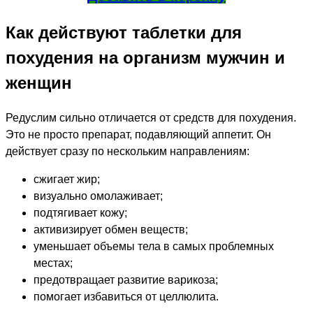
Как действуют таблетки для
похудения на организм мужчин и
женщин
Редуслим сильно отличается от средств для похудения.
Это не просто препарат, подавляющий аппетит. Он
действует сразу по нескольким направлениям:
сжигает жир;
визуально омолаживает;
подтягивает кожу;
активизирует обмен веществ;
уменьшает объемы тела в самых проблемных
местах;
предотвращает развитие варикоза;
помогает избавиться от целлюлита.