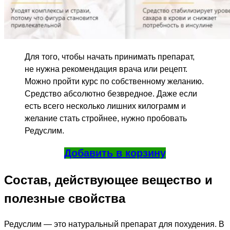
Для того, чтобы начать принимать препарат,
не нужна рекомендация врача или рецепт.
Можно пройти курс по собственному желанию.
Средство абсолютно безвредное. Даже если
есть всего несколько лишних килограмм и
желание стать стройнее, нужно пробовать
Редуслим.
Добавить в корзину
Состав, действующее вещество и
полезные свойства
Редуслим — это натуральный препарат для похудения. В