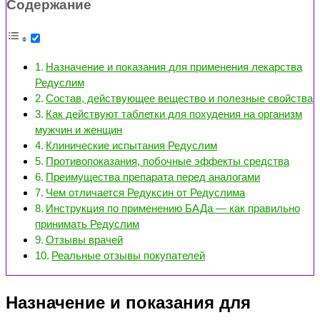
Содержание
Назначение и показания для применения лекарства
Редуслим
Состав, действующее вещество и полезные свойства
Как действуют таблетки для похудения на организм
мужчин и женщин
Клинические испытания Редуслим
Противопоказания, побочные эффекты средства
Преимущества препарата перед аналогами
Чем отличается Редуксин от Редуслима
Инструкция по применению БАДа — как правильно
принимать Редуслим
Отзывы врачей
Реальные отзывы покупателей
Назначение и показания для