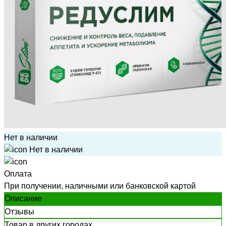
Нет в наличии
Нет в наличии
Оплата
При получении, наличными или банковской картой
Описание
Отзывы
Товар в других городах