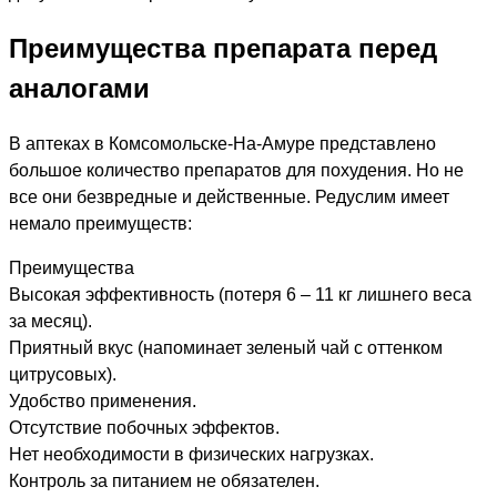
Преимущества препарата перед
аналогами
В аптеках в Комсомольске-На-Амуре представлено
большое количество препаратов для похудения. Но не
все они безвредные и действенные. Редуслим имеет
немало преимуществ:
Преимущества
Высокая эффективность (потеря 6 – 11 кг лишнего веса
за месяц).
Приятный вкус (напоминает зеленый чай с оттенком
цитрусовых).
Удобство применения.
Отсутствие побочных эффектов.
Нет необходимости в физических нагрузках.
Контроль за питанием не обязателен.