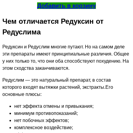
Добавить в корзину
Чем отличается Редуксин от
Редуслима
Редуксин и Редуслим многие путают. Но на самом деле
эти препараты имеют принципиальные различия. Общее
у них только то, что они оба способствуют похудению. На
этом сходства заканчиваются.
Редуслим — это натуральный препарат, в состав
которого входят вытяжки растений, экстракты.Его
основные плюсы:
нет эффекта отмены и привыкания;
минимум противопоказаний;
нет побочных эффектов;
комплексное воздействие;