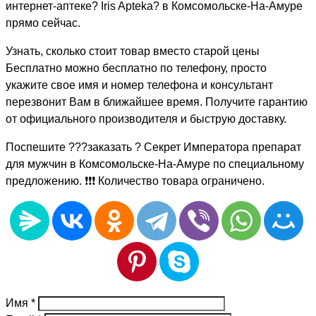
интернет-аптеке? Iris Apteka? в Комсомольске-На-Амуре
прямо сейчас.
Узнать, сколько стоит товар вместо старой цены
Бесплатно можно бесплатно по телефону, просто
укажите свое имя и номер телефона и консультант
перезвонит Вам в ближайшее время. Получите гарантию
от официального производителя и быструю доставку.
Поспешите ???заказать ? Секрет Императора препарат
для мужчин в Комсомольске-На-Амуре по специальному
предложению. ❗❗❗ Количество товара ограничено.
Имя
*