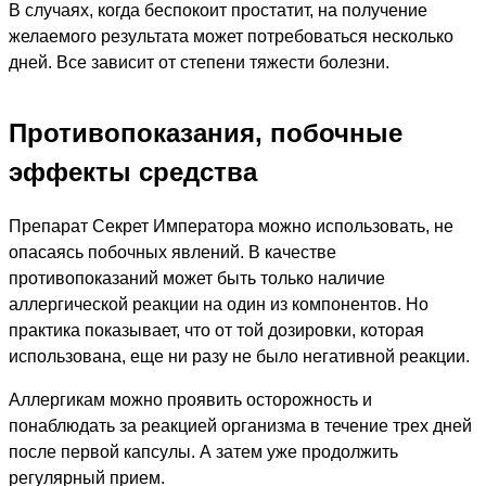
В случаях, когда беспокоит простатит, на получение
желаемого результата может потребоваться несколько
дней. Все зависит от степени тяжести болезни.
Противопоказания, побочные
эффекты средства
Препарат Секрет Императора можно использовать, не
опасаясь побочных явлений. В качестве
противопоказаний может быть только наличие
аллергической реакции на один из компонентов. Но
практика показывает, что от той дозировки, которая
использована, еще ни разу не было негативной реакции.
Аллергикам можно проявить осторожность и
понаблюдать за реакцией организма в течение трех дней
после первой капсулы. А затем уже продолжить
регулярный прием.