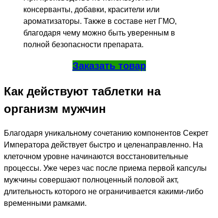
консерванты, добавки, красители или
ароматизаторы. Также в составе нет ГМО,
благодаря чему можно быть уверенным в
полной безопасности препарата.
Заказать товар
Как действуют таблетки на
организм мужчин
Благодаря уникальному сочетанию компонентов Секрет
Императора действует быстро и целенаправленно. На
клеточном уровне начинаются восстановительные
процессы. Уже через час после приема первой капсулы
мужчины совершают полноценный половой акт,
длительность которого не ограничивается какими-либо
временными рамками.