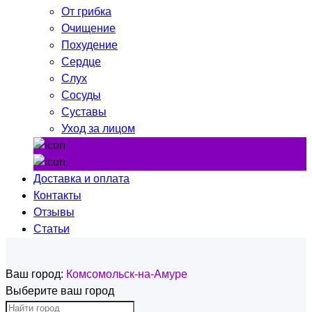
От грибка
Очищение
Похудение
Сердце
Слух
Сосуды
Суставы
Уход за лицом
Доставка и оплата
Контакты
Отзывы
Статьи
Ваш город:
Комсомольск-на-Амуре
Выберите ваш город