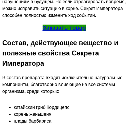
нарушениям в будущем. Но если отреагировать вовремя,
можно исправить ситуацию в корне. Секрет Императора
способен полностью изменить ход событий.
Заказать товар
Состав, действующее вещество и
полезные свойства Секрета
Императора
В состав препарата входят исключительно натуральные
компоненты, благотворно влияющие на все системы
организма, среди которых:
китайский гриб Кордицепс;
корень женьшеня;
плоды барбариса.