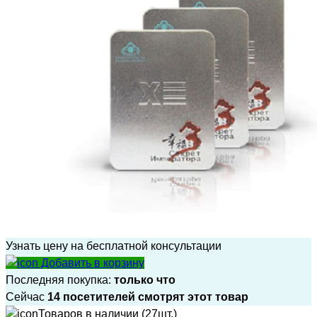
Узнать цену на бесплатной консультации
Добавить в корзину
Последняя покупка:
только что
Сейчас
14 посетителей смотрят этот товар
Товаров в наличии (27шт.)