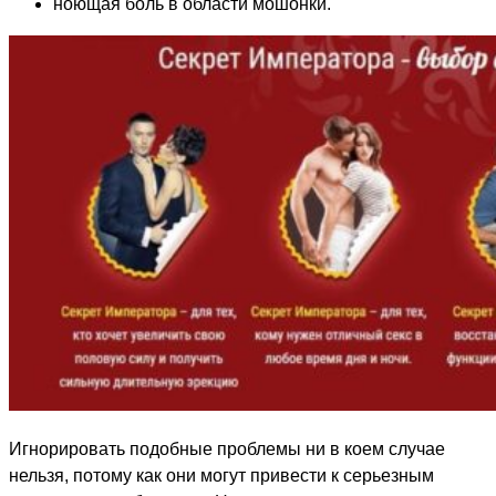
ноющая боль в области мошонки.
Игнорировать подобные проблемы ни в коем случае
нельзя, потому как они могут привести к серьезным