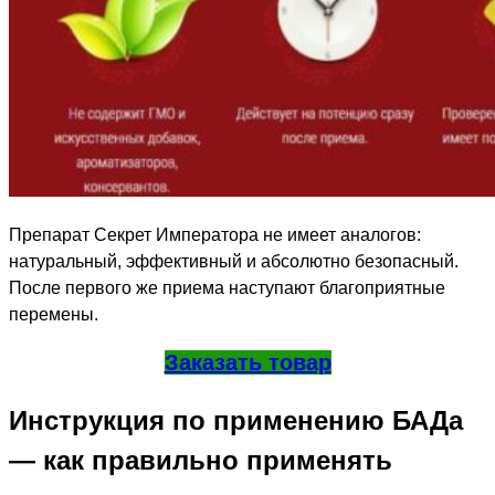
Препарат Секрет Императора не имеет аналогов:
натуральный, эффективный и абсолютно безопасный.
После первого же приема наступают благоприятные
перемены.
Заказать товар
Инструкция по применению БАДа
— как правильно применять