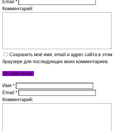
Email
*
Комментарий:
Сохранить моё имя, email и адрес сайта в этом
браузере для последующих моих комментариев.
Имя
*
Email
*
Комментарий: