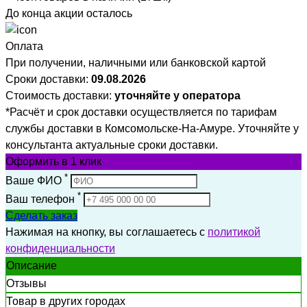
До конца акции осталось
Оплата
При получении, наличными или банковской картой
Сроки доставки:
09.08.2026
Стоимость доставки:
уточняйте у оператора
*Расчёт и срок доставки осуществляется по тарифам
службы доставки в Комсомольске-На-Амуре. Уточняйте у
консультанта актуальные сроки доставки.
Оформить
в 1 клик
*
Ваше ФИО
*
Ваш телефон
Сделать заказ
Нажимая на кнопку, вы соглашаетесь с
политикой
конфиденциальности
Описание
Отзывы
Товар в других городах