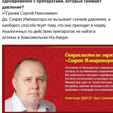
одновременно с препаратами, которые снижают
давление?
Да, Секрет Императора не вызывает скачков давления, а
наоборот, способствует тому, что оно приходит в норму.
Аналогичных по действию препаратов не найти в
аптеках в Комсомольске-На-Амуре.