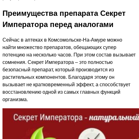
Преимущества препарата Секрет
Императора перед аналогами
Сейчас в аптеках в Комсомольске-На-Амуре можно
найти множество препаратов, обещающих супер
потенцию на несколько часов. При этом состав вызывает
сомнения. Секрет Императора – это полностью
безопасный препарат, который производится из
растительных компонентов. Благодаря этому он
вызывает не кратковременный эффект, а способствует
восстановлению одной из самых главных функций
организма.