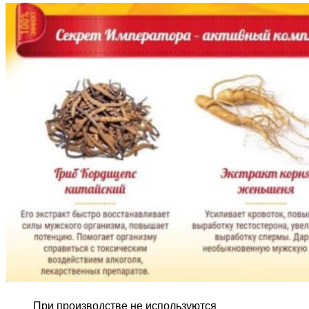
При производстве не используются