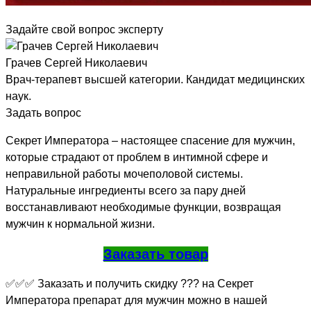
Задайте свой вопрос эксперту
Грачев Сергей Николаевич
Врач-терапевт высшей категории. Кандидат медицинских
наук.
Задать вопрос
Секрет Императора – настоящее спасение для мужчин,
которые страдают от проблем в интимной сфере и
неправильной работы мочеполовой системы.
Натуральные ингредиенты всего за пару дней
восстанавливают необходимые функции, возвращая
мужчин к нормальной жизни.
Заказать товар
✅✅✅ Заказать и получить скидку ??? на Секрет
Императора препарат для мужчин можно в нашей