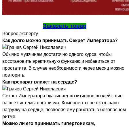
Заказать товар
Вопрос эксперту
Как долго можно принимать Секрет Императора?
Обычно мужчинам достаточно одного курса, чтобы
восстановить эректильную функцию и избавиться от
простатита. В случае необходимости через месяц можно
повторить.
Как препарат влияет на сердце?
Секрет Императора оказывает позитивное воздействие
на все системы организма. Компоненты не оказывают
нагрузку на сердце, позволяя ему работать в безопасном
ритме.
Можно ли его принимать гипертоникам,