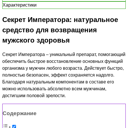
Характеристики
Секрет Императора: натуральное
средство для возвращения
мужского здоровья
Секрет Императора – уникальный препарат, помогающий
обеспечить быстрое восстановление основных функций
организма у мужчин любого возраста. Действует быстро,
полностью безопасен, эффект сохраняется надолго.
Благодаря натуральным компонентам в составе его
можно использовать абсолютно всем мужчинам,
достигшим половой зрелости.
Содержание