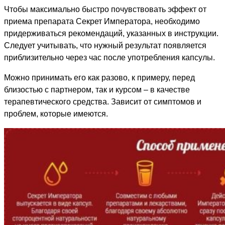
Чтобы максимально быстро почувствовать эффект от
приема препарата Секрет Императора, необходимо
придерживаться рекомендаций, указанных в инструкции.
Следует учитывать, что нужный результат появляется
приблизительно через час после употребления капсулы.
Можно принимать его как разово, к примеру, перед
близостью с партнером, так и курсом – в качестве
терапевтического средства. Зависит от симптомов и
проблем, которые имеются.