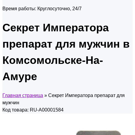
Время работы:
Круглосуточно, 24/7
Секрет Императора
препарат для мужчин в
Комсомольске-На-
Амуре
Главная страница
»
Секрет Императора препарат для
мужчин
Код товара: RU-A00001584