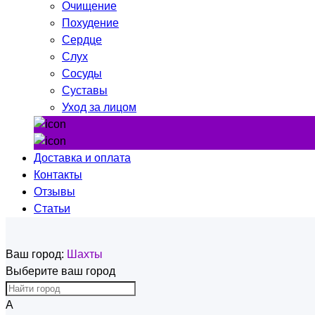
Очищение
Похудение
Сердце
Слух
Сосуды
Суставы
Уход за лицом
Доставка и оплата
Контакты
Отзывы
Статьи
Ваш город:
Шахты
Выберите ваш город
А