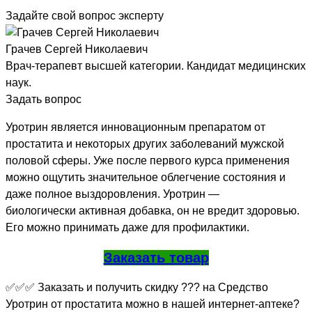
Задайте свой вопрос эксперту
Грачев Сергей Николаевич
Врач-терапевт высшей категории. Кандидат медицинских
наук.
Задать вопрос
Уротрин является инновационным препаратом от
простатита и некоторых других заболеваний мужской
половой сферы. Уже после первого курса применения
можно ощутить значительное облегчение состояния и
даже полное выздоровления. Уротрин —
биологически активная добавка, он не вредит здоровью.
Его можно принимать даже для профилактики.
Заказать товар
✅✅✅ Заказать и получить скидку ??? на Средство
Уротрин от простатита можно в нашей интернет-аптеке?