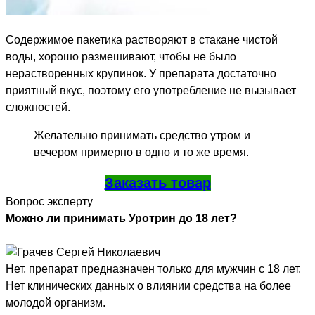
Содержимое пакетика растворяют в стакане чистой
воды, хорошо размешивают, чтобы не было
нерастворенных крупинок. У препарата достаточно
приятный вкус, поэтому его употребление не вызывает
сложностей.
Желательно принимать средство утром и
вечером примерно в одно и то же время.
Заказать товар
Вопрос эксперту
Можно ли принимать Уротрин до 18 лет?
Нет, препарат предназначен только для мужчин с 18 лет.
Нет клинических данных о влиянии средства на более
молодой организм.