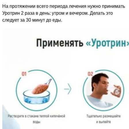
На протяжении всего периода лечения нужно принимать
Уротрин 2 раза в день: утром и вечером. Делать это
следует за 30 минут до еды.