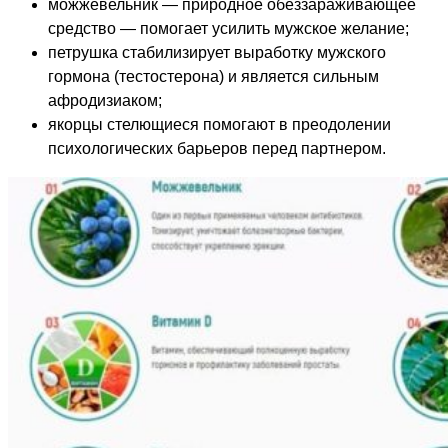
можжевельник — природное обеззараживающее
средство — помогает усилить мужское желание;
петрушка стабилизирует выработку мужского
гормона (тестостерона) и является сильным
афродизиаком;
якорцы стелющиеся помогают в преодолении
психологических барьеров перед партнером.