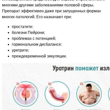
многими другими заболеваниями половой сферы.
Препарат эффективен даже при запущенных формах
многих патологий. Его назначают при:
простатите:
болезни Пейрони;
проблемах с потенцией;
гормональном дисбалансе:
уретрите;
преждевременной эякуляции.