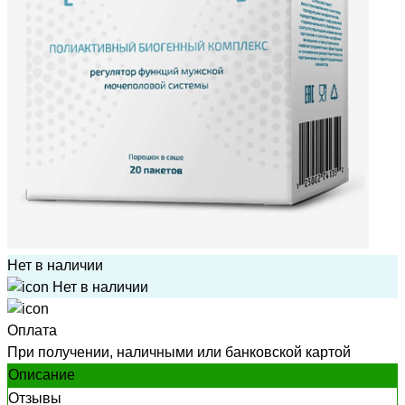
Нет в наличии
Нет в наличии
Оплата
При получении, наличными или банковской картой
Описание
Отзывы