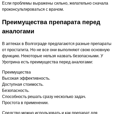
Если проблемы выражены сильно, желательно сначала
проконсультироваться с врачом.
Преимущества препарата перед
аналогами
В аптеках в Волгограде предлагаются разные препараты
от простатита. Но не все они выполняют свою основную
функцию. Некоторые нельзя назвать безопасными. У
Уротрина есть преимущества перед аналогами:
Преимущества
Высокая эффективность.
Доступная стоимость.
Безопасность.
Способность решать сразу несколько задач.
Простота в применении.
Средство можно использовать и как препарат для