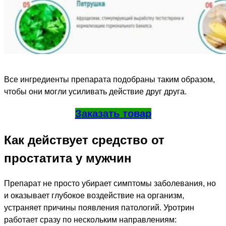
Все ингредиенты препарата подобраны таким образом,
чтобы они могли усиливать действие друг друга.
Заказать товар
Как действует средство от
простатита у мужчин
Препарат не просто убирает симптомы заболевания, но
и оказывает глубокое воздействие на организм,
устраняет причины появления патологий. Уротрин
работает сразу по нескольким направлениям: