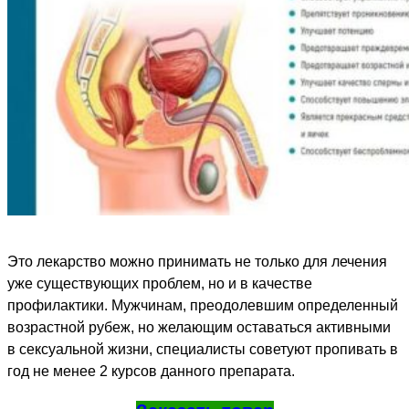
Это лекарство можно принимать не только для лечения
уже существующих проблем, но и в качестве
профилактики. Мужчинам, преодолевшим определенный
возрастной рубеж, но желающим оставаться активными
в сексуальной жизни, специалисты советуют пропивать в
год не менее 2 курсов данного препарата.