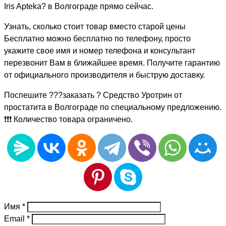
Iris Apteka? в Волгограде прямо сейчас.
Узнать, сколько стоит товар вместо старой цены
Бесплатно можно бесплатно по телефону, просто
укажите свое имя и номер телефона и консультант
перезвонит Вам в ближайшее время. Получите гарантию
от официального производителя и быструю доставку.
Поспешите ???заказать ? Средство Уротрин от
простатита в Волгограде по специальному предложению.
❗❗❗ Количество товара ограничено.
Имя
*
Email
*