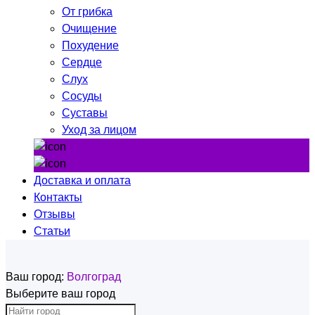
От грибка
Очищение
Похудение
Сердце
Слух
Сосуды
Суставы
Уход за лицом
Доставка и оплата
Контакты
Отзывы
Статьи
Ваш город:
Волгоград
Выберите ваш город