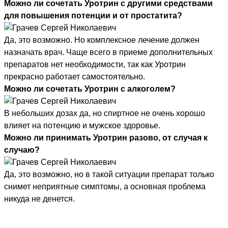
Можно ли сочетать Уротрин с другими средствами
для повышения потенции и от простатита?
Да, это возможно. Но комплексное лечение должен
назначать врач. Чаще всего в приеме дополнительных
препаратов нет необходимости, так как Уротрин
прекрасно работает самостоятельно.
Можно ли сочетать Уротрин с алкоголем?
В небольших дозах да, но спиртное не очень хорошо
влияет на потенцию и мужское здоровье.
Можно ли принимать Уротрин разово, от случая к
случаю?
Да, это возможно, но в такой ситуации препарат только
снимет неприятные симптомы, а основная проблема
никуда не денется.