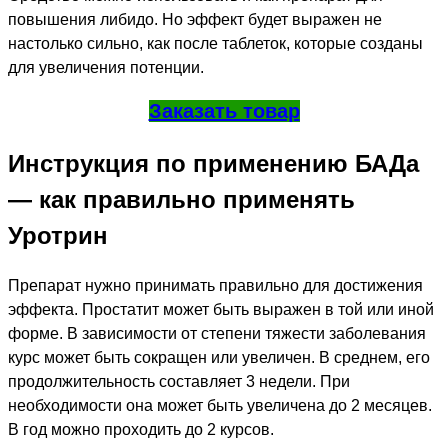
повышения либидо. Но эффект будет выражен не
настолько сильно, как после таблеток, которые созданы
для увеличения потенции.
Заказать товар
Инструкция по применению БАДа
— как правильно применять
Уротрин
Препарат нужно принимать правильно для достижения
эффекта. Простатит может быть выражен в той или иной
форме. В зависимости от степени тяжести заболевания
курс может быть сокращен или увеличен. В среднем, его
продолжительность составляет 3 недели. При
необходимости она может быть увеличена до 2 месяцев.
В год можно проходить до 2 курсов.