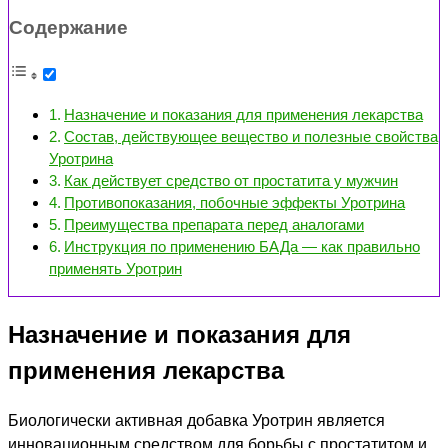
Содержание
Назначение и показания для применения лекарства
Состав, действующее вещество и полезные свойства
Уротрина
Как действует средство от простатита у мужчин
Противопоказания, побочные эффекты Уротрина
Преимущества препарата перед аналогами
Инструкция по применению БАДа — как правильно
применять Уротрин
Назначение и показания для
применения лекарства
Биологически активная добавка Уротрин является
инновационным средством для борьбы с простатитом и