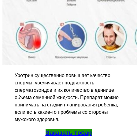
Уротрин существенно повышает качество
спермы, увеличивает подвижность
сперматозоидов и их количество в единице
объема семенной жидкости. Препарат можно
принимать на стадии планирования ребенка,
если есть какие-то проблемы со стороны
мужского здоровья.
Заказать товар