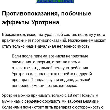
Заказать товар
Противопоказания, побочные
эффекты Уротрина
Биокомплекс имеет натуральный состав, поэтому у него
практически нет противопоказаний. Исключением может
стать только индивидуальная непереносимость.
Если после приема возникли неприятные
ощущения, аллергия, стоит на время
отказаться от дальнейшего употребления
Уротрина или полностью перейти на другой
препарат. Правда, случаи индивидуальной
непереносимости возникают редко.
Уротрин можно принимать только с 18 лет. Пожилым
мужчинам с сердечно-сосудистыми заболеваниями и
болезнями почек стоит пить препарат с осторожностью.