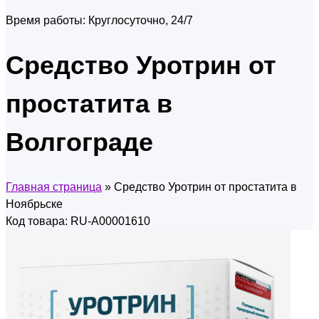
Время работы:
Круглосуточно, 24/7
Средство Уротрин от
простатита в
Волгограде
Главная страница
»
Средство Уротрин от простатита в
Ноябрьске
Код товара: RU-A00001610