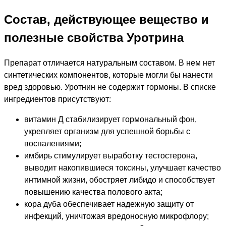
Состав, действующее вещество и
полезные свойства Уротрина
Препарат отличается натуральным составом. В нем нет
синтетических компонентов, которые могли бы нанести
вред здоровью. Уротнин не содержит гормоны. В списке
ингредиентов присутствуют:
витамин Д стабилизирует гормональный фон,
укрепляет организм для успешной борьбы с
воспалениями;
имбирь стимулирует выработку тестостерона,
выводит накопившиеся токсины, улучшает качество
интимной жизни, обостряет либидо и способствует
повышению качества полового акта;
кора дуба обеспечивает надежную защиту от
инфекций, уничтожая вредоносную микрофлору;