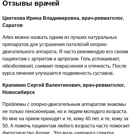
Отзывы врачей
Цветкова Ирина Владимировна, врач-ревматолог,
Саратов
Artex можно назвать одним из лучших натуральных
препаратов для устранения патологий опорно-
двигательного аппарата. Я часто рекомендую его своим
пациентам с артритом и артрозом. Гель успокаивает,
обезболивает, снимает покраснения и отечность. После
курса лечения улучшается подвижность суставов.
Крапивин Сергей Валентинович, врач-ревматолог,
Новосибирск
Проблемы с опорно-двигательным аппаратом знакомы
не только пенсионерам, но и людям молодого возраста.
Ко мне на прием приходят и те, кому 40 лет, и те, кому за
50. А помочь пациентам любого возраста часто помогает
фитосредство Артекс. Это мазь широкого спектра