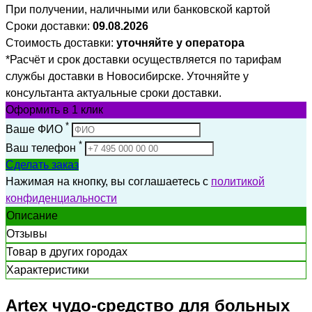
При получении, наличными или банковской картой
Сроки доставки:
09.08.2026
Стоимость доставки:
уточняйте у оператора
*Расчёт и срок доставки осуществляется по тарифам
службы доставки в Новосибирске. Уточняйте у
консультанта актуальные сроки доставки.
Оформить
в 1 клик
*
Ваше ФИО
*
Ваш телефон
Сделать заказ
Нажимая на кнопку, вы соглашаетесь с
политикой
конфиденциальности
Описание
Отзывы
Товар в других городах
Характеристики
Artex чудо-средство для больных