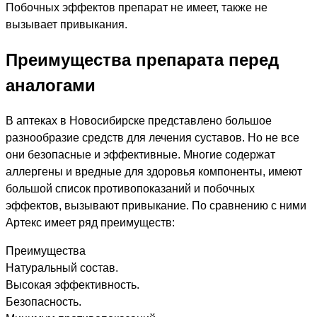
Побочных эффектов препарат не имеет, также не
вызывает привыкания.
Преимущества препарата перед
аналогами
В аптеках в Новосибирске представлено большое
разнообразие средств для лечения суставов. Но не все
они безопасные и эффективные. Многие содержат
аллергены и вредные для здоровья компоненты, имеют
большой список противопоказаний и побочных
эффектов, вызывают привыкание. По сравнению с ними
Артекс имеет ряд преимуществ:
Преимущества
Натуральный состав.
Высокая эффективность.
Безопасность.