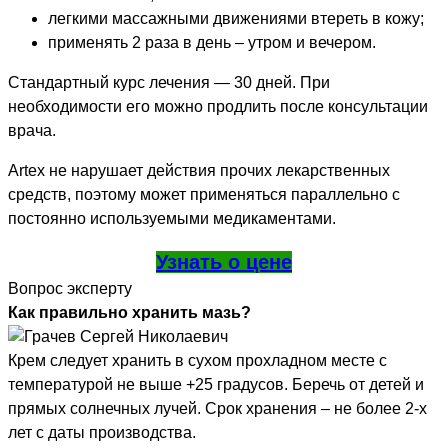
легкими массажными движениями втереть в кожу;
применять 2 раза в день – утром и вечером.
Стандартный курс лечения — 30 дней. При
необходимости его можно продлить после консультации
врача.
Artex не нарушает действия прочих лекарственных
средств, поэтому может применяться параллельно с
постоянно используемыми медикаментами.
Узнать о цене
Вопрос эксперту
Как правильно хранить мазь?
Крем следует хранить в сухом прохладном месте с
температурой не выше +25 градусов. Беречь от детей и
прямых солнечных лучей. Срок хранения – не более 2-х
лет с даты производства.