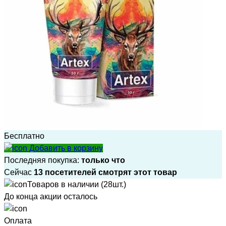
Бесплатно
Добавить в корзину
Последняя покупка:
только что
Сейчас
13 посетителей смотрят этот товар
Товаров в наличии (28шт.)
До конца акции осталось
Оплата