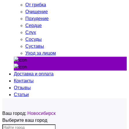
От грибка
Очищение
Похудение
Сердце
Слух
Сосуды
Суставы
Уход за лицом
Доставка и оплата
Контакты
Отзывы
Статьи
Ваш город:
Новосибирск
Выберите ваш город