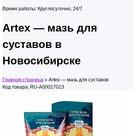
Время работы:
Круглосуточно, 24/7
Artex — мазь для
суставов в
Новосибирске
Главная страница
»
Artex — мазь для суставов
Код товара: RU-A00017013