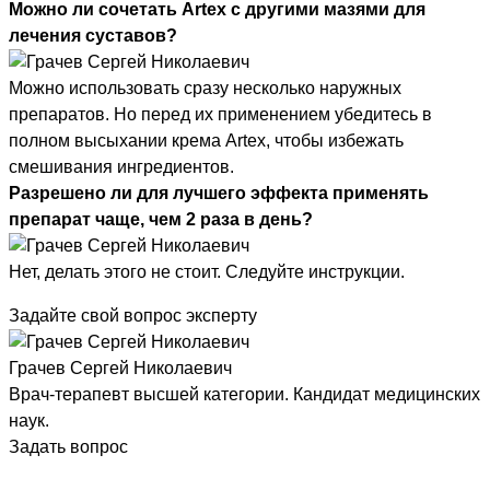
Можно ли сочетать Artex с другими мазями для
лечения суставов?
Можно использовать сразу несколько наружных
препаратов. Но перед их применением убедитесь в
полном высыхании крема Artex, чтобы избежать
смешивания ингредиентов.
Разрешено ли для лучшего эффекта применять
препарат чаще, чем 2 раза в день?
Нет, делать этого не стоит. Следуйте инструкции.
Задайте свой вопрос эксперту
Грачев Сергей Николаевич
Врач-терапевт высшей категории. Кандидат медицинских
наук.
Задать вопрос