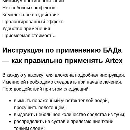
Минимум противопоказаний.
Нет побочных эффектов.
Комплексное воздействие.
Пролонгированный эффект.
Удобство применения.
Приемлемая стоимость.
Инструкция по применению БАДа
— как правильно применять Artex
В каждую упаковку геля вложена подробная инструкция.
Именно ей необходимо следовать при начале лечения.
Порядок действий при этом следующий:
вымыть пораженный участок теплой водой,
просушить полотенцем;
выдавить небольшое количество средства из тубы;
распределить на сустав и прилегающие ткани
тонким слоем;