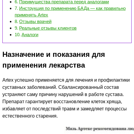
Преимущества препарата перед аналогами
Инструкция по применению БАДа — как правильно
применять Artex
Отзывы врачей
Реальные отзывы клиентов
Аналоги
Назначение и показания для
применения лекарства
Artex успешно применяется для лечения и профилактики
суставных заболеваний. Сбалансированный состав
устраняют саму причину нарушений в работе сустава.
Препарат гарантирует восстановление клеток хряща,
избавляет от последствий травм и замедляет процессы
естественного старения.