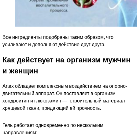
Все ингредиенты подобраны таким образом, что
усиливают и дополняют действие друг друга.
Как действует на организм мужчин
и женщин
Artex обладает комплексным воздействием на опорно-
двигательный аппарат. Он поставляет в организм
хондроитин и глюкозамин — строительный материал
хрящевой ткани, придающий ей прочность.
Гель работает одновременно по нескольким
направлениям: