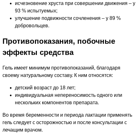
исчезновение хруста при совершении движения – у
93 % испытуемых;
улучшение подвижности сочленения – у 89 %
добровольцев.
Противопоказания, побочные
эффекты средства
Гель имеет минимум противопоказаний, благодаря
своему натуральному составу. К ним относятся:
детский возраст до 18 лет;
индивидуальная непереносимость одного или
нескольких компонентов препарата.
Во время беременности и периода лактации применять
гель следует с осторожностью и после консультации с
лечащим врачом.