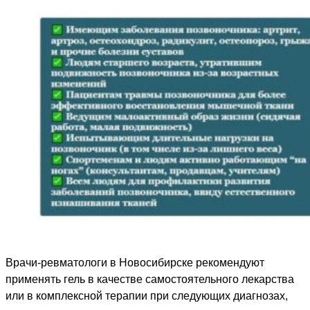
Врачи-ревматологи в Новосибирске рекомендуют
применять гель в качестве самостоятельного лекарства
или в комплексной терапии при следующих диагнозах,