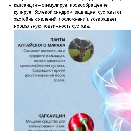
капсаицин – стимулирует кровообращение,
купирует болевой синдром, защищает суставы от
застойных явлений и осложнений, возвращает
нормальную подвижность сустава.