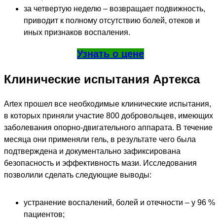
за четвертую неделю – возвращает подвижность,
приводит к полному отсутствию болей, отеков и
иных признаков воспаления.
Узнать о цене
Клинические испытания Артекса
Artex прошел все необходимые клинические испытания,
в которых приняли участие 800 добровольцев, имеющих
заболевания опорно-двигательного аппарата. В течение
месяца они применяли гель, в результате чего была
подтверждена и документально зафиксирована
безопасность и эффективность мази. Исследования
позволили сделать следующие выводы:
устранение воспалений, болей и отечности – у 96 %
пациентов;