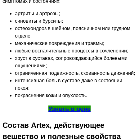
симптомах и состояниях:
артриты и артрозы;
синовиты и бурситы;
остеохондроз в шейном, поясничном или грудном
отделе;
механические повреждения и травмы;
любые воспалительные процессы в сочленении;
хруст в суставах, сопровождающийся болевыми
ощущениями;
ограниченная подвижность, скованность движений;
интенсивная боль в суставе даже в состоянии
покоя;
покраснения кожи и опухлость.
Узнать о цене
Состав Artex, действующее
вещество и полезные свойства