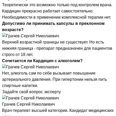
Теоретически это возможно только под контролем врача.
Кардицин прекрасно работает самостоятельно.
Необходимости в применении комплексной терапии нет.
Допустимо ли принимать капсулы в преклонном
возрасте?
Верхней возрастной границы не существует. Но есть
нижняя граница - препарат предназначен для пациентов
строго от 18 лет.
Сочетается ли Кардицин с алкоголем?
Нет, алкоголь сам по себе вызывает повышение
артериального давления. При гипертонии нельзя пить
спиртные напитки.
Задайте свой вопрос эксперту
Грачев Сергей Николаевич
Врач-терапевт высшей категории. Кандидат медицинских