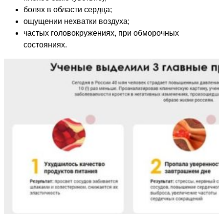
болях в области сердца;
ощущении нехватки воздуха;
частых головокружениях, при обморочных
состояниях.