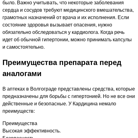
было. Важно учитывать, что некоторые заболевания
сердца и сосудов требуют медицинского вмешательства,
грамотных назначений от врача и их исполнения. Если
состояние здоровья вызывает опасения, нужно
обязательно обследоваться у кардиолога. Когда речь
идет об обычной гипертонии, можно принимать капсулы
и самостоятельно.
Преимущества препарата перед
аналогами
В аптеках в Волгограде представлены средства, которые
предназначены для борьбы с гипертонией. Но не все они
действенные и безопасные. У Кардицина немало
преимуществ:
Преимущества
Высокая эффективность.