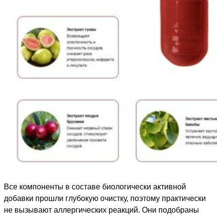
Все компоненты в составе биологически активной
добавки прошли глубокую очистку, поэтому практически
не вызывают аллергических реакций. Они подобраны