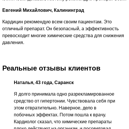
Евгений Михайлович, Калининград
Кардицин рекомендую всем своим пациентам. Это
отличный препарат. Он безопасный, а эффективность
превосходит многие химические средства для снижения
давления.
Реальные отзывы клиентов
Наталья, 43 года, Саранск
Я долго принимала одно разрекламированное
средство от гипертонии. Чувствовала себя при
этом отвратительно. Наверное, дело в
побочных эффектах. Потом пошла к врачу.
Кардиолог сказал, что химические препараты
плохо действуют на организм, и посоветовал