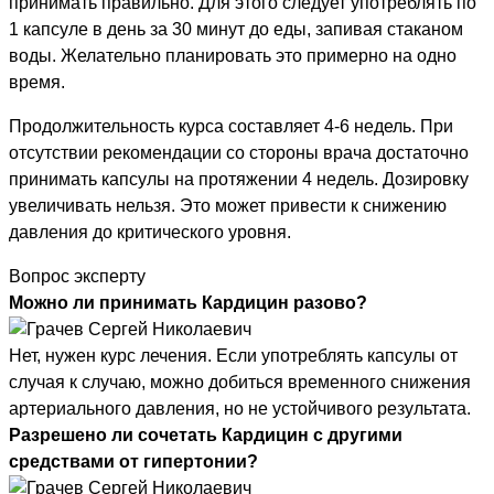
принимать правильно. Для этого следует употреблять по
1 капсуле в день за 30 минут до еды, запивая стаканом
воды. Желательно планировать это примерно на одно
время.
Продолжительность курса составляет 4-6 недель. При
отсутствии рекомендации со стороны врача достаточно
принимать капсулы на протяжении 4 недель. Дозировку
увеличивать нельзя. Это может привести к снижению
давления до критического уровня.
Вопрос эксперту
Можно ли принимать Кардицин разово?
Нет, нужен курс лечения. Если употреблять капсулы от
случая к случаю, можно добиться временного снижения
артериального давления, но не устойчивого результата.
Разрешено ли сочетать Кардицин с другими
средствами от гипертонии?