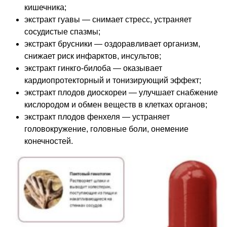
кишечника;
экстракт гуавы — снимает стресс, устраняет
сосудистые спазмы;
экстракт брусники — оздоравливает организм,
снижает риск инфарктов, инсультов;
экстракт гинкго-билоба — оказывает
кардиопротекторный и тонизирующий эффект;
экстракт плодов диоскореи — улучшает снабжение
кислородом и обмен веществ в клетках органов;
экстракт плодов фенхеля — устраняет
головокружение, головные боли, онемение
конечностей.