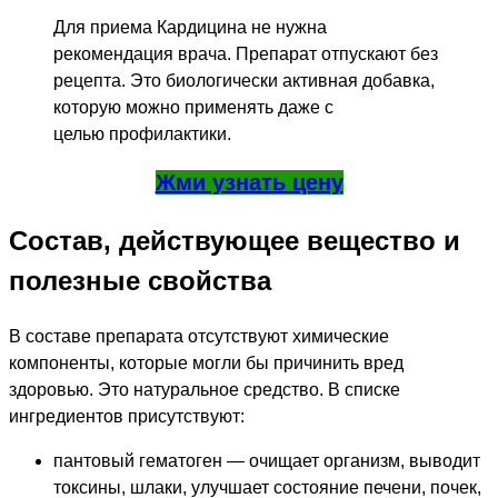
Для приема Кардицина не нужна
рекомендация врача. Препарат отпускают без
рецепта. Это биологически активная добавка,
которую можно применять даже с
целью профилактики.
Жми узнать цену
Состав, действующее вещество и
полезные свойства
В составе препарата отсутствуют химические
компоненты, которые могли бы причинить вред
здоровью. Это натуральное средство. В списке
ингредиентов присутствуют:
пантовый гематоген — очищает организм, выводит
токсины, шлаки, улучшает состояние печени, почек,