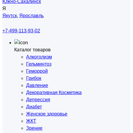
Южно-Сахалинск
Я
Якутск
,
Ярославль
+7-499-113-93-02
Каталог товаров
Алкоголизм
Гельминтоз
Геморрой
Грибок
Давление
Декоративная Косметика
Депрессия
Диабет
Женское здоровье
ЖКТ
Зрение