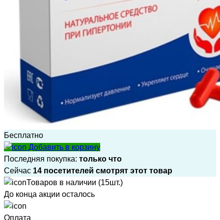
Бесплатно
Добавить в корзину
Последняя покупка:
только что
Сейчас
14 посетителей смотрят этот товар
Товаров в наличии (15шт.)
До конца акции осталось
Оплата