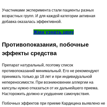
Участниками эксперимента стали пациенты разных
возрастных групп. И для каждой категории активная
добавка оказалась эффективной.
Жми узнать цену
Противопоказания, побочные
эффекты средства
Препарат натуральный, поэтому список
противопоказаний минимальный. Его не рекомендуют
принимать только до 18 лет и при индивидуальной
непереносимости. При возникновении аллергии на
капсулы нужно отказаться от их дальнейшего приема.
Насторожить должно и ухудшение самочувствия.
Побочных эффектов при приеме Кардицина выявлено не