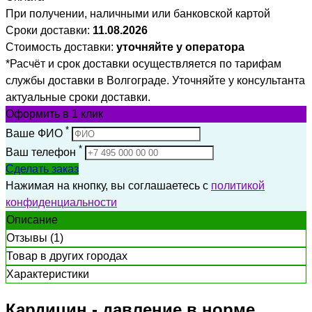
При получении, наличными или банковской картой
Сроки доставки:
11.08.2026
Стоимость доставки:
уточняйте у оператора
*Расчёт и срок доставки осуществляется по тарифам
службы доставки в Волгограде. Уточняйте у консультанта
актуальные сроки доставки.
Оформить
в 1 клик
*
Ваше ФИО
*
Ваш телефон
Сделать заказ
Нажимая на кнопку, вы соглашаетесь с
политикой
конфиденциальности
Описание
Отзывы (1)
Товар в других городах
Характеристики
Кардицин - давление в норме