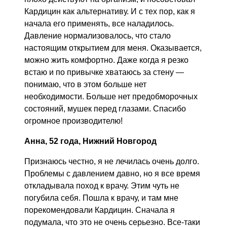
Кардицин как альтернативу. И с тех пор, как я
начала его применять, все наладилось.
Давление нормализовалось, что стало
настоящим открытием для меня. Оказывается,
можно жить комфортно. Даже когда я резко
встаю и по привычке хватаюсь за стену —
понимаю, что в этом больше нет
необходимости. Больше нет предобморочных
состояний, мушек перед глазами. Спасибо
огромное производителю!
Анна, 52 года, Нижний Новгород
Признаюсь честно, я не лечилась очень долго.
Проблемы с давлением давно, но я все время
откладывала поход к врачу. Этим чуть не
погубила себя. Пошла к врачу, и там мне
порекомендовали Кардицин. Сначала я
подумала, что это не очень серьезно. Все-таки