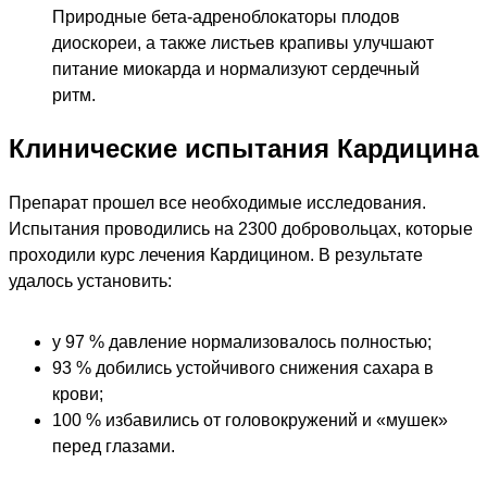
Природные бета-адреноблокаторы плодов
диоскореи, а также листьев крапивы улучшают
питание миокарда и нормализуют сердечный
ритм.
Клинические испытания Кардицина
Препарат прошел все необходимые исследования.
Испытания проводились на 2300 добровольцах, которые
проходили курс лечения Кардицином. В результате
удалось установить:
у 97 % давление нормализовалось полностью;
93 % добились устойчивого снижения сахара в
крови;
100 % избавились от головокружений и «мушек»
перед глазами.