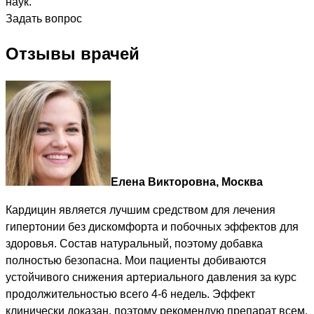
наук.
Задать вопрос
Отзывы врачей
Елена Викторовна, Москва
Кардицин является лучшим средством для лечения
гипертонии без дискомфорта и побочных эффектов для
здоровья. Состав натуральный, поэтому добавка
полностью безопасна. Мои пациенты добиваются
устойчивого снижения артериального давления за курс
продолжительностью всего 4-6 недель. Эффект
клинически доказан, поэтому рекомендую препарат всем.