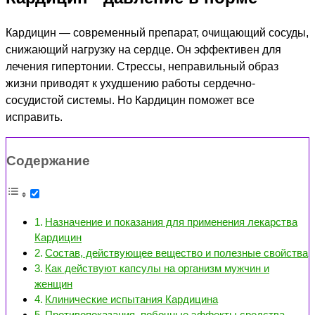
Кардицин — современный препарат, очищающий сосуды,
снижающий нагрузку на сердце. Он эффективен для
лечения гипертонии. Стрессы, неправильный образ
жизни приводят к ухудшению работы сердечно-
сосудистой системы. Но Кардицин поможет все
исправить.
Содержание
Назначение и показания для применения лекарства
Кардицин
Состав, действующее вещество и полезные свойства
Как действуют капсулы на организм мужчин и
женщин
Клинические испытания Кардицина
Противопоказания, побочные эффекты средства