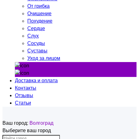
От грибка
Очищение
Похудение
Сердце
Слух
Сосуды
Суставы
Уход за лицом
Доставка и оплата
Контакты
Отзывы
Статьи
Ваш город:
Волгоград
Выберите ваш город