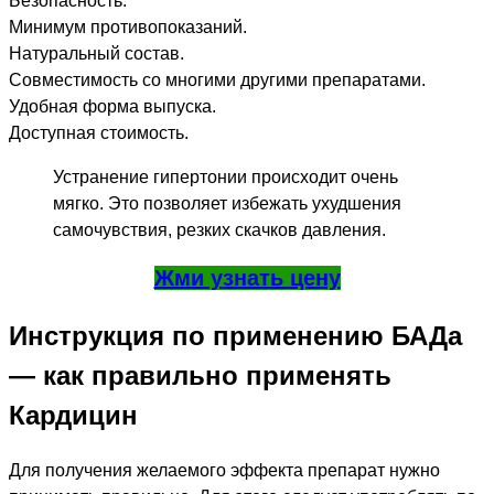
Безопасность.
Минимум противопоказаний.
Натуральный состав.
Совместимость со многими другими препаратами.
Удобная форма выпуска.
Доступная стоимость.
Устранение гипертонии происходит очень
мягко. Это позволяет избежать ухудшения
самочувствия, резких скачков давления.
Жми узнать цену
Инструкция по применению БАДа
— как правильно применять
Кардицин
Для получения желаемого эффекта препарат нужно