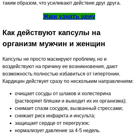
таким образом, что усиливают действие друг друга.
Жми узнать цену
Как действуют капсулы на
организм мужчин и женщин
Капсулы не просто маскируют проблему, но и
воздействуют на причину ее возникновения, дают
возможность полностью избавиться от гипертонии.
Кардицин действует сразу по нескольким направлениям:
очищает сосуды от шлаков и холестерина
(растворяет бляшки и выводит их их организма);
снимает спазм сосудов, вызванный стрессами;
снижает риск инфаркта и инсульта;
защищает сердце от перегрузок;
нормализует давление за 4-5 недель.