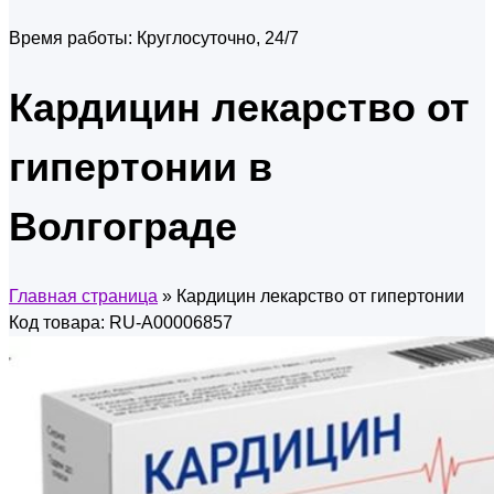
Время работы:
Круглосуточно, 24/7
Кардицин лекарство от
гипертонии в
Волгограде
Главная страница
»
Кардицин лекарство от гипертонии
Код товара: RU-A00006857