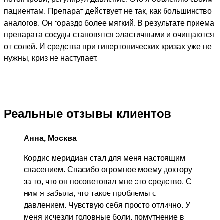
пациентам. Препарат действует не так, как большинство
аналогов. Он гораздо более мягкий. В результате приема
препарата сосуды становятся эластичными и очищаются
от солей. И средства при гипертонических кризах уже не
нужны, криз не наступает.
Реальные отзывы клиентов
Анна, Москва
Кордис меридиан стал для меня настоящим
спасением. Спасибо огромное моему доктору
за то, что он посоветовал мне это средство. С
ним я забыла, что такое проблемы с
давлением. Чувствую себя просто отлично. У
меня исчезли головные боли, помутнение в