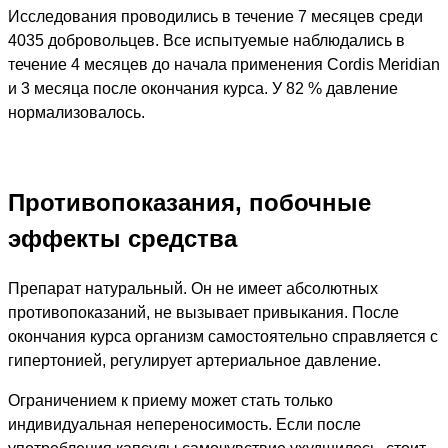
Исследования проводились в течение 7 месяцев среди
4035 добровольцев. Все испытуемые наблюдались в
течение 4 месяцев до начала применения Cordis Meridian
и 3 месяца после окончания курса. У 82 % давление
нормализовалось.
Противопоказания, побочные
эффекты средства
Препарат натуральный. Он не имеет абсолютных
противопоказаний, не вызывает привыкания. После
окончания курса организм самостоятельно справляется с
гипертонией, регулирует артериальное давление.
Ограничением к приему может стать только
индивидуальная непереносимость. Если после