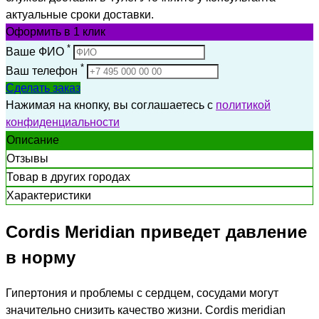
актуальные сроки доставки.
Оформить
в 1 клик
*
Ваше ФИО
*
Ваш телефон
Сделать заказ
Нажимая на кнопку, вы соглашаетесь с
политикой
конфиденциальности
Описание
Отзывы
Товар в других городах
Характеристики
Cordis Meridian приведет давление
в норму
Гипертония и проблемы с сердцем, сосудами могут
значительно снизить качество жизни. Cordis meridian