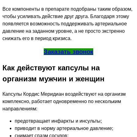
Все компоненты в препарате подобраны таким образом,
чтобы усиливать действие друг друга. Благодаря этому
появляется возможность поддерживать артериальное
давление на заданном уровне, а не просто экстренно
снижать его в период кризиса.
Заказать звонок
Как действуют капсулы на
организм мужчин и женщин
Капсулы Кордис Меридиан воздействуют на организм
комплексно, работает одновременно по нескольким
направлениям:
предотвращает инфаркты и инсульты;
приводит в норму артериальное давление;
снимает спазм сосудов;