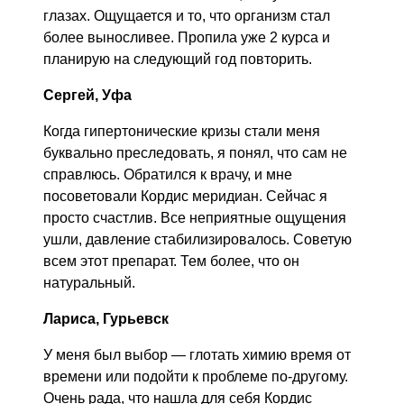
глазах. Ощущается и то, что организм стал
более выносливее. Пропила уже 2 курса и
планирую на следующий год повторить.
Сергей, Уфа
Когда гипертонические кризы стали меня
буквально преследовать, я понял, что сам не
справлюсь. Обратился к врачу, и мне
посоветовали Кордис меридиан. Сейчас я
просто счастлив. Все неприятные ощущения
ушли, давление стабилизировалось. Советую
всем этот препарат. Тем более, что он
натуральный.
Лариса, Гурьевск
У меня был выбор — глотать химию время от
времени или подойти к проблеме по-другому.
Очень рада, что нашла для себя Кордис