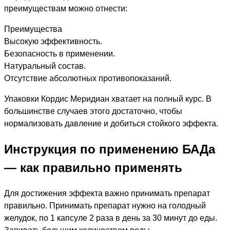
преимуществам можно отнести:
Преимущества
Высокую эффективность.
Безопасность в применении.
Натуральный состав.
Отсутствие абсолютных противопоказаний.
Упаковки Кордис Меридиан хватает на полный курс. В
большинстве случаев этого достаточно, чтобы
нормализовать давление и добиться стойкого эффекта.
Инструкция по применению БАДа
— как правильно применять
Для достижения эффекта важно принимать препарат
правильно. Принимать препарат нужно на голодный
желудок, по 1 капсуле 2 раза в день за 30 минут до еды.