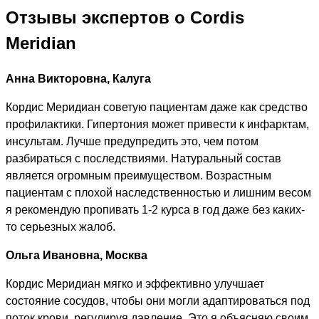
Отзывы экспертов о Cordis
Meridian
Анна Викторовна, Калуга
Кордис Меридиан советую пациентам даже как средство
профилактики. Гипертония может привести к инфарктам,
инсультам. Лучше предупредить это, чем потом
разбираться с последствиями. Натуральный состав
является огромным преимуществом. Возрастным
пациентам с плохой наследственностью и лишним весом
я рекомендую пропивать 1-2 курса в год даже без каких-
то серьезных жалоб.
Ольга Ивановна, Москва
Кордис Меридиан мягко и эффективно улучшает
состояние сосудов, чтобы они могли адаптироваться под
поток крови, регулируя давление. Это я объясняю своим