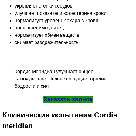
укрепляет стенки сосудов;
улучшает показатели холестерина крови;
нормализует уровень сахара в крови;
повышает иммунитет;
нормализует обмен веществ;
снимает раздражительность.
Кордис Меридиан улучшает общее
самочувствие. Человек ощущает прилив
бодрости и сил.
Заказать звонок
Клинические испытания Cordis
meridian