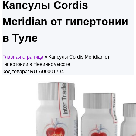
Капсулы Cordis
Meridian от гипертонии
в Туле
Главная страница
»
Капсулы Cordis Meridian от
гипертонии в Невинномысске
Код товара: RU-A00001734