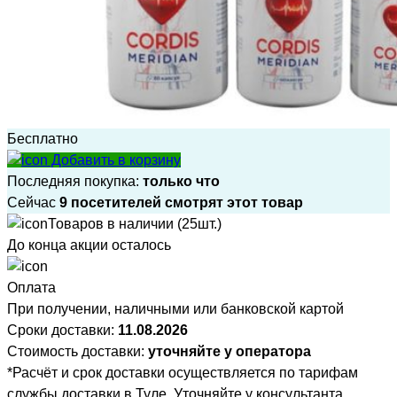
Бесплатно
Добавить в корзину
Последняя покупка:
только что
Сейчас
9 посетителей смотрят этот товар
Товаров в наличии (25шт.)
До конца акции осталось
Оплата
При получении, наличными или банковской картой
Сроки доставки:
11.08.2026
Стоимость доставки:
уточняйте у оператора
*Расчёт и срок доставки осуществляется по тарифам
службы доставки в Туле. Уточняйте у консультанта