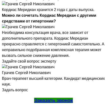
Кордиас Меридиан хранится 2 года с даты выпуска.
Можно ли сочетать Кордиас Мередиан с другими
средствами от гипертонии?
Необходима консультация врача, все зависит от
дополнительного препарата. Кордиас Мередиан
прекрасно справляется с гипертонией самостоятельно. А
неправильно подобранная комплексная терапия может
вызвать сильное снижение давления.
Задайте свой вопрос эксперту
Грачев Сергей Николаевич
Врач-терапевт высшей категории. Кандидат медицинских
наук.
Задать вопрос
Заказать звонок