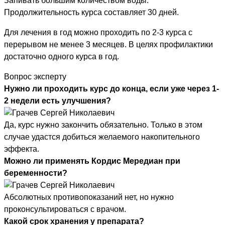
Запивать большим количеством воды.
Продолжительность курса составляет 30 дней.
Для лечения в год можно проходить по 2-3 курса с
перерывом не менее 3 месяцев. В целях профилактики
достаточно одного курса в год.
Вопрос эксперту
Нужно ли проходить курс до конца, если уже через 1-
2 недели есть улучшения?
Да, курс нужно закончить обязательно. Только в этом
случае удастся добиться желаемого накопительного
эффекта.
Можно ли применять Кордис Мередиан при
беременности?
Абсолютных противопоказаний нет, но нужно
проконсультироваться с врачом.
Какой срок хранения у препарата?