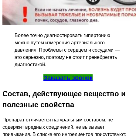
Более точно диагностировать гипертонию
можно путем измерения артериального
давления. Проблемы с сердцем и сосудами —
это серьезно, поэтому не стоит пренебрегать
диагностикой.
Заказать звонок
Состав, действующее вещество и
полезные свойства
Препарат отличается натуральным составом, не
содержит вредных соединений, не вызывает
привыкания. В списке его ингредиентов присутствуют: