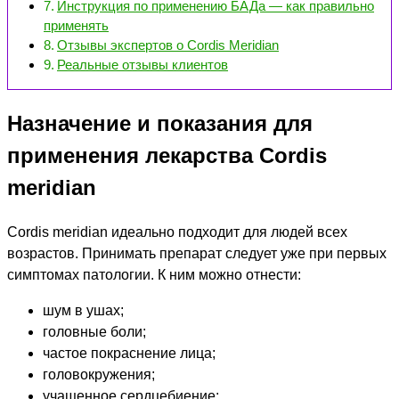
Инструкция по применению БАДа — как правильно
применять
Отзывы экспертов о Cordis Meridian
Реальные отзывы клиентов
Назначение и показания для
применения лекарства Cordis
meridian
Cordis meridian идеально подходит для людей всех
возрастов. Принимать препарат следует уже при первых
симптомах патологии. К ним можно отнести:
шум в ушах;
головные боли;
частое покраснение лица;
головокружения;
учащенное сердцебиение;