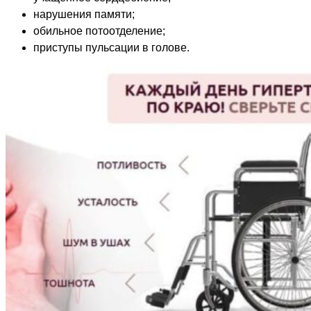
нарушения памяти;
обильное потоотделение;
приступы пульсации в голове.