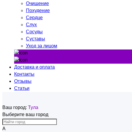
Очищение
Похудение
Сердце
Слух
Сосуды
Суставы
Уход за лицом
Доставка и оплата
Контакты
Отзывы
Статьи
Ваш город:
Тула
Выберите ваш город
А