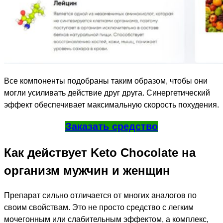
Все компоненты подобраны таким образом, чтобы они
могли усиливать действие друг друга. Синергетический
эффект обеспечивает максимальную скорость похудения.
Заказать средство
Как действует Keto Сhocolate на
организм мужчин и женщин
Препарат сильно отличается от многих аналогов по
своим свойствам. Это не просто средство с легким
мочегонным или слабительным эффектом, а комплекс,