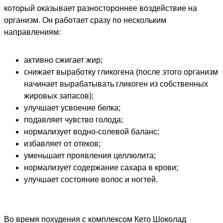
который оказывает разностороннее воздействие на
организм. Он работает сразу по нескольким
направлениям:
активно сжигает жир;
снижает выработку гликогена (после этого организм
начинает вырабатывать гликоген из собственных
жировых запасов);
улучшает усвоение белка;
подавляет чувство голода;
нормализует водно-солевой баланс;
избавляет от отеков;
уменьшает проявления целлюлита;
нормализует содержание сахара в крови;
улучшает состояние волос и ногтей.
Во время похудения с комплексом Кето Шоколад