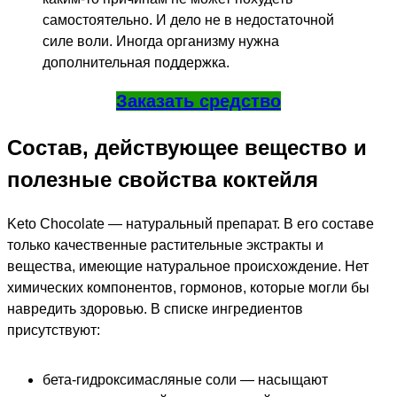
самостоятельно. И дело не в недостаточной
силе воли. Иногда организму нужна
дополнительная поддержка.
Заказать средство
Состав, действующее вещество и
полезные свойства коктейля
Keto Сhocolate — натуральный препарат. В его составе
только качественные растительные экстракты и
вещества, имеющие натуральное происхождение. Нет
химических компонентов, гормонов, которые могли бы
навредить здоровью. В списке ингредиентов
присутствуют:
бета-гидроксимасляные соли — насыщают