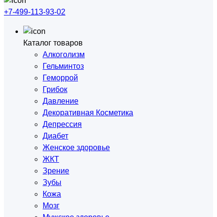
+7-499-113-93-02
Каталог товаров
Алкоголизм
Гельминтоз
Геморрой
Грибок
Давление
Декоративная Косметика
Депрессия
Диабет
Женское здоровье
ЖКТ
Зрение
Зубы
Кожа
Мозг