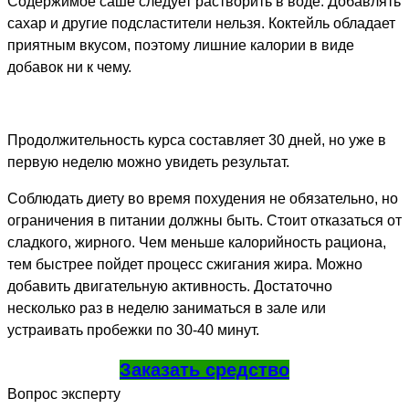
Содержимое саше следует растворить в воде. Добавлять
сахар и другие подсластители нельзя. Коктейль обладает
приятным вкусом, поэтому лишние калории в виде
добавок ни к чему.
Продолжительность курса составляет 30 дней, но уже в
первую неделю можно увидеть результат.
Соблюдать диету во время похудения не обязательно, но
ограничения в питании должны быть. Стоит отказаться от
сладкого, жирного. Чем меньше калорийность рациона,
тем быстрее пойдет процесс сжигания жира. Можно
добавить двигательную активность. Достаточно
несколько раз в неделю заниматься в зале или
устраивать пробежки по 30-40 минут.
Заказать средство
Вопрос эксперту