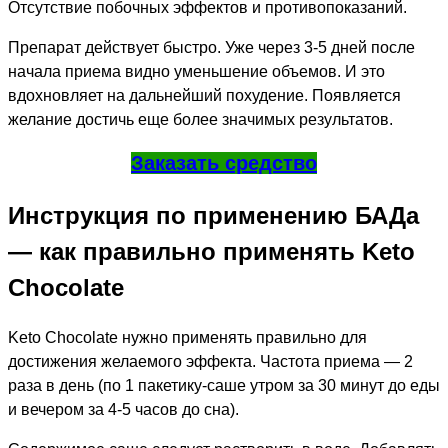
Отсутствие побочных эффектов и противопоказаний.
Препарат действует быстро. Уже через 3-5 дней после
начала приема видно уменьшение объемов. И это
вдохновляет на дальнейший похудение. Появляется
желание достичь еще более значимых результатов.
Заказать средство
Инструкция по применению БАДа
— как правильно применять Keto
Сhocolate
Keto Сhocolate нужно применять правильно для
достижения желаемого эффекта. Частота приема — 2
раза в день (по 1 пакетику-саше утром за 30 минут до еды
и вечером за 4-5 часов до сна).