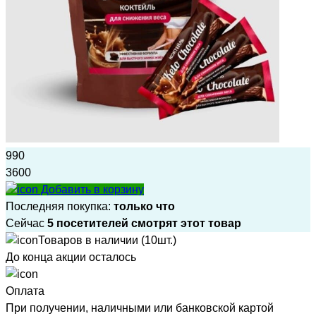
990
3600
Добавить в корзину
Последняя покупка:
только что
Сейчас
5 посетителей смотрят этот товар
Товаров в наличии (10шт.)
До конца акции осталось
Оплата
При получении, наличными или банковской картой