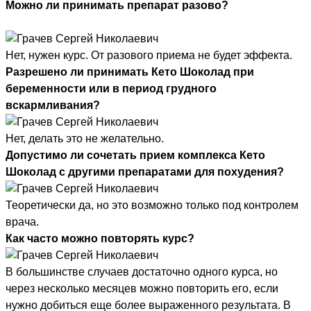
Можно ли принимать препарат разово?
Нет, нужен курс. От разового приема не будет эффекта.
Разрешено ли принимать Кето Шоколад при
беременности или в период грудного
вскармливания?
Нет, делать это не желательно.
Допустимо ли сочетать прием комплекса Кето
Шоколад с другими препаратами для похудения?
Теоретически да, но это возможно только под контролем
врача.
Как часто можно повторять курс?
В большинстве случаев достаточно одного курса, но
через несколько месяцев можно повторить его, если
нужно добиться еще более выраженного результата. В