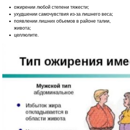
ожирении любой степени тяжести;
ухудшении самочувствия из-за лишнего веса;
появлении лишних объемов в районе талии,
живота;
целлюлите.