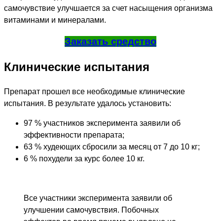
самочувствие улучшается за счет насыщения организма
витаминами и минералами.
Заказать средство
Клинические испытания
Препарат прошел все необходимые клинические
испытания. В результате удалось установить:
97 % участников эксперимента заявили об
эффективности препарата;
63 % худеющих сбросили за месяц от 7 до 10 кг;
6 % похудели за курс более 10 кг.
Все участники эксперимента заявили об
улучшении самочувствия. Побочных