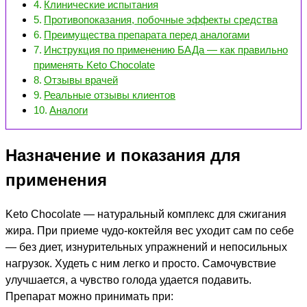
Клинические испытания
Противопоказания, побочные эффекты средства
Преимущества препарата перед аналогами
Инструкция по применению БАДа — как правильно
применять Keto Сhocolate
Отзывы врачей
Реальные отзывы клиентов
Аналоги
Назначение и показания для
применения
Keto Сhocolate — натуральный комплекс для сжигания
жира. При приеме чудо-коктейля вес уходит сам по себе
— без диет, изнурительных упражнений и непосильных
нагрузок. Худеть с ним легко и просто. Самочувствие
улучшается, а чувство голода удается подавить.
Препарат можно принимать при: