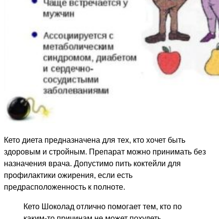
Кето диета предназначена для тех, кто хочет быть
здоровым и стройным. Препарат можно принимать без
назначения врача. Допустимо пить коктейли для
профилактики ожирения, если есть
предрасположенность к полноте.
Кето Шоколад отлично помогает тем, кто по
каким-то причинам не может похудеть