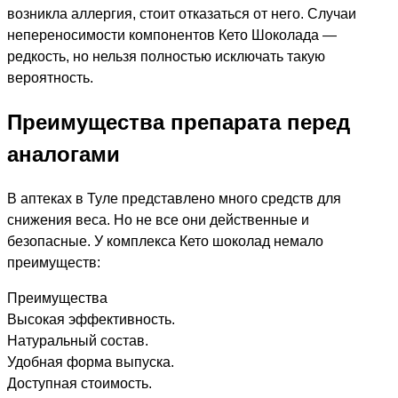
возникла аллергия, стоит отказаться от него. Случаи
непереносимости компонентов Кето Шоколада —
редкость, но нельзя полностью исключать такую
вероятность.
Преимущества препарата перед
аналогами
В аптеках в Туле представлено много средств для
снижения веса. Но не все они действенные и
безопасные. У комплекса Кето шоколад немало
преимуществ:
Преимущества
Высокая эффективность.
Натуральный состав.
Удобная форма выпуска.
Доступная стоимость.