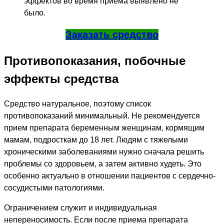
эффектов во время приема выявлено не
было.
Заказать средство
Противопоказания, побочные
эффекты средства
Средство натуральное, поэтому список
противопоказаний минимальный. Не рекомендуется
прием препарата беременным женщинам, кормящим
мамам, подросткам до 18 лет. Людям с тяжелыми
хроническими заболеваниями нужно сначала решить
проблемы со здоровьем, а затем активно худеть. Это
особенно актуально в отношении пациентов с сердечно-
сосудистыми патологиями.
Ограничением служит и индивидуальная
непереносимость. Если после приема препарата