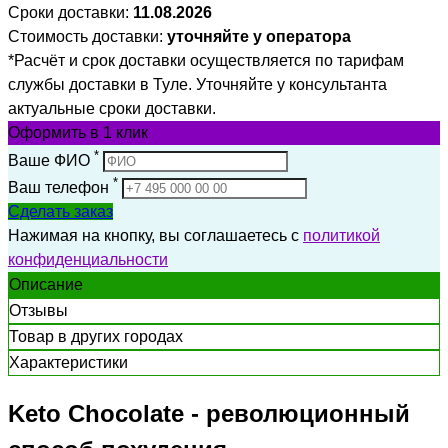
Сроки доставки:
11.08.2026
Стоимость доставки:
уточняйте у оператора
*Расчёт и срок доставки осуществляется по тарифам
службы доставки в Туле. Уточняйте у консультанта
актуальные сроки доставки.
Оформить
в 1 клик
*
Ваше ФИО
*
Ваш телефон
Сделать заказ
Нажимая на кнопку, вы соглашаетесь с
политикой
конфиденциальности
Описание
Отзывы
Товар в других городах
Характеристики
Keto Сhocolate - революционный