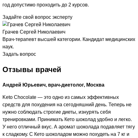
год допустимо проходить до 2 курсов.
Задайте свой вопрос эксперту
Грачев Сергей Николаевич
Врач-терапевт высшей категории. Кандидат медицинских
наук.
Задать вопрос
Отзывы врачей
Андрей Юрьевич, врач-диетолог, Москва
Keto Chocolate — это одно из самых эффективных
средств для похудения на сегодняшний день. Теперь не
нужно соблюдать строгие диеты, изнурять себя
тренировками. Принимать Кето шоколад удобно и легко.
У него отличный вкус. А аромат шоколада подавляет тягу
к сладкому. С Кето шоколадом можно похудеть на 7 кг и