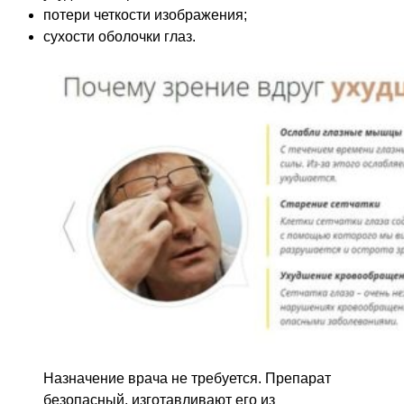
потери четкости изображения;
сухости оболочки глаз.
Назначение врача не требуется. Препарат
безопасный, изготавливают его из