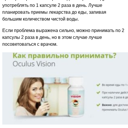
употреблять по 1 капсуле 2 раза в день. Лучше
планировать приемы лекарства до еды, запивая
большим количеством чистой воды.
Если проблема выражена сильно, можно принимать по 2
капсулы 2 раза в день, но в этом случае лучше
посоветоваться с врачом.