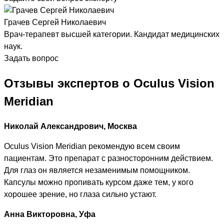
Грачев Сергей Николаевич
Врач-терапевт высшей категории. Кандидат медицинских
наук.
Задать вопрос
Отзывы экспертов о Oculus Vision
Meridian
Николай Александрович, Москва
Oculus Vision Meridian рекомендую всем своим
пациентам. Это препарат с разносторонним действием.
Для глаз он является незаменимым помощником.
Капсулы можно пропивать курсом даже тем, у кого
хорошее зрение, но глаза сильно устают.
Анна Викторовна, Уфа