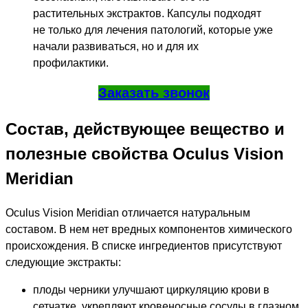
растительных экстрактов. Капсулы подходят
не только для лечения патологий, которые уже
начали развиваться, но и для их
профилактики.
Заказать звонок
Состав, действующее вещество и
полезные свойства Oculus Vision
Meridian
Oculus Vision Meridian отличается натуральным
составом. В нем нет вредных компонентов химического
происхождения. В списке ингредиентов присутствуют
следующие экстракты:
плоды черники улучшают циркуляцию крови в
сетчатке, укрепляют кровеносные сосуды в глазном