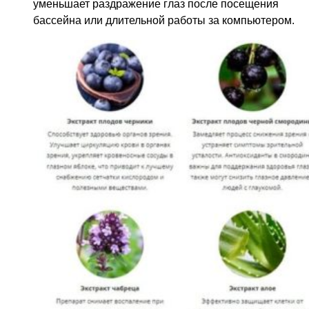
уменьшает раздражение глаз после посещения
бассейна или длительной работы за компьютером.