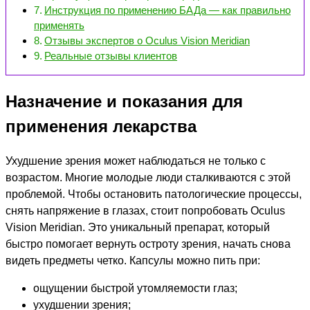
Инструкция по применению БАДа — как правильно
применять
Отзывы экспертов о Oculus Vision Meridian
Реальные отзывы клиентов
Назначение и показания для
применения лекарства
Ухудшение зрения может наблюдаться не только с
возрастом. Многие молодые люди сталкиваются с этой
проблемой. Чтобы остановить патологические процессы,
снять напряжение в глазах, стоит попробовать Oculus
Vision Meridian. Это уникальный препарат, который
быстро помогает вернуть остроту зрения, начать снова
видеть предметы четко. Капсулы можно пить при:
ощущении быстрой утомляемости глаз;
ухудшении зрения;