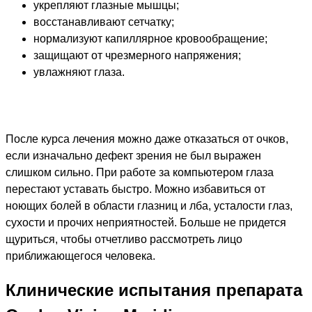
укрепляют глазные мышцы;
восстанавливают сетчатку;
нормализуют капиллярное кровообращение;
защищают от чрезмерного напряжения;
увлажняют глаза.
После курса лечения можно даже отказаться от очков,
если изначально дефект зрения не был выражен
слишком сильно. При работе за компьютером глаза
перестают уставать быстро. Можно избавиться от
ноющих болей в области глазниц и лба, усталости глаз,
сухости и прочих неприятностей. Больше не придется
щуриться, чтобы отчетливо рассмотреть лицо
приближающегося человека.
Клинические испытания препарата