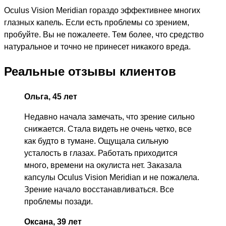
Oculus Vision Meridian гораздо эффективнее многих
глазных капель. Если есть проблемы со зрением,
пробуйте. Вы не пожалеете. Тем более, что средство
натуральное и точно не принесет никакого вреда.
Реальные отзывы клиентов
Ольга, 45 лет
Недавно начала замечать, что зрение сильно
снижается. Стала видеть не очень четко, все
как будто в тумане. Ощущала сильную
усталость в глазах. Работать приходится
много, времени на окулиста нет. Заказала
капсулы Oculus Vision Meridian и не пожалела.
Зрение начало восстанавливаться. Все
проблемы позади.
Оксана, 39 лет