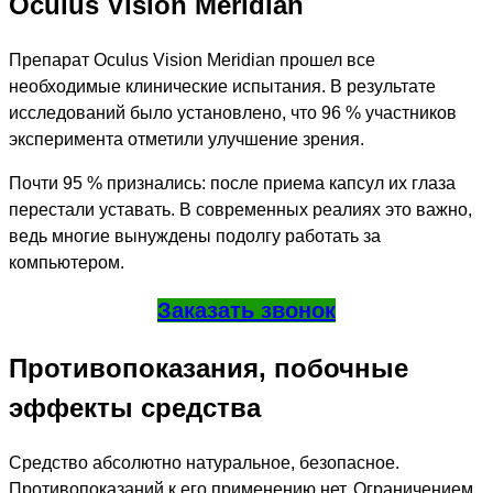
Oculus Vision Meridian
Препарат Oculus Vision Meridian прошел все
необходимые клинические испытания. В результате
исследований было установлено, что 96 % участников
эксперимента отметили улучшение зрения.
Почти 95 % признались: после приема капсул их глаза
перестали уставать. В современных реалиях это важно,
ведь многие вынуждены подолгу работать за
компьютером.
Заказать звонок
Противопоказания, побочные
эффекты средства
Средство абсолютно натуральное, безопасное.
Противопоказаний к его применению нет. Ограничением