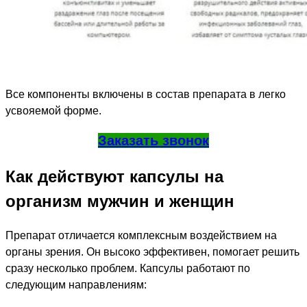
Все компоненты включены в состав препарата в легко
усвояемой форме.
Заказать звонок
Как действуют капсулы на
организм мужчин и женщин
Препарат отличается комплексным воздействием на
органы зрения. Он высоко эффективен, помогает решить
сразу несколько проблем. Капсулы работают по
следующим направлениям: