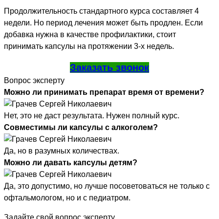
Продолжительность стандартного курса составляет 4
недели. Но период лечения может быть продлен. Если
добавка нужна в качестве профилактики, стоит
принимать капсулы на протяжении 3-х недель.
Заказать звонок
Вопрос эксперту
Можно ли принимать препарат время от времени?
Нет, это не даст результата. Нужен полный курс.
Совместимы ли капсулы с алкоголем?
Да, но в разумных количествах.
Можно ли давать капсулы детям?
Да, это допустимо, но лучше посоветоваться не только с
офтальмологом, но и с педиатром.
Задайте свой вопрос эксперту