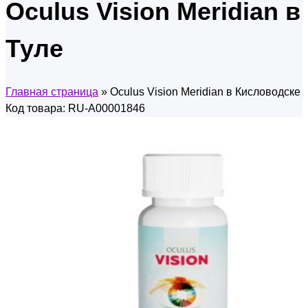
Oculus Vision Meridian в
Туле
Главная страница
»
Oculus Vision Meridian в Кисловодске
Код товара: RU-A00001846