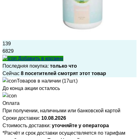
139
6829
Добавить в корзину
Последняя покупка:
только что
Сейчас
8 посетителей смотрят этот товар
Товаров в наличии (17шт.)
До конца акции осталось
Оплата
При получении, наличными или банковской картой
Сроки доставки:
10.08.2026
Стоимость доставки:
уточняйте у оператора
*Расчёт и срок доставки осуществляется по тарифам