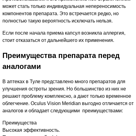
может стать только индивидуальная непереносимость
компонентов препарата. Это встречается редко, но
полностью такую вероятность исключать нельзя.
Если после начала приема капсул возникла аллергия,
стоит отказаться от дальнейшего их применения.
Преимущества препарата перед
аналогами
В аптеках в Туле представлено много препаратов для
улучшения остроты зрения. Но большинство из них не
решают проблему комплексно, а дают только временное
облегчение. Oculus Vision Meridian выгодно отличается от
аналогов и обладает следующими преимуществами:
Преимущества
Высокая эффективность.