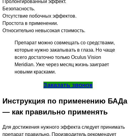
Пролонгированный эффект.
Безопасность.
Отсутствие побочных эффектов.
Простота в применении.
Относительно невысокая стоимость.
Препарат можно совмещать со средствами,
которые нужно закапывать в глаза. Но чаще
всего достаточно только Oculus Vision
Meridian. Уже через месяц жизнь заиграет
новыми красками.
Заказать звонок
Инструкция по применению БАДа
— как правильно применять
Для достижения нужного эффекта следует принимать
препарат правильно. Производитель рекомендует