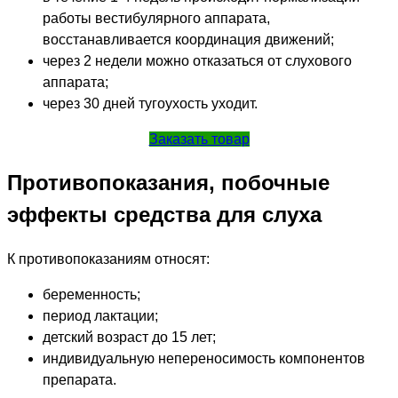
работы вестибулярного аппарата,
восстанавливается координация движений;
через 2 недели можно отказаться от слухового
аппарата;
через 30 дней тугоухость уходит.
Заказать товар
Противопоказания, побочные
эффекты средства для слуха
К противопоказаниям относят:
беременность;
период лактации;
детский возраст до 15 лет;
индивидуальную непереносимость компонентов
препарата.