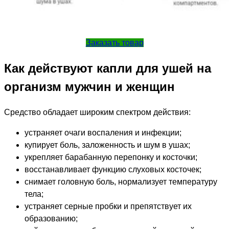
Заказать товар
Как действуют капли для ушей на
организм мужчин и женщин
Средство обладает широким спектром действия:
устраняет очаги воспаления и инфекции;
купирует боль, заложенность и шум в ушах;
укрепляет барабанную перепонку и косточки;
восстанавливает функцию слуховых косточек;
снимает головную боль, нормализует температуру
тела;
устраняет серные пробки и препятствует их
образованию;