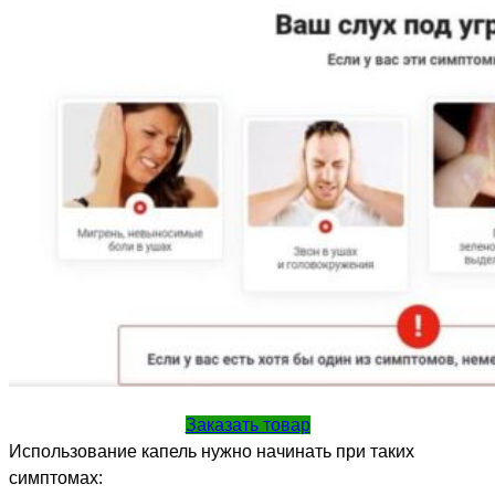
Заказать товар
Использование капель нужно начинать при таких
симптомах: