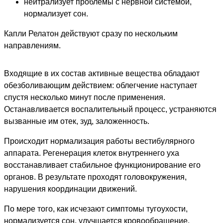
нейтрализует проблемы с нервной системой,
нормализует сон.
Капли Релатон действуют сразу по нескольким
направлениям.
Входящие в их состав активные вещества обладают
обезболивающим действием: облегчение наступает
спустя несколько минут после применения.
Останавливается воспалительный процесс, устраняются
вызванные им отек, зуд, заложенность.
Происходит нормализация работы вестибулярного
аппарата. Регенерация клеток внутреннего уха
восстанавливает стабильное функционирование его
органов. В результате проходят головокружения,
нарушения координации движений.
По мере того, как исчезают симптомы тугоухости,
нормализуется сон, улучшается кровообращение.