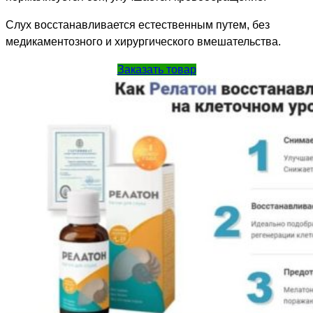
Слух восстанавливается естественным путем, без
медикаментозного и хирургического вмешательства.
Заказать товар