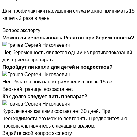
Для профилактики нарушений слуха можно принимать 15
капель 2 раза в день.
Вопрос эксперту
Можно ли использовать Релатон при беременности?
Нет, беременность является одним из противопоказаний
для приема препарата.
Подойдут ли капли для детей и подростков?
Нет. Релатон показан к применению после 15 лет.
Верхней границы возраста нет.
Как долго следует пить препарат?
Курс лечения каплями составляет 30 дней. При
необходимости его можно повторить. Предварительно
проконсультируйтесь с лечащим врачом.
Задайте свой вопрос эксперту