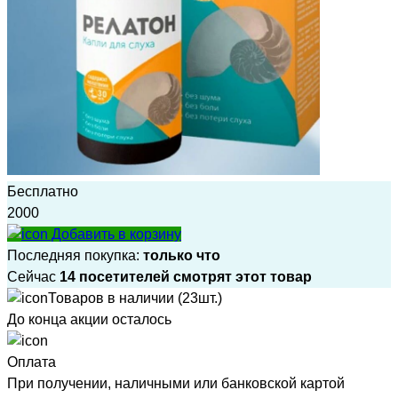
Бесплатно
2000
Добавить в корзину
Последняя покупка:
только что
Сейчас
14 посетителей смотрят этот товар
Товаров в наличии (23шт.)
До конца акции осталось
Оплата
При получении, наличными или банковской картой