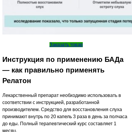
Заказать товар
Инструкция по применению БАДа
— как правильно применять
Релатон
Лекарственный препарат необходимо использовать в
соответствии с инструкцией, разработанной
производителем. Средство для восстановления слуха
принимают внутрь по 20 капель 3 раза в день за полчаса
до еды. Полный терапевтический курс составляет 1
месяц.