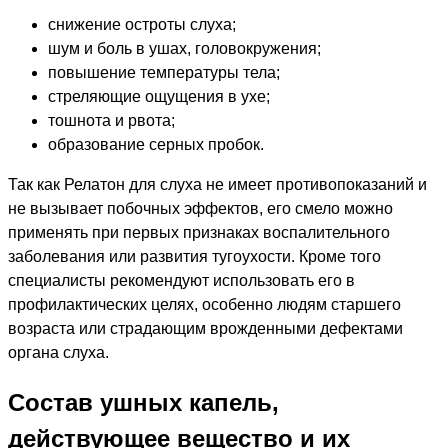
снижение остроты слуха;
шум и боль в ушах, головокружения;
повышение температуры тела;
стреляющие ощущения в ухе;
тошнота и рвота;
образование серных пробок.
Так как Релатон для слуха не имеет противопоказаний и
не вызывает побочных эффектов, его смело можно
применять при первых признаках воспалительного
заболевания или развития тугоухости. Кроме того
специалисты рекомендуют использовать его в
профилактических целях, особенно людям старшего
возраста или страдающим врожденными дефектами
органа слуха.
Состав ушных капель,
действующее вещество и их