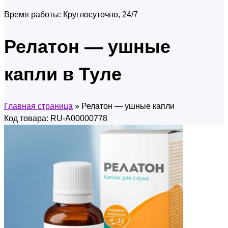
Время работы:
Круглосуточно, 24/7
Релатон — ушные
капли в Туле
Главная страница
»
Релатон — ушные капли
Код товара: RU-A00000778