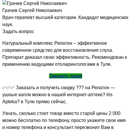
Грачев Сергей Николаевич
Врач-терапевт высшей категории. Кандидат медицинских
наук.
Задать вопрос
Натуральный комплекс Релатон – эффективное
современное средство для восстановления слуха.
Препарат доказал свою эффективность. Рекомендован к
применению ведущими отоларингологами в Туле.
Заказать товар
✅✅✅ Заказать и получить скидку ??? на Релатон —
ушные капли можно в нашей интернет-аптеке? Iris
Apteka? в Туле прямо сейчас.
Узнать, сколько стоит товар вместо старой цены 2 000
можно бесплатно по телефону, просто укажите свое имя
и номер телефона и консультант перезвонит Вам в