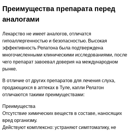
Преимущества препарата перед
аналогами
Лекарство не имеет аналогов, отличатся
гипоаллергенностью и безопасностью. Высокая
эффективность Релатона была подтверждена
многочисленными клиническими исследованиями, после
чего препарат завоевал доверия на международном
рынке.
В отличие от других препаратов для лечения слуха,
продающихся в аптеках в Туле, капли Релатон
отличаются такими преимуществами:
Преимущества
Отсутствие химических веществ в составе, наносящих
вред организму.
Действуют комплексно: устраняют симптоматику, не