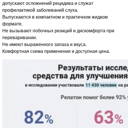
допускают осложнений рецидива и служат
профилактикой заболеваний слуха.
Выпускаются в компактном и практичном жидком
формате.
Не вызывают побочных реакций и дискомфорта при
переваривании.
Не имеют выраженного запаха и вкуса.
Комфортная схема применения и доступная цена.