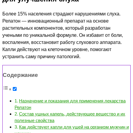
Более 15% населения страдают нарушениями слуха.
Релатон — инновационный препарат на основе
растительных компонентов, который разработан
учеными по уникальной формуле. Он избавит от боли,
воспаления, восстановит работу слухового аппарата.
Капли действуют на клеточном уровне, помогают
устранить саму причину патологий.
Содержание
Назначение и показания для применения лекарства
Релатон
Состав ушных капель, действующее вещество и их
полезные свойства
Как действуют капли для ушей на организм мужчин и