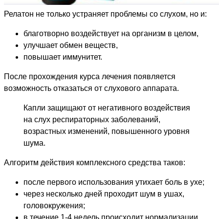
Релатон не только устраняет проблемы со слухом, но и:
благотворно воздействует на организм в целом,
улучшает обмен веществ,
повышает иммунитет.
После прохождения курса лечения появляется
возможность отказаться от слухового аппарата.
Капли защищают от негативного воздействия
на слух респираторных заболеваний,
возрастных изменений, повышенного уровня
шума.
Алгоритм действия комплексного средства таков:
после первого использования утихает боль в ухе;
через несколько дней проходит шум в ушах,
головокружения;
в течение 1-4 недель происходит нормализации