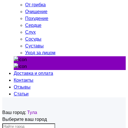
От грибка
Очищение
Похудение
Сердце
Слух
Сосуды
Суставы
Уход за лицом
Доставка и оплата
Контакты
Отзывы
Статьи
Ваш город:
Тула
Выберите ваш город