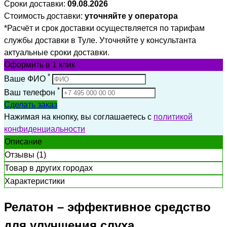
Сроки доставки:
09.08.2026
Стоимость доставки:
уточняйте у оператора
*Расчёт и срок доставки осуществляется по тарифам
службы доставки в Туле. Уточняйте у консультанта
актуальные сроки доставки.
Оформить
в 1 клик
*
Ваше ФИО
*
Ваш телефон
Сделать заказ
Нажимая на кнопку, вы соглашаетесь с
политикой
конфиденциальности
Описание
Отзывы (1)
Товар в других городах
Характеристики
Релатон – эффективное средство
для улучшения слуха