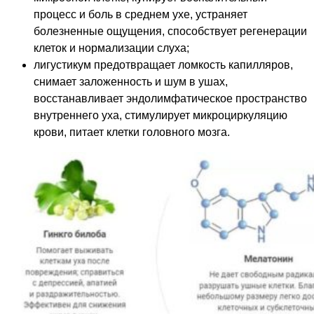
процесс и боль в среднем ухе, устраняет
болезненные ощущения, способствует регенерации
клеток и нормализации слуха;
лигустикум предотвращает ломкость капилляров,
снимает заложенность и шум в ушах,
восстанавливает эндолимфатическое пространство
внутреннего уха, стимулирует микроциркуляцию
крови, питает клетки головного мозга.