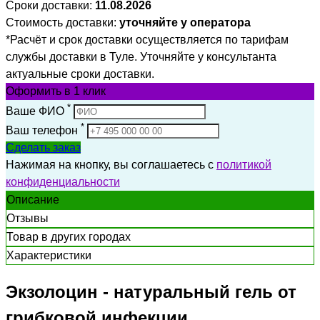
Сроки доставки:
11.08.2026
Стоимость доставки:
уточняйте у оператора
*Расчёт и срок доставки осуществляется по тарифам
службы доставки в Туле. Уточняйте у консультанта
актуальные сроки доставки.
Оформить
в 1 клик
*
Ваше ФИО
*
Ваш телефон
Сделать заказ
Нажимая на кнопку, вы соглашаетесь с
политикой
конфиденциальности
Описание
Отзывы
Товар в других городах
Характеристики
Экзолоцин - натуральный гель от
грибковой инфекции