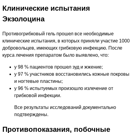
Клинические испытания
Экзолоцина
Противогрибковый гель прошел все необходимые
клинические испытания, в которых приняли участие 1000
добровольцев, имеющих грибковую инфекцию. После
курса лечения препаратом было выявлено, что:
у 98 % пациентов прошел зуд и жжение;
у 97 % участников восстановились кожные покровы
и ногтевые пластины;
у 96 % испытуемых произошло излечение от
грибковой инфекции.
Все результаты исследований документально
подтверждены.
Противопоказания, побочные