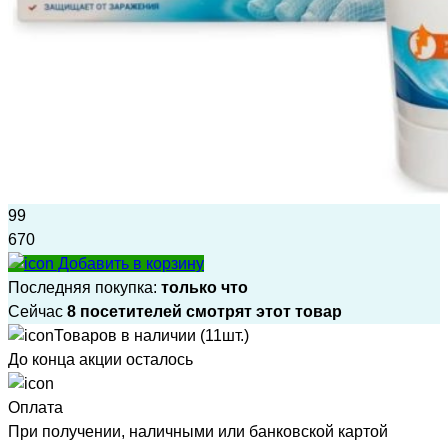
99
670
Добавить в корзину
Последняя покупка:
только что
Сейчас
8 посетителей смотрят этот товар
Товаров в наличии (11шт.)
До конца акции осталось
Оплата
При получении, наличными или банковской картой