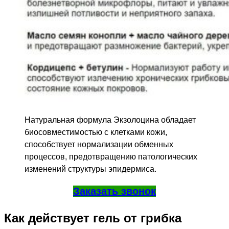
Натуральная формула Экзолоцина обладает
биосовместимостью с клетками кожи,
способствует нормализации обменных
процессов, предотвращению патологических
изменений структуры эпидермиса.
Заказать звонок
Как действует гель от грибка