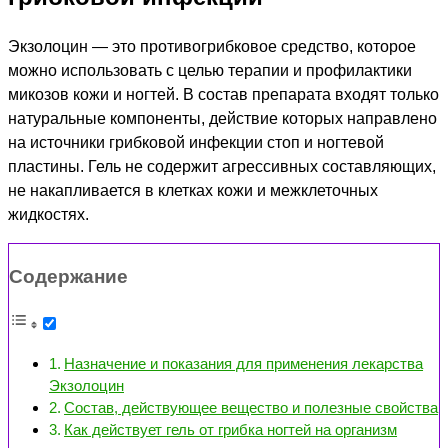
Экзолоцин — это противогрибковое средство, которое
можно использовать с целью терапии и профилактики
микозов кожи и ногтей. В состав препарата входят только
натуральные компоненты, действие которых направлено
на источники грибковой инфекции стоп и ногтевой
пластины. Гель не содержит агрессивных составляющих,
не накапливается в клетках кожи и межклеточных
жидкостях.
Содержание
Назначение и показания для применения лекарства
Экзолоцин
Состав, действующее вещество и полезные свойства
Как действует гель от грибка ногтей на организм