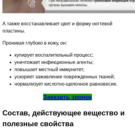
А также восстанавливает цвет и форму ногтевой
пластины.
Проникая глубоко в кожу, он:
купирует воспалительный процесс;
уничтожает инфекционные агенты;
повышает местный иммунитет;
ускоряет заживление поврежденных тканей;
нормализует кислотно-щелочное равновесие.
Заказать звонок
Состав, действующее вещество и
полезные свойства