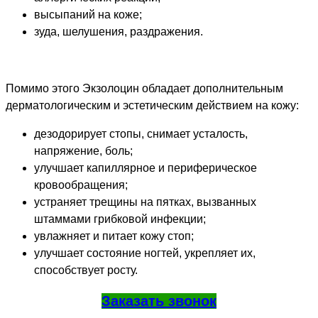
высыпаний на коже;
зуда, шелушения, раздражения.
Помимо этого Экзолоцин обладает дополнительным
дерматологическим и эстетическим действием на кожу:
дезодорирует стопы, снимает усталость,
напряжение, боль;
улучшает капиллярное и периферическое
кровообращения;
устраняет трещины на пятках, вызванных
штаммами грибковой инфекции;
увлажняет и питает кожу стоп;
улучшает состояние ногтей, укрепляет их,
способствует росту.
Заказать звонок