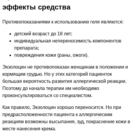
эффекты средства
Противопоказаниями к использованию геля являются:
детский возраст до 18 лет;
индивидуальная непереносимость компонентов
препарата;
повреждения кожи (раны, ожоги).
Экзолоцин не противопоказан женщинам в положении и
кормящим грудью. Но у этих категорий пациенток
большая вероятность развития аллергической реакции.
Поэтому до начала терапии им необходимо
проконсультироваться со специалистом.
Как правило, Экзолоцин хорошо переносится. Но при
предрасположенности пациента к аллергическим
реакциям возможны высыпания, зуд, покраснение кожи в
месте нанесения крема.