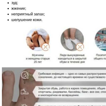
зуд;
жжение;
неприятный запах;
шелушение кожи.