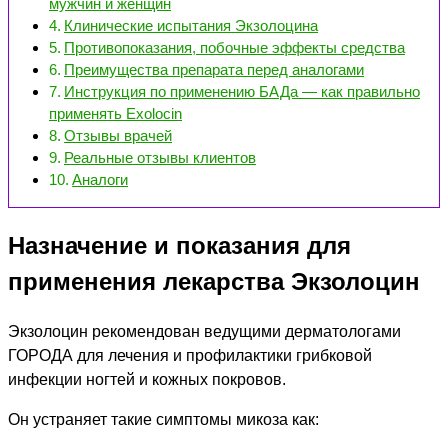
мужчин и женщин
Клинические испытания Экзолоцина
Противопоказания, побочные эффекты средства
Преимущества препарата перед аналогами
Инструкция по применению БАДа — как правильно
применять Exolocin
Отзывы врачей
Реальные отзывы клиентов
Аналоги
Назначение и показания для
применения лекарства Экзолоцин
Экзолоцин рекомендован ведущими дерматологами
ГОРОДА для лечения и профилактики грибковой
инфекции ногтей и кожных покровов.
Он устраняет такие симптомы микоза как: