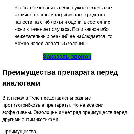
Чтобы обезопасить себя, нужно небольшое
количество противогрибкового средства
нанести на сгиб локтя и оценить состояние
кожи в течение получаса. Если каких-либо
нежелательных реакций не наблюдается, то
можно использовать Экзолоцин.
Заказать звонок
Преимущества препарата перед
аналогами
В аптеках в Туле представлены разные
противогрибковые препараты. Но не все они
эффективны. Экзолоцин имеет ряд преимуществ перед
другими антимикотиками:
Преимущества