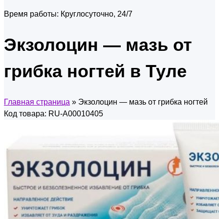
Время работы:
Круглосуточно, 24/7
Экзолоцин — мазь от
грибка ногтей в Туле
Главная страница
»
Экзолоцин — мазь от грибка ногтей
Код товара: RU-A00010405