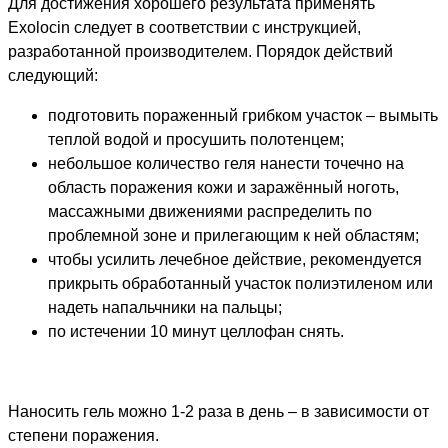
Для достижения хорошего результата применять
Exolocin следует в соответствии с инструкцией,
разработанной производителем. Порядок действий
следующий:
подготовить пораженный грибком участок – вымыть
теплой водой и просушить полотенцем;
небольшое количество геля нанести точечно на
область поражения кожи и заражённый ноготь,
массажными движениями распределить по
проблемной зоне и прилегающим к ней областям;
чтобы усилить лечебное действие, рекомендуется
прикрыть обработанный участок полиэтиленом или
надеть напальчники на пальцы;
по истечении 10 минут целлофан снять.
Наносить гель можно 1-2 раза в день – в зависимости от
степени поражения.