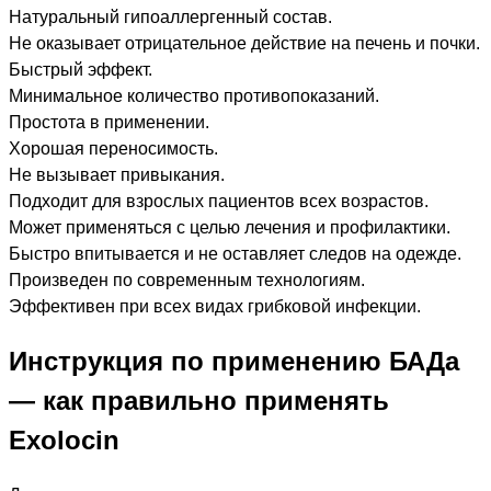
Натуральный гипоаллергенный состав.
Не оказывает отрицательное действие на печень и почки.
Быстрый эффект.
Минимальное количество противопоказаний.
Простота в применении.
Хорошая переносимость.
Не вызывает привыкания.
Подходит для взрослых пациентов всех возрастов.
Может применяться с целью лечения и профилактики.
Быстро впитывается и не оставляет следов на одежде.
Произведен по современным технологиям.
Эффективен при всех видах грибковой инфекции.
Инструкция по применению БАДа
— как правильно применять
Exolocin