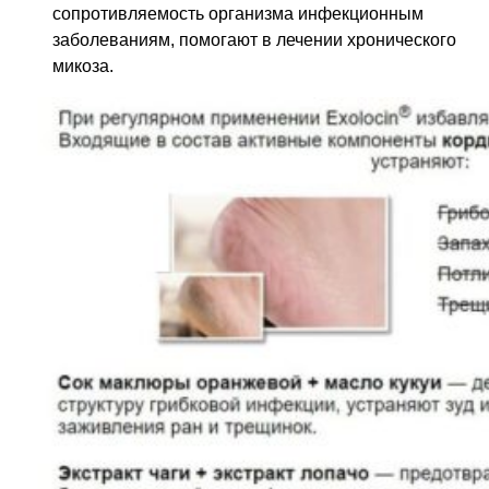
сопротивляемость организма инфекционным
заболеваниям, помогают в лечении хронического
микоза.