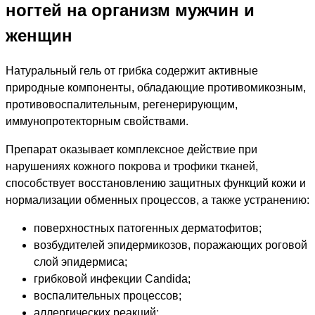
ногтей на организм мужчин и
женщин
Натуральный гель от грибка содержит активные
природные компоненты, обладающие противомикозным,
противовоспалительным, регенерирующим,
иммунопротекторным свойствами.
Препарат оказывает комплексное действие при
нарушениях кожного покрова и трофики тканей,
способствует восстановлению защитных функций кожи и
нормализации обменных процессов, а также устранению:
поверхностных патогенных дерматофитов;
возбудителей эпидермикозов, поражающих роговой
слой эпидермиса;
грибковой инфекции Candida;
воспалительных процессов;
аллергических реакций;