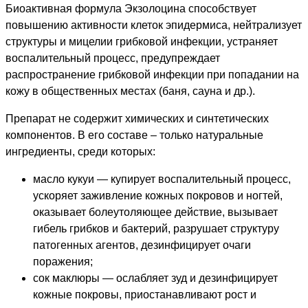
Биоактивная формула Экзолоцина способствует
повышению активности клеток эпидермиса, нейтрализует
структуры и мицелии грибковой инфекции, устраняет
воспалительный процесс, предупреждает
распространение грибковой инфекции при попадании на
кожу в общественных местах (баня, сауна и др.).
Препарат не содержит химических и синтетических
компонентов. В его составе – только натуральные
ингредиенты, среди которых:
масло кукуи — купирует воспалительный процесс,
ускоряет заживление кожных покровов и ногтей,
оказывает болеутоляющее действие, вызывает
гибель грибков и бактерий, разрушает структуру
патогенных агентов, дезинфицирует очаги
поражения;
сок маклюры — ослабляет зуд и дезинфицирует
кожные покровы, приостанавливают рост и