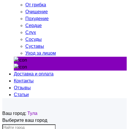
От грибка
Очищение
Похудение
Сердце
Слух
Сосуды
Суставы
Уход за лицом
Доставка и оплата
Контакты
Отзывы
Статьи
Ваш город:
Тула
Выберите ваш город