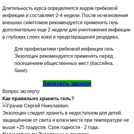
Длительность курса определяется видом грибковой
инфекции и составляет 2-4 недели. После исчезновения
внешних симптомов рекомендуется применять гель
дополнительно еще 2 недели для уничтожения инфекции
в глубоких слоях кожи и предотвращения рецидива.
Для профилактики грибковой инфекции гель
Экзолоцин рекомендуется применять перед
посещением общественных мест (бассейна,
бани).
Заказать звонок
Вопрос эксперту
Как правильно хранить гель?
Экзолоцин следует хранить в недоступном для детей,
защищённом от света и влаги месте при температуре не
выше +25 градусов. Срок годности - 2 года.