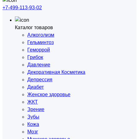
+7-499-113-93-02
Каталог товаров
Алкоголизм
Гельминтоз
Геморрой
Грибок
Давление
Декоративная Косметика
Депрессия
Диабет
Женское здоровье
ЖКТ
Зрение
Зубы
Кожа
Мозг