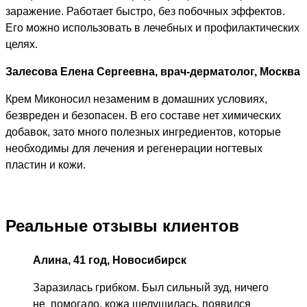
заражение. Работает быстро, без побочных эффектов.
Его можно использовать в лечебных и профилактических
целях.
Залесова Елена Сергеевна, врач-дерматолог, Москва
Крем Миконосил незаменим в домашних условиях,
безвреден и безопасен. В его составе нет химических
добавок, зато много полезных ингредиентов, которые
необходимы для лечения и регенерации ногтевых
пластин и кожи.
Реальные отзывы клиентов
Алина, 41 год, Новосибирск
Заразилась грибком. Был сильный зуд, ничего
не помогало, кожа шелушилась, появился