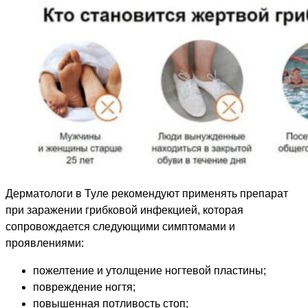
Дерматологи в Туле рекомендуют применять препарат
при заражении грибковой инфекцией, которая
сопровождается следующими симптомами и
проявлениями:
пожелтение и утолщение ногтевой пластины;
повреждение ногтя;
повышенная потливость стоп;