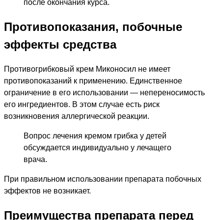
после окончания курса.
Противопоказания, побочные
эффекты средства
Противогрибковый крем Миконосил не имеет
противопоказаний к применению. Единственное
ограничение в его использовании — непереносимость
его ингредиентов. В этом случае есть риск
возникновения аллергической реакции.
Вопрос лечения кремом грибка у детей
обсуждается индивидуально у лечащего
врача.
При правильном использовании препарата побочных
эффектов не возникает.
Преимущества препарата перед