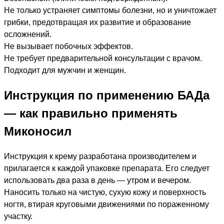
Не только устраняет симптомы болезни, но и уничтожает
грибки, предотвращая их развитие и образование
осложнений.
Не вызывает побочных эффектов.
Не требует предварительной консультации с врачом.
Подходит для мужчин и женщин.
Инструкция по применению БАДа
— как правильно применять
Миконосил
Инструкция к крему разработана производителем и
прилагается к каждой упаковке препарата. Его следует
использовать два раза в день — утром и вечером.
Наносить только на чистую, сухую кожу и поверхность
ногтя, втирая круговыми движениями по пораженному
участку.