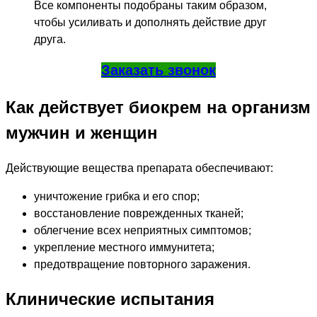
Все компоненты подобраны таким образом,
чтобы усиливать и дополнять действие друг
друга.
Заказать звонок
Как действует биокрем на организм
мужчин и женщин
Действующие вещества препарата обеспечивают:
уничтожение грибка и его спор;
восстановление поврежденных тканей;
облегчение всех неприятных симптомов;
укрепление местного иммунитета;
предотвращение повторного заражения.
Клинические испытания