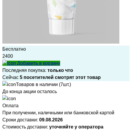
Бесплатно
2400
Добавить в корзину
Последняя покупка:
только что
Сейчас
5 посетителей смотрят этот товар
Товаров в наличии (7шт.)
До конца акции осталось
Оплата
При получении, наличными или банковской картой
Сроки доставки:
09.08.2026
Стоимость доставки:
уточняйте у оператора