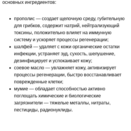
основных ингредиентов:
прополис — создает щелочную среду, губительную
для грибков, содержит натрий, нейтрализующий
токсины, положительно влияет на иммунную
систему и ускоряет процессы регенерации;
шалфей — удаляет с кожи органические остатки
инфекции, устраняет зуд, сухость, шелушение,
дезинфицирует и успокаивает кожу;
соевое масло — увлажняет кожу, активизирует
процессы регенерации, быстро восстанавливает
поврежденные клетки;
мумие — обладает способностью активно
поглощать химические и биологические
загрязнители — тяжелые металлы, нитраты,
пестициды, радионуклиды.