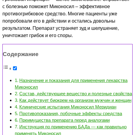
с болезнью поможет Миконосил – эффективное
противогрибковое средство. Многие пациенты уже
попробовали его в действии и остались довольны
результатом. Препарат устраняет зуд и шелушение,
уничтожает грибок и его споры.
Содержание
Назначение и показания для применения лекарства
Миконосил
Состав, действующее вещество и полезные свойства
Как действует биокрем на организм мужчин и женщин
Клинические испытания Миконосил Меридиан
Противопоказания, побочные эффекты средства
Преимущества препарата перед аналогами
Инструкция по применению БАДа — как правильно
применять Миконосил