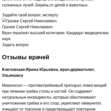
солнечных лучей. Беречь от детей и животных.
Задайте свой вопрос эксперту
Грачев Сергей Николаевич
Врач-терапевт высшей категории. Кандидат медицинских
наук.
Задать вопрос
Отзывы врачей
Клетовская Ирина Юрьевна, врач-дерматолог,
Ульяновск
Миконосил — противогрибковый препарат, помогающий
при лечении грибка стопы и ногтей. Он содержит
натуральные ингредиенты, которые обеспечивают
уничтожение грибка и его спор, укрепляют иммунитет,
очищают от токсинов и предотвращают повторное