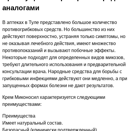
аналогами
В аптеках в Туле представлено большое количество
противогрибковых средств. Но большинство из них
действуют поверхностно, устраняя только симптомы, но
не оказывая лечебного действия, имеют множество
противопоказаний и вызывают побочные эффекты.
Некоторые подходят для определенных видов микозов,
требуют длительного использования и предварительной
консультации врача. Народные средства для борьбы с
грибковыми инфекциями действуют они медленно, а при
запущенных формах болезни не дают результатов.
Крем Миконосил характеризуется следующими
преимуществами:
Преимущества
Имеет натуральный состав.
Безопасный (клинически подтвержденный).