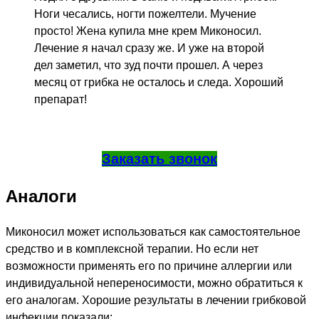
Ноги чесались, ногти пожелтели. Мучение
просто! Жена купила мне крем Миконосил.
Лечение я начал сразу же. И уже на второй
дел заметил, что зуд почти прошел. А через
месяц от грибка не осталось и следа. Хороший
препарат!
Заказать звонок
Аналоги
Миконосил может использоваться как самостоятельное
средство и в комплексной терапии. Но если нет
возможности применять его по причине аллергии или
индивидуальной непереносимости, можно обратиться к
его аналогам. Хорошие результаты в лечении грибковой
инфекции показали: