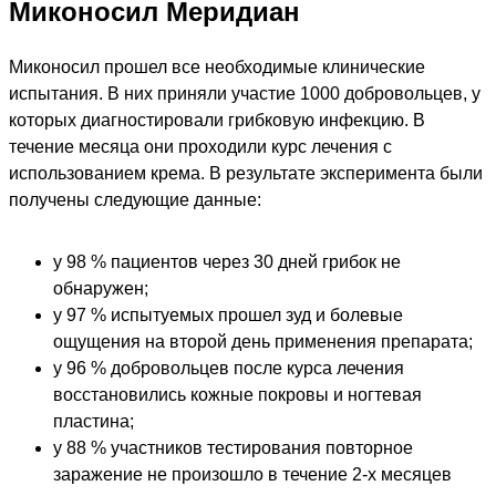
Миконосил Меридиан
Миконосил прошел все необходимые клинические
испытания. В них приняли участие 1000 добровольцев, у
которых диагностировали грибковую инфекцию. В
течение месяца они проходили курс лечения с
использованием крема. В результате эксперимента были
получены следующие данные:
у 98 % пациентов через 30 дней грибок не
обнаружен;
у 97 % испытуемых прошел зуд и болевые
ощущения на второй день применения препарата;
у 96 % добровольцев после курса лечения
восстановились кожные покровы и ногтевая
пластина;
у 88 % участников тестирования повторное
заражение не произошло в течение 2-х месяцев