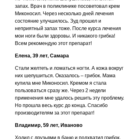
запах. Врач в поликлинике посоветовал крем
Миконосил. Через несколько дней лечения
состояние улучшилось. Зуд прошел и
неприятный запах тоже. После курса лечения
мои ноги были здоровы. И никакого грибка!
Всем рекомендую этот препарат!
Елена, 39 лет, Самара
Стали желтеть и ломаться ногти. А кожа вокруг
них шелушиться. Оказалось – грибок. Мама
купила мне Миконосил. Кремом я стала
пользоваться сразу же. Через 2 недели
применения мне удалось решить эту проблему.
Но прошла весь курс до конца. Спасибо
производителям за этот препарат!
Владимир, 59 лет, Иваново
Ходил с друзьями в баню и подхватил грибок.