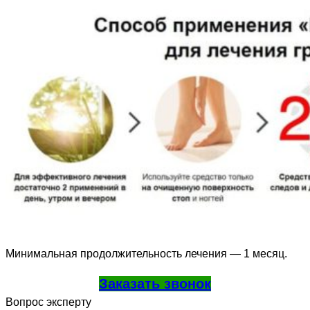
Минимальная продолжительность лечения — 1 месяц.
Заказать звонок
Вопрос эксперту