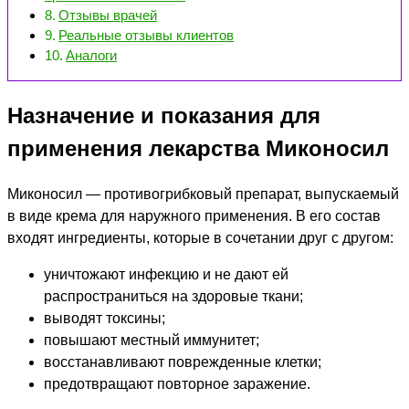
Отзывы врачей
Реальные отзывы клиентов
Аналоги
Назначение и показания для
применения лекарства Миконосил
Миконосил — противогрибковый препарат, выпускаемый
в виде крема для наружного применения. В его состав
входят ингредиенты, которые в сочетании друг с другом:
уничтожают инфекцию и не дают ей
распространиться на здоровые ткани;
выводят токсины;
повышают местный иммунитет;
восстанавливают поврежденные клетки;
предотвращают повторное заражение.