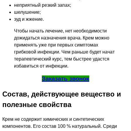
неприятный резкий запах;
шелушение;
зуд и жжение.
Чтобы начать лечение, нет необходимости
дожидаться назначения врача. Крем можно
применять уже при первых симптомах
грибковой инфекции. Чем раньше будет начат
терапевтический курс, тем быстрее удастся
избавиться от инфекции.
Заказать звонок
Состав, действующее вещество и
полезные свойства
Крем не содержит химических и синтетических
компонентов. Его состав 100 % натуральный. Среди