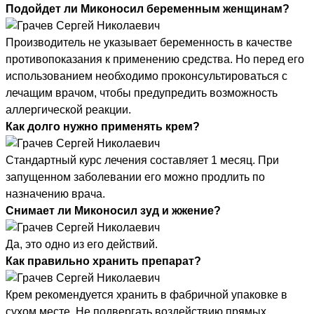
Подойдет ли Миконосил беременным женщинам?
Производитель не указывает беременность в качестве
противопоказания к применению средства. Но перед его
использованием необходимо проконсультироваться с
лечащим врачом, чтобы предупредить возможность
аллергической реакции.
Как долго нужно применять крем?
Стандартный курс лечения составляет 1 месяц. При
запущенном заболевании его можно продлить по
назначению врача.
Снимает ли Миконосил зуд и жжение?
Да, это одно из его действий.
Как правильно хранить препарат?
Крем рекомендуется хранить в фабричной упаковке в
сухом месте. Не подвергать воздействию прямых