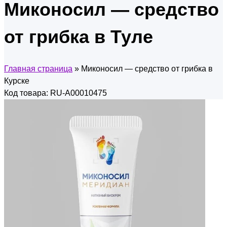
Миконосил — средство
от грибка в Туле
Главная страница
»
Миконосил — средство от грибка в
Курске
Код товара: RU-A00010475